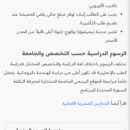
بالغرب الأوروبي.
يجب على الطالب إثبات توفر مبلغ مالي يكفي للمعيشة عند
تقديم طلب التأشيرة.
تعتبر مدينة تيميشوارا وكلوج-نابوكا أغلى قليلاً من المدن
الأصغر.
الرسوم الدراسية حسب التخصص والجامعة
تختلف الرسوم باختلاف لغة الدراسة والتخصص المختار، فدراسة
الطب بالإنجليزية قد تكون أعلى من دراسة الهندسة بالرومانية. يفضل
دائماً مراجعة الموقع الرسمي للجامعة المختارة لمعرفة التكلفة
السنوية المحددة للبرنامج.
اقرأ أيضاً:
المدارس المصرية الالمانية