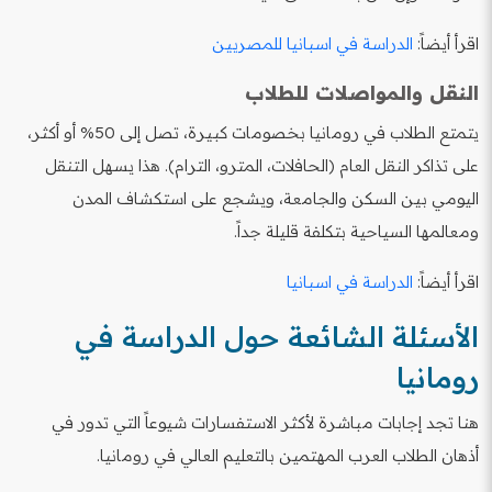
اقرأ أيضاً:
الدراسة في اسبانيا للمصريين
النقل والمواصلات للطلاب
يتمتع الطلاب في رومانيا بخصومات كبيرة، تصل إلى 50% أو أكثر،
على تذاكر النقل العام (الحافلات، المترو، الترام). هذا يسهل التنقل
اليومي بين السكن والجامعة، ويشجع على استكشاف المدن
ومعالمها السياحية بتكلفة قليلة جداً.
اقرأ أيضاً:
الدراسة في اسبانيا
الأسئلة الشائعة حول الدراسة في
رومانيا
هنا تجد إجابات مباشرة لأكثر الاستفسارات شيوعاً التي تدور في
أذهان الطلاب العرب المهتمين بالتعليم العالي في رومانيا.