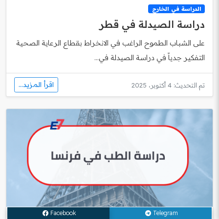
الدراسة في الخارج
دراسة الصيدلة في قطر
على الشباب الطموح الراغب في الانخراط بقطاع الرعاية الصحية
التفكير جدياً في دراسة الصيدلة في...
اقرأ المزيد...
تم التحديث: 4 أكتوبر، 2025
Facebook
Telegram