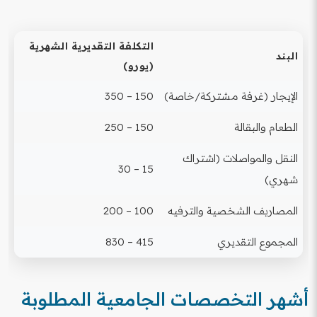
التكلفة التقديرية الشهرية
البند
(يورو)
الإيجار (غرفة مشتركة/خاصة)
150 – 350
الطعام والبقالة
150 – 250
النقل والمواصلات (اشتراك
15 – 30
شهري)
المصاريف الشخصية والترفيه
100 – 200
المجموع التقديري
415 – 830
أشهر التخصصات الجامعية المطلوبة