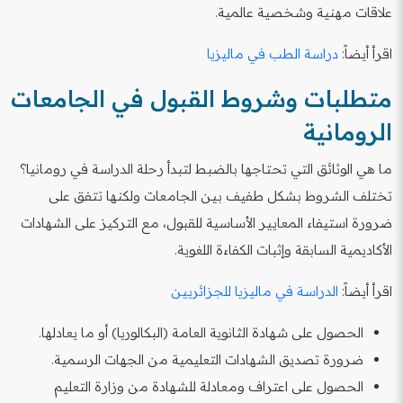
علاقات مهنية وشخصية عالمية.
اقرأ أيضاً:
دراسة الطب في ماليزيا
متطلبات وشروط القبول في الجامعات
الرومانية
ما هي الوثائق التي تحتاجها بالضبط لتبدأ رحلة الدراسة في رومانيا؟
تختلف الشروط بشكل طفيف بين الجامعات ولكنها تتفق على
ضرورة استيفاء المعايير الأساسية للقبول، مع التركيز على الشهادات
الأكاديمية السابقة وإثبات الكفاءة اللغوية.
اقرأ أيضاً:
الدراسة في ماليزيا للجزائريين
الحصول على شهادة الثانوية العامة (البكالوريا) أو ما يعادلها.
ضرورة تصديق الشهادات التعليمية من الجهات الرسمية.
الحصول على اعتراف ومعادلة للشهادة من وزارة التعليم