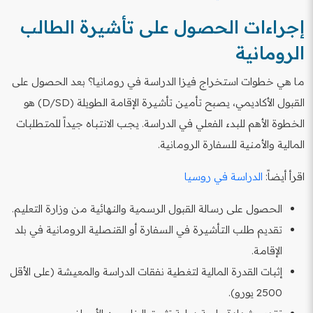
إجراءات الحصول على تأشيرة الطالب
الرومانية
ما هي خطوات استخراج فيزا الدراسة في رومانيا؟ بعد الحصول على
القبول الأكاديمي، يصبح تأمين تأشيرة الإقامة الطويلة (D/SD) هو
الخطوة الأهم للبدء الفعلي في الدراسة. يجب الانتباه جيداً للمتطلبات
المالية والأمنية للسفارة الرومانية.
اقرأ أيضاً:
الدراسة في روسيا
الحصول على رسالة القبول الرسمية والنهائية من وزارة التعليم.
تقديم طلب التأشيرة في السفارة أو القنصلية الرومانية في بلد
الإقامة.
إثبات القدرة المالية لتغطية نفقات الدراسة والمعيشة (على الأقل
2500 يورو).