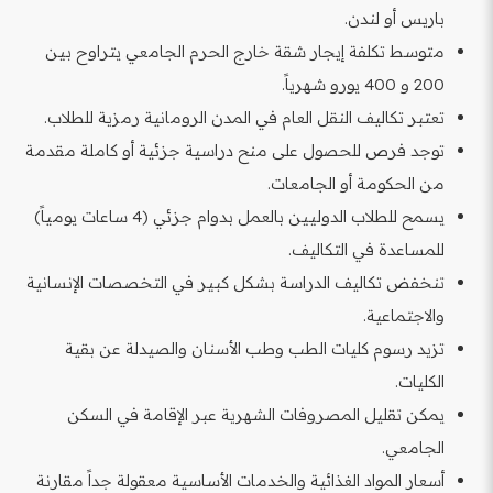
باريس أو لندن.
متوسط تكلفة إيجار شقة خارج الحرم الجامعي يتراوح بين
200 و 400 يورو شهرياً.
تعتبر تكاليف النقل العام في المدن الرومانية رمزية للطلاب.
توجد فرص للحصول على منح دراسية جزئية أو كاملة مقدمة
من الحكومة أو الجامعات.
يسمح للطلاب الدوليين بالعمل بدوام جزئي (4 ساعات يومياً)
للمساعدة في التكاليف.
تنخفض تكاليف الدراسة بشكل كبير في التخصصات الإنسانية
والاجتماعية.
تزيد رسوم كليات الطب وطب الأسنان والصيدلة عن بقية
الكليات.
يمكن تقليل المصروفات الشهرية عبر الإقامة في السكن
الجامعي.
أسعار المواد الغذائية والخدمات الأساسية معقولة جداً مقارنة