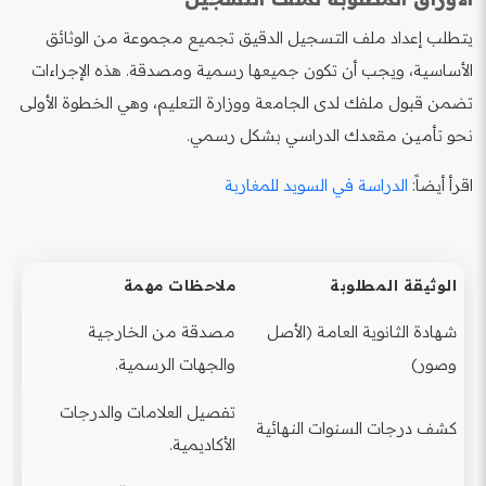
يتطلب إعداد ملف التسجيل الدقيق تجميع مجموعة من الوثائق
الأساسية، ويجب أن تكون جميعها رسمية ومصدقة. هذه الإجراءات
تضمن قبول ملفك لدى الجامعة ووزارة التعليم، وهي الخطوة الأولى
نحو تأمين مقعدك الدراسي بشكل رسمي.
اقرأ أيضاً:
الدراسة في السويد للمغاربة
الوثيقة المطلوبة
ملاحظات مهمة
شهادة الثانوية العامة (الأصل
مصدقة من الخارجية
وصور)
والجهات الرسمية.
تفصيل العلامات والدرجات
كشف درجات السنوات النهائية
الأكاديمية.