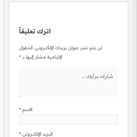
اترك تعليقاً
لن يتم نشر عنوان بريدك الإلكتروني.
الحقول
الإلزامية مشار إليها بـ
*
الاسم
*
البريد الإلكتروني
*