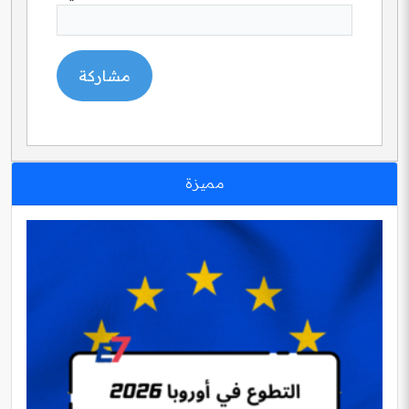
مميزة