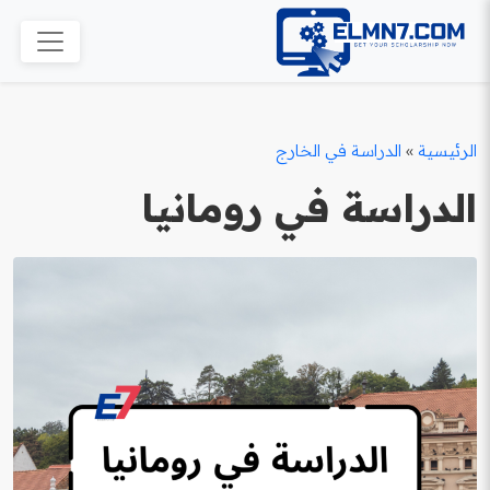
الرئيسية
»
الدراسة في الخارج
الدراسة في رومانيا