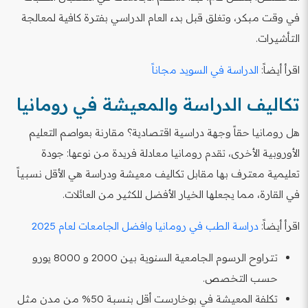
في وقت مبكر، وتغلق قبل بدء العام الدراسي بفترة كافية لمعالجة
التأشيرات.
اقرأ أيضاً:
الدراسة في السويد مجاناً
تكاليف الدراسة والمعيشة في رومانيا
هل رومانيا حقاً وجهة دراسية اقتصادية؟ مقارنة بعواصم التعليم
الأوروبية الأخرى، تقدم رومانيا معادلة فريدة من نوعها: جودة
تعليمية معترف بها مقابل تكاليف معيشة ودراسة هي الأقل نسبياً
في القارة، مما يجعلها الخيار الأفضل للكثير من العائلات.
اقرأ أيضاً:
دراسة الطب في رومانيا وافضل الجامعات لعام 2025
تتراوح الرسوم الجامعية السنوية بين 2000 و 8000 يورو
حسب التخصص.
تكلفة المعيشة في بوخارست أقل بنسبة 50% من مدن مثل