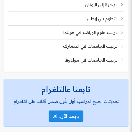
الهجرة إلى اليونان
التطوع في إيطاليا
دراسة علوم الرياضة في هولندا
ترتيب الجامعات في الدنمارك
ترتيب الجامعات في مولدوفا
تابعنا عالتلغرام
تحديثات المنح الدراسية أول بأول ضمن قناتنا على التلغرام.
تابعنا الآن..