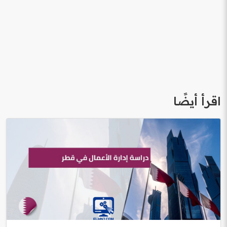
اقرأ أيضًا