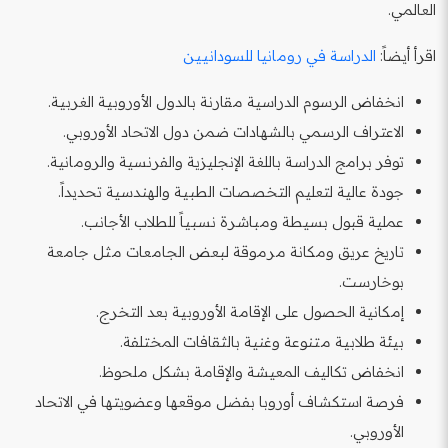
العالمي.
اقرأ أيضاً:
الدراسة في رومانيا للسودانيين
انخفاض الرسوم الدراسية مقارنة بالدول الأوروبية الغربية.
الاعتراف الرسمي بالشهادات ضمن دول الاتحاد الأوروبي.
توفر برامج الدراسة باللغة الإنجليزية والفرنسية والرومانية.
جودة عالية لتعليم التخصصات الطبية والهندسية تحديداً.
عملية قبول بسيطة ومباشرة نسبياً للطلاب الأجانب.
تاريخ عريق ومكانة مرموقة لبعض الجامعات مثل جامعة
بوخارست.
إمكانية الحصول على الإقامة الأوروبية بعد التخرج.
بيئة طلابية متنوعة وغنية بالثقافات المختلفة.
انخفاض تكاليف المعيشة والإقامة بشكل ملحوظ.
فرصة استكشاف أوروبا بفضل موقعها وعضويتها في الاتحاد
الأوروبي.