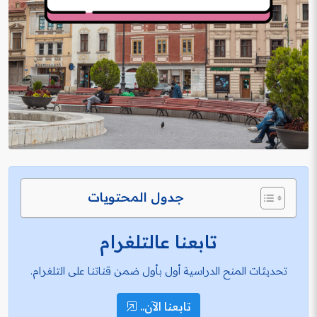
جدول المحتويات
تابعنا عالتلغرام
تحديثات المنح الدراسية أول بأول ضمن قناتنا على التلغرام.
تابعنا الآن..