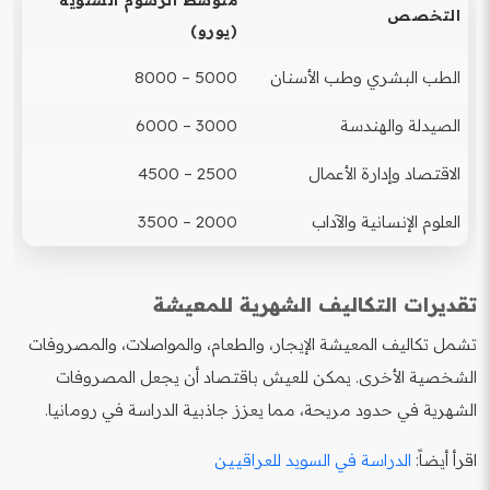
متوسط الرسوم السنوية
التخصص
(يورو)
الطب البشري وطب الأسنان
5000 – 8000
الصيدلة والهندسة
3000 – 6000
الاقتصاد وإدارة الأعمال
2500 – 4500
العلوم الإنسانية والآداب
2000 – 3500
تقديرات التكاليف الشهرية للمعيشة
تشمل تكاليف المعيشة الإيجار، والطعام، والمواصلات، والمصروفات
الشخصية الأخرى. يمكن للعيش باقتصاد أن يجعل المصروفات
الشهرية في حدود مريحة، مما يعزز جاذبية الدراسة في رومانيا.
اقرأ أيضاً:
الدراسة في السويد للعراقيين