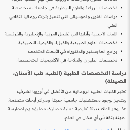
تخصصات الزراعة والعلوم البيطرية في جامعات متخصصة.
دراسات الفنون والموسيقى التي تتميز بتراث رومانيا الثقافي
الغني.
اللغات الأجنبية وآدابها التي تشمل العربية والإنجليزية والفرنسية.
تخصصات العلوم الطبيعية والفيزياء والكيمياء التطبيقية.
برامج الماجستير والدكتوراه في الأبحاث المتقدمة.
تخصصات الطيران والملاحة في الأكاديميات المتخصصة.
دراسة التخصصات الطبية (الطب، طب الأسنان،
الصيدلة)
تعتبر الكليات الطبية الرومانية من الأفضل في أوروبا الشرقية،
وتتميز بوجود مستشفيات جامعية حديثة ومراكز أبحاث متقدمة.
هذا يوفر للطلاب بيئة تعليمية عملية ممتازة، مما يؤهلهم لممارسة
المهنة بثقة في أي مكان في العالم.