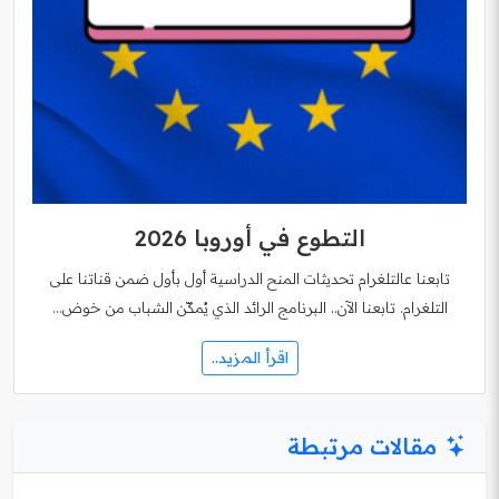
التطوع في أوروبا 2026
تابعنا عالتلغرام تحديثات المنح الدراسية أول بأول ضمن قناتنا على
التلغرام. تابعنا الآن.. البرنامج الرائد الذي يُمكّن الشباب من خوض…
اقرأ المزيد..
مقالات مرتبطة