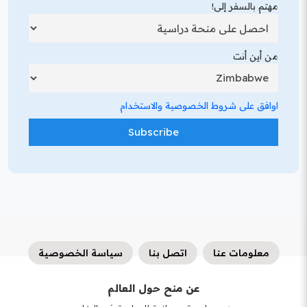
مهتم بالسفر إلى!
من أين أنت
اوافق على شروط الخصوصية والاستخدام
معلومات عنا
اتصل بنا
سياسة الخصوصية
عن منح حول العالم