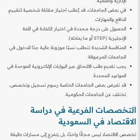
الإدارية والعلمية.
في بعض الجامعات، قد يُطلب اجتياز مقابلة شخصية لتقييم
الدافع والمهارات.
الحصول على درجة محددة في اختبار الكفاءة في اللغة
الإنجليزية (STEP أو ما يعادله).
المنافسة الشديدة تتطلب نسبًا موزونة عالية جدًا للدخول في
الجامعات المرموقة.
يجب تقديم طلب الالتحاق عبر البوابات الإلكترونية الموحدة في
المواعيد المحددة.
قد تفرض بعض الجامعات الخاصة رسوم تسجيل وتخصص،
تختلف عن الجامعات الحكومية.
التخصصات الفرعية في دراسة
الاقتصاد في السعودية
تخصص الاقتصاد ليس مجالًا واحدًا، بل يتفرع إلى مسارات دقيقة