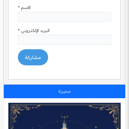
الاسم
*
البريد الإلكتروني
*
مميزة