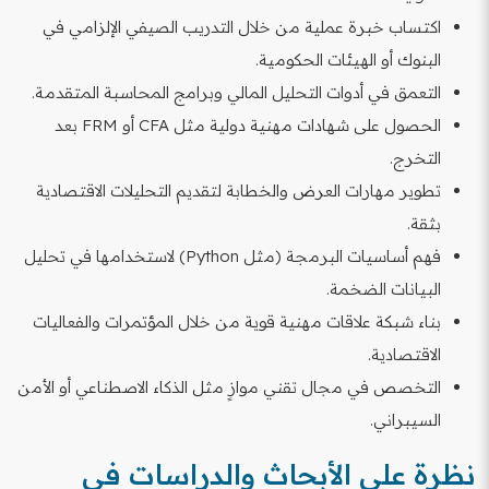
اكتساب خبرة عملية من خلال التدريب الصيفي الإلزامي في
البنوك أو الهيئات الحكومية.
التعمق في أدوات التحليل المالي وبرامج المحاسبة المتقدمة.
الحصول على شهادات مهنية دولية مثل CFA أو FRM بعد
التخرج.
تطوير مهارات العرض والخطابة لتقديم التحليلات الاقتصادية
بثقة.
فهم أساسيات البرمجة (مثل Python) لاستخدامها في تحليل
البيانات الضخمة.
بناء شبكة علاقات مهنية قوية من خلال المؤتمرات والفعاليات
الاقتصادية.
التخصص في مجال تقني موازٍ مثل الذكاء الاصطناعي أو الأمن
السيبراني.
نظرة على الأبحاث والدراسات في