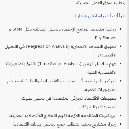
يتطلبه سوق العمل الحديث.
اقرأ أيضاً:
الدراسة في هنغاريا
دراسة متعمقة لبرامج الإحصاء وتحليل البيانات مثل Stata و
Eviews و R.
تطبيق النمذجة الانحدارية (Regression Analysis) في التحليل
الاقتصادي.
فهم سلاسل الزمن (Time Series Analysis) للتنبؤ بالمتغيرات
الاقتصادية الكلية.
التركيز على تقييم أثر السياسات الاقتصادية والمالية باستخدام
المنهجيات الكمية.
تطبيقات الاقتصاد الجزئي المتقدمة في تحليل سلوك
المستهلك والشركات.
الرياضيات المتقدمة اللازمة لفهم النماذج الاقتصادية الحديثة.
إجراء مشاريع بحثية تتطلب جمع وتحليل بيانات اقتصادية