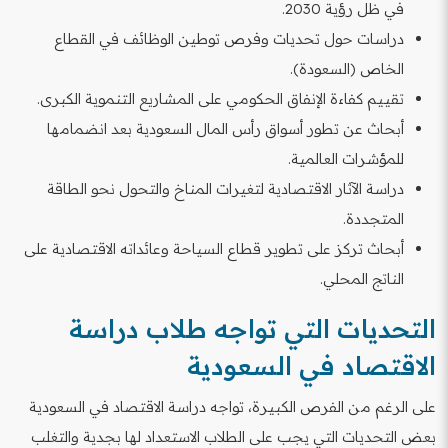
في ظل رؤية 2030.
دراسات حول تحديات وفرص توطين الوظائف في القطاع
الخاص (السعودة).
تقييم كفاءة الإنفاق الحكومي على المشاريع التنموية الكبرى.
أبحاث عن تطور أسواق رأس المال السعودية بعد انضمامها
للمؤشرات العالمية.
دراسة الآثار الاقتصادية لتغيرات المناخ والتحول نحو الطاقة
المتجددة.
أبحاث تركز على تطوير قطاع السياحة وعائداته الاقتصادية على
الناتج المحلي.
التحديات التي تواجه طلاب دراسة
الاقتصاد في السعودية
على الرغم من الفرص الكبيرة، تواجه دراسة الاقتصاد في السعودية
بعض التحديات التي يجب على الطلاب الاستعداد لها بجدية والتغلب