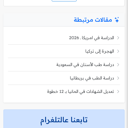
مقالات مرتبطة
الدراسة في امريكا ـ 2026
الهجرة إلى تركيا
دراسة طب الأسنان في السعودية
دراسة الطب في بريطانيا
تعديل الشهادات في المانيا بـ 12 خطوة
تابعنا عالتلغرام