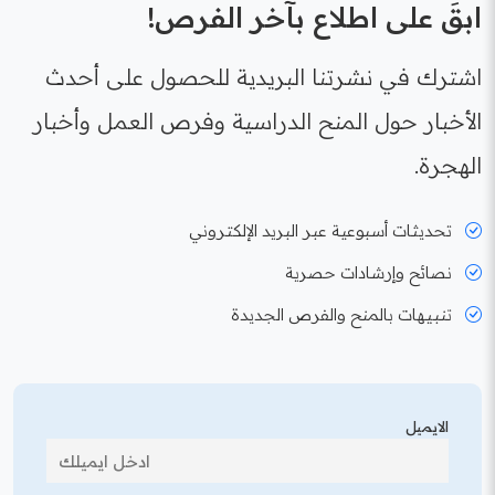
ابقَ على اطلاع بآخر الفرص!
اشترك في نشرتنا البريدية للحصول على أحدث
الأخبار حول المنح الدراسية وفرص العمل وأخبار
الهجرة.
تحديثات أسبوعية عبر البريد الإلكتروني
نصائح وإرشادات حصرية
تنبيهات بالمنح والفرص الجديدة
الايميل