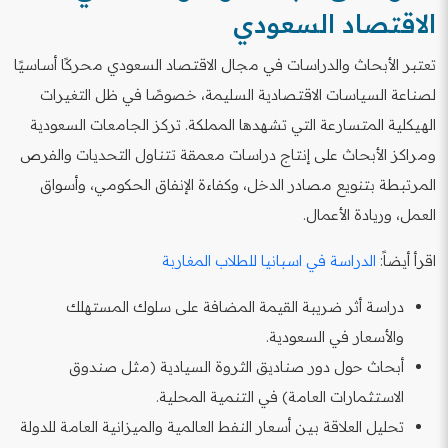
الاقتصاد السعودي
تعتبر الأبحاث والدراسات في مجال الاقتصاد السعودي محركًا أساسيًا
لصناعة السياسات الاقتصادية السليمة، خصوصًا في ظل التغيرات
الهيكلية المتسارعة التي تشهدها المملكة. تركز الجامعات السعودية
ومراكز الأبحاث على إنتاج دراسات معمقة تتناول التحديات والفرص
المرتبطة بتنويع مصادر الدخل، وكفاءة الإنفاق الحكومي، وأسواق
العمل، وريادة الأعمال.
اقرأ أيضاً:
الدراسة في اسبانيا للطلاب المغاربة
دراسة أثر ضريبة القيمة المضافة على سلوك المستهلك
والأسعار في السعودية.
أبحاث حول دور صناديق الثروة السيادية (مثل صندوق
الاستثمارات العامة) في التنمية المحلية.
تحليل العلاقة بين أسعار النفط العالمية والميزانية العامة للدولة