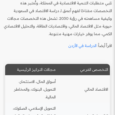
تلبي متطلبات التنمية الاقتصادية في المملكة، وتُعتبر هذه
التخصصات مفتاحًا لفهم أعمق لـ دراسة الاقتصاد في السعودية
وكيفية مساهمته في رؤية 2030. تشمل هذه التخصصات مجالات
حيوية مثل الاقتصاد المالي، واقتصاديات الطاقة، والتحليل الاقتصادي
الكمي، مما يوفر خيارات مهنية متنوعة.
اقرأ أيضاً:
الدراسة في الأردن
التخصص الفرعي
مجالات التركيز الرئيسية
أسواق المال، الاستثمار،
الاقتصاد المالي
التمويل، البنوك، والمخاطر
المالية.
التمويل الإسلامي، الصكوك،