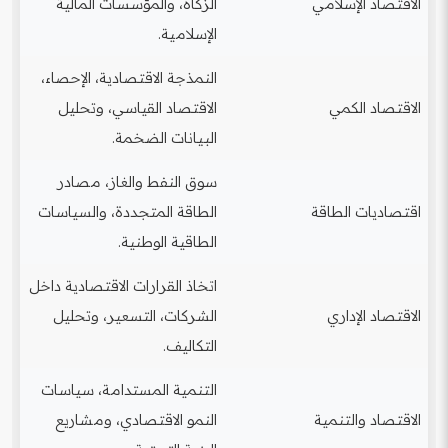
الاقتصاد الإسلامي
الزكاة، والمؤسسات المالية
الإسلامية.
النمذجة الاقتصادية، الإحصاء،
الاقتصاد الكمي
الاقتصاد القياسي، وتحليل
البيانات الضخمة.
سوق النفط والغاز، مصادر
اقتصاديات الطاقة
الطاقة المتجددة، والسياسات
الطاقية الوطنية.
اتخاذ القرارات الاقتصادية داخل
الاقتصاد الإداري
الشركات، التسعير، وتحليل
التكاليف.
التنمية المستدامة، سياسات
الاقتصاد والتنمية
النمو الاقتصادي، ومشاريع