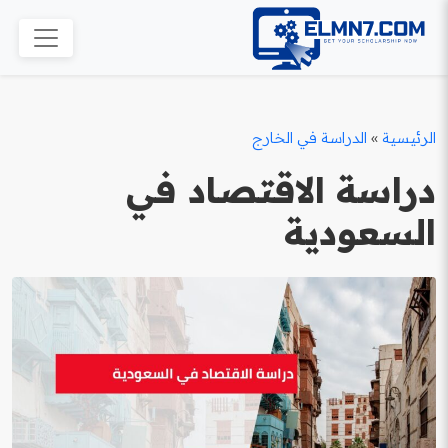
الرئيسية
»
الدراسة في الخارج
دراسة الاقتصاد في
السعودية