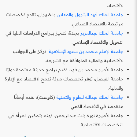
الاقتصاد.
جامعة الملك فهد للبترول والمعادن
بالظهران، تقدم تخصصات
مرتبطة بالاقتصاد الصناعي.
جامعة الملك عبدالعزيز
بجدة، تتميز ببرامج الدراسات العليا في
التمويل والاقتصاد الإسلامي.
جامعة الإمام محمد بن سعود الإسلامية
، تركز على الجوانب
الاقتصادية والمالية المتوافقة مع الشريعة.
جامعة الأمير محمد بن فهد، تقدم برامج حديثة معتمدة دوليًا.
جامعة الفيصل، توفر تخصصات مرنة تدمج الاقتصاد مع الإدارة
والمالية.
جامعة الملك عبدالله للعلوم والتقنية
(كاوست)، تقدم أبحاثًا
متقدمة في الاقتصاد الكمي.
جامعة الأميرة نورة بنت عبدالرحمن، تهتم بتمكين المرأة في
التخصصات الاقتصادية.