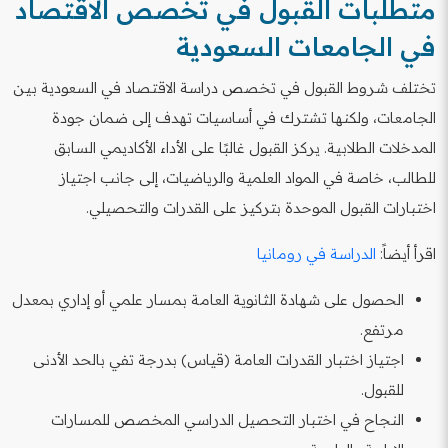
متطلبات القبول في تخصص الاقتصاد
في الجامعات السعودية
تختلف شروط القبول في تخصص دراسة الاقتصاد في السعودية بين
الجامعات، ولكنها تشترك في أساسيات تهدف إلى ضمان جودة
المدخلات الطلابية. يركز القبول غالبًا على الأداء الأكاديمي السابق
للطالب، خاصة في المواد العلمية والرياضيات، إلى جانب اجتياز
اختبارات القبول الموحدة بتركيز على القدرات والتحصيلي.
اقرأ أيضاً:
الدراسة في رومانيا
الحصول على شهادة الثانوية العامة بمسار علمي أو إداري بمعدل
مرتفع.
اجتياز اختبار القدرات العامة (قياس) بدرجة تفي بالحد الأدنى
للقبول.
النجاح في اختبار التحصيل الدراسي المخصص للمسارات