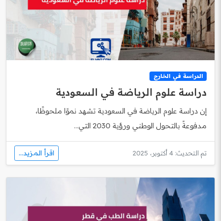
الدراسة في الخارج
دراسة علوم الرياضة في السعودية
إن دراسة علوم الرياضة في السعودية تشهد نموًا ملحوظًا،
مدفوعةً بالتحول الوطني ورؤية 2030 التي...
اقرأ المزيد...
تم التحديث: 4 أكتوبر، 2025