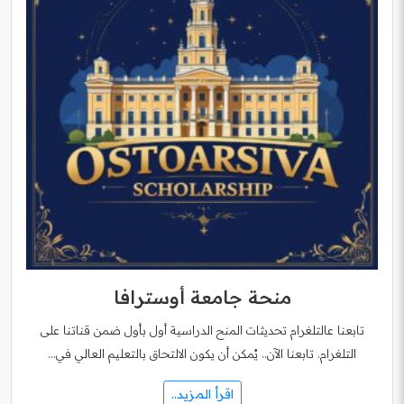
منحة جامعة أوسترافا
تابعنا عالتلغرام تحديثات المنح الدراسية أول بأول ضمن قناتنا على
التلغرام. تابعنا الآن.. يُمكن أن يكون الالتحاق بالتعليم العالي في…
اقرأ المزيد..