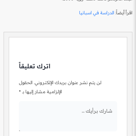
اقرأ أيضاً:
الدراسة في اسبانيا
اترك تعليقاً
لن يتم نشر عنوان بريدك الإلكتروني.
الحقول
الإلزامية مشار إليها بـ
*