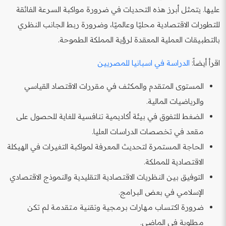
عليها. يتمثل أبرز هذه التحديات في ضرورة مواكبة السرعة الفائقة
للتطورات الاقتصادية محليًا وعالميًا، وضرورة ربط الجانب النظري
بالتطبيقات العملية المعقدة لرؤية المملكة الطموحة.
اقرأ أيضاً:
الدراسة في اسبانيا للمصريين
المستوى المتقدم والمكثف في مقررات الاقتصاد القياسي
والرياضيات المالية.
الضغط للتفوق في بيئة أكاديمية تنافسية للغاية للحصول على
مقعد في تخصصات الدراسات العليا.
الحاجة المستمرة لتحديث المعرفة لمواكبة التغيرات في الهيكلة
الاقتصادية للمملكة.
التوفيق بين النظريات الاقتصادية التقليدية والنموذج الاقتصادي
الإسلامي في بعض البرامج.
ضرورة اكتساب مهارات برمجية وتقنية متقدمة لم تكن
مطلوبة في الماضي.