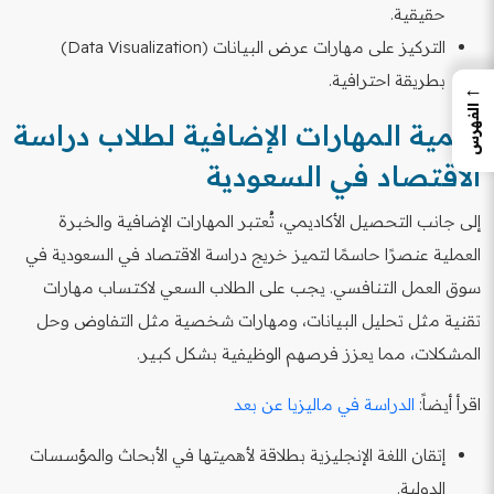
حقيقية.
التركيز على مهارات عرض البيانات (Data Visualization)
بطريقة احترافية.
←
الفهرس
أهمية المهارات الإضافية لطلاب دراسة
الاقتصاد في السعودية
إلى جانب التحصيل الأكاديمي، تُعتبر المهارات الإضافية والخبرة
العملية عنصرًا حاسمًا لتميز خريج دراسة الاقتصاد في السعودية في
سوق العمل التنافسي. يجب على الطلاب السعي لاكتساب مهارات
تقنية مثل تحليل البيانات، ومهارات شخصية مثل التفاوض وحل
المشكلات، مما يعزز فرصهم الوظيفية بشكل كبير.
اقرأ أيضاً:
الدراسة في ماليزيا عن بعد
إتقان اللغة الإنجليزية بطلاقة لأهميتها في الأبحاث والمؤسسات
الدولية.