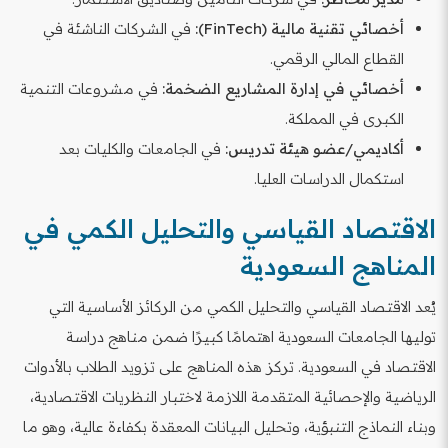
أخصائي تقنية مالية (FinTech):
في الشركات الناشئة في
القطاع المالي الرقمي.
أخصائي في إدارة المشاريع الضخمة:
في مشروعات التنمية
الكبرى في المملكة.
أكاديمي/عضو هيئة تدريس:
في الجامعات والكليات بعد
استكمال الدراسات العليا.
الاقتصاد القياسي والتحليل الكمي في
المناهج السعودية
يُعد الاقتصاد القياسي والتحليل الكمي من الركائز الأساسية التي
توليها الجامعات السعودية اهتمامًا كبيرًا ضمن مناهج دراسة
الاقتصاد في السعودية. تركز هذه المناهج على تزويد الطلاب بالأدوات
الرياضية والإحصائية المتقدمة اللازمة لاختبار النظريات الاقتصادية،
وبناء النماذج التنبؤية، وتحليل البيانات المعقدة بكفاءة عالية، وهو ما