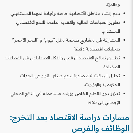
وعالميًا.
دعم إنشاء مناطق اقتصادية خاصة وقيادة نموها المستقبلي.
تطوير السياسات المالية والنقدية الداعمة للنمو الاقتصادي
المستدام.
المشاركة في مشاريع ضخمة مثل “نيوم” و “البحر الأحمر”
بتحليلات اقتصادية دقيقة.
تطبيق نماذج الاقتصاد الرقمي والذكاء الاصطناعي في القطاعات
المختلفة.
تحليل البيانات الاقتصادية لدعم صناع القرار في الجهات
الحكومية والوزارات.
تعزيز دور القطاع الخاص وزيادة مساهمته في الناتج المحلي
الإجمالي إلى 65%.
مسارات دراسة الاقتصاد بعد التخرج:
الوظائف والفرص