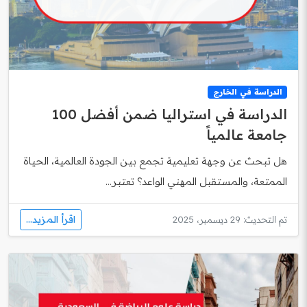
الدراسة في الخارج
الدراسة في استراليا ضمن أفضل 100
جامعة عالمياً
هل تبحث عن وجهة تعليمية تجمع بين الجودة العالمية، الحياة
الممتعة، والمستقبل المهني الواعد؟ تعتبر...
اقرأ المزيد...
تم التحديث: 29 ديسمبر، 2025