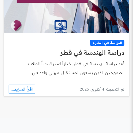
الدراسة في الخارج
دراسة الهندسة في قطر
تُعد دراسة الهندسة في قطر خياراً استراتيجياً للطلاب
الطموحين الذين يسعون لمستقبل مهني واعد في...
اقرأ المزيد...
تم التحديث: 4 أكتوبر، 2025