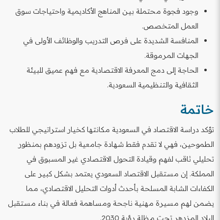
وجود فجوة محتملة بين المناهج الأكاديمية واحتياجات سوق
العمل المتخصص.
المنافسة الشديدة على فرص التدريب والوظائف الأولى في
الجهات المرموقة.
الحاجة إلى دمج المعرفة الاقتصادية مع فهم عميق للبيئة
الثقافية والتنظيمية السعودية.
خاتمة
تؤكد دراسة الاقتصاد في السعودية مكانتها كخيار استراتيجي للطلاب
الطموحين، فهي لا تقدم فقط شهادة جامعية بل تزودهم بمنظور
تحليلي ثاقب لفهم وقيادة التحول الاقتصادي غير المسبوق في
المملكة. إن مستقبل الاقتصاد السعودي يعتمد بشكل كبير على
الكفاءات الشابة المسلحة بأحدث أدوات التحليل الاقتصادي، مما
يضمن لهم مسيرة مهنية ناجحة ومساهمة فعالة في بناء مستقبل
البلاد المزدهر تحت مظلة رؤية 2030.