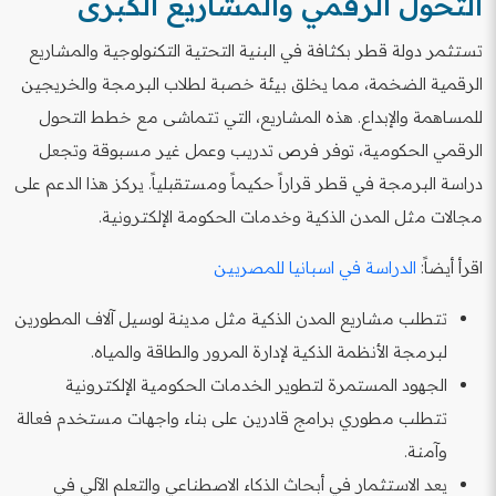
التحول الرقمي والمشاريع الكبرى
تستثمر دولة قطر بكثافة في البنية التحتية التكنولوجية والمشاريع
الرقمية الضخمة، مما يخلق بيئة خصبة لطلاب البرمجة والخريجين
للمساهمة والإبداع. هذه المشاريع، التي تتماشى مع خطط التحول
الرقمي الحكومية، توفر فرص تدريب وعمل غير مسبوقة وتجعل
دراسة البرمجة في قطر قراراً حكيماً ومستقبلياً. يركز هذا الدعم على
مجالات مثل المدن الذكية وخدمات الحكومة الإلكترونية.
اقرأ أيضاً:
الدراسة في اسبانيا للمصريين
تتطلب مشاريع المدن الذكية مثل مدينة لوسيل آلاف المطورين
لبرمجة الأنظمة الذكية لإدارة المرور والطاقة والمياه.
الجهود المستمرة لتطوير الخدمات الحكومية الإلكترونية
تتطلب مطوري برامج قادرين على بناء واجهات مستخدم فعالة
وآمنة.
يعد الاستثمار في أبحاث الذكاء الاصطناعي والتعلم الآلي في