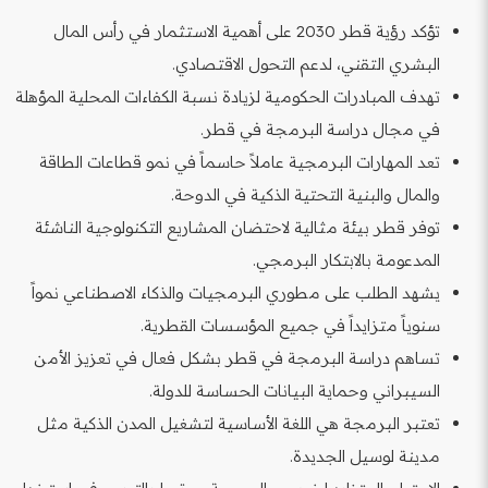
تؤكد رؤية قطر 2030 على أهمية الاستثمار في رأس المال
البشري التقني، لدعم التحول الاقتصادي.
تهدف المبادرات الحكومية لزيادة نسبة الكفاءات المحلية المؤهلة
في مجال دراسة البرمجة في قطر.
تعد المهارات البرمجية عاملاً حاسماً في نمو قطاعات الطاقة
والمال والبنية التحتية الذكية في الدوحة.
توفر قطر بيئة مثالية لاحتضان المشاريع التكنولوجية الناشئة
المدعومة بالابتكار البرمجي.
يشهد الطلب على مطوري البرمجيات والذكاء الاصطناعي نمواً
سنوياً متزايداً في جميع المؤسسات القطرية.
تساهم دراسة البرمجة في قطر بشكل فعال في تعزيز الأمن
السيبراني وحماية البيانات الحساسة للدولة.
تعتبر البرمجة هي اللغة الأساسية لتشغيل المدن الذكية مثل
مدينة لوسيل الجديدة.