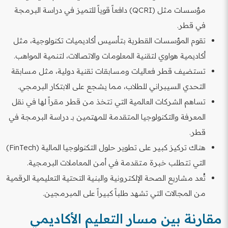
مؤسسات مثل (QCRI) دافعاً قوياً للتميز في دراسة البرمجة
في قطر.
تقوم المؤسسات القطرية بتأسيس أكاديميات تكنولوجية، مثل
أكاديمية هواوي لتقنية المعلومات والاتصالات، لتنمية المواهب.
تستضيف قطر فعاليات ومسابقات تقنية دولية، مثل مسابقة
التحدي السيبراني للطلاب، مما يشجع على الابتكار البرمجي.
تساهم الشركات العالمية التي تتخذ من قطر مقراً لها في نقل
المعرفة والتكنولوجيا المتقدمة للمهتمين بـ دراسة البرمجة في
قطر.
هناك تركيز كبير على تطوير حلول التكنولوجيا المالية (FinTech)
التي تتطلب خبرة متقدمة في أمن المعاملات البرمجية.
تُعد مشاريع الصحة الإلكترونية والبنية التحتية التعليمية الرقمية
من المجالات التي تشهد طلباً كبيراً على المبرمجين.
مقارنة بين مسار التعليم الأكاديمي