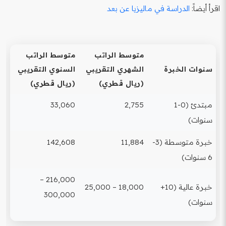
اقرأ أيضاً:
الدراسة في ماليزيا عن بعد
متوسط الراتب
متوسط الراتب
سنوات الخبرة
الشهري التقريبي
السنوي التقريبي
(ريال قطري)
(ريال قطري)
مبتدئ (0-1
2,755
33,060
سنوات)
خبرة متوسطة (3-
11,884
142,608
6 سنوات)
216,000 –
خبرة عالية (10+
18,000 – 25,000
300,000
سنوات)