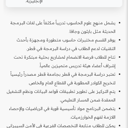
الإنجليزية.
يشمل منهج علوم الحاسوب تدريباً مكثفاً على لغات البرمجة
الحديثة مثل بايثون وجافا.
يوفر القسم مختبرات حاسوب متطورة ومجهزة بأحدث
التقنيات لدعم الطلاب في دراسة البرمجة في قطر.
تتاح للطلاب فرصة الانضمام لمشاريع بحثية مبتكرة تحت
إشراف أعضاء هيئة تدريس متميزين عالمياً.
تعتبر دراسة البرمجة في قطر بجامعة قطر مصدراً رئيسياً
لتخريج الكوادر المطلوبة في القطاع العام والخاص.
يتم التركيز على تطوير تطبيقات قواعد البيانات ونظم التشغيل
المعقدة ضمن المسار التعليمي.
يتضمن البرنامج مواد تأسيسية قوية في الرياضيات والإحصاء
اللازمة لفهم الخوارزميات.
يمكن للطلاب متابعة التخصصات الفرعية في الأمن السيبراني