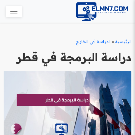
الرئيسية
»
الدراسة في الخارج
دراسة البرمجة في قطر