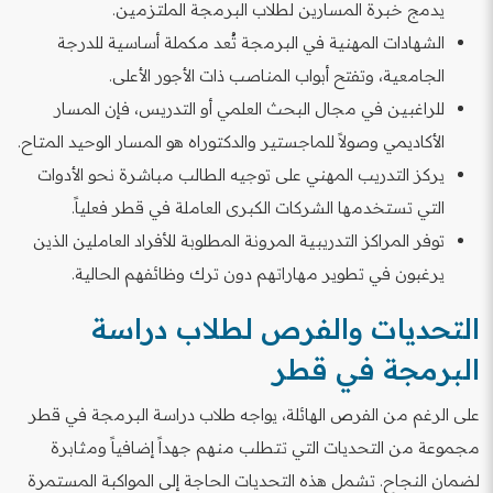
يدمج خبرة المسارين لطلاب البرمجة الملتزمين.
الشهادات المهنية في البرمجة تُعد مكملة أساسية للدرجة
الجامعية، وتفتح أبواب المناصب ذات الأجور الأعلى.
للراغبين في مجال البحث العلمي أو التدريس، فإن المسار
الأكاديمي وصولاً للماجستير والدكتوراه هو المسار الوحيد المتاح.
يركز التدريب المهني على توجيه الطالب مباشرة نحو الأدوات
التي تستخدمها الشركات الكبرى العاملة في قطر فعلياً.
توفر المراكز التدريبية المرونة المطلوبة للأفراد العاملين الذين
يرغبون في تطوير مهاراتهم دون ترك وظائفهم الحالية.
التحديات والفرص لطلاب دراسة
البرمجة في قطر
على الرغم من الفرص الهائلة، يواجه طلاب دراسة البرمجة في قطر
مجموعة من التحديات التي تتطلب منهم جهداً إضافياً ومثابرة
لضمان النجاح. تشمل هذه التحديات الحاجة إلى المواكبة المستمرة