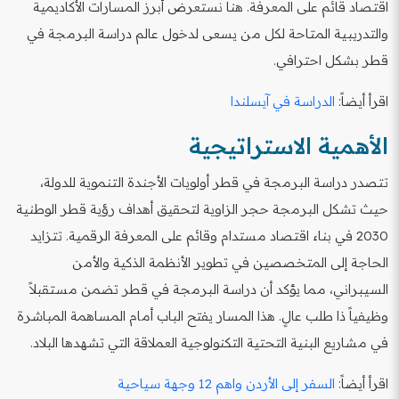
اقتصاد قائم على المعرفة. هنا نستعرض أبرز المسارات الأكاديمية
والتدريبية المتاحة لكل من يسعى لدخول عالم دراسة البرمجة في
قطر بشكل احترافي.
اقرأ أيضاً:
الدراسة في آيسلندا
الأهمية الاستراتيجية
تتصدر دراسة البرمجة في قطر أولويات الأجندة التنموية للدولة،
حيث تشكل البرمجة حجر الزاوية لتحقيق أهداف رؤية قطر الوطنية
2030 في بناء اقتصاد مستدام وقائم على المعرفة الرقمية. تتزايد
الحاجة إلى المتخصصين في تطوير الأنظمة الذكية والأمن
السيبراني، مما يؤكد أن دراسة البرمجة في قطر تضمن مستقبلاً
وظيفياً ذا طلب عالٍ. هذا المسار يفتح الباب أمام المساهمة المباشرة
في مشاريع البنية التحتية التكنولوجية العملاقة التي تشهدها البلاد.
اقرأ أيضاً:
السفر إلى الأردن واهم 12 وجهة سياحية