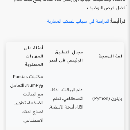
أفضل فرص التوظيف.
اقرأ أيضاً:
الدراسة في اسبانيا للطلاب المغاربة
أمثلة على
مجال التطبيق
لغة البرمجة
المهارات
الرئيسي في قطر
المطلوبة
مكتبات Pandas
وNumPy، التعامل
علم البيانات، الذكاء
مع البيانات
بايثون (Python)
الاصطناعي، تعلم
الضخمة، تطوير
الآلة، أتمتة الأنظمة.
نماذج الذكاء
الاصطناعي.