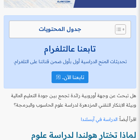
جدول المحتويات
تابعنا عالتلغرام
تحديثات المنح الدراسية أول بأول ضمن قناتنا على التلغرام.
تابعنا الآن..
هل تبحث عن وجهة أوروبية رائدة تجمع بين جودة التعليم العالية
وبيئة الابتكار التقني المزدهرة لدراسة علوم الحاسوب والبرمجة؟
اقرأ أيضاً:
الدراسة في آيسلندا
لماذا تختار هولندا لدراسة علوم