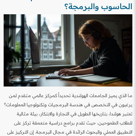
الحاسوب والبرمجة؟
ما الذي يميز الجامعات الهولندية تحديداً كمركز عالمي متقدم لمن
يرغبون في التخصص في هندسة البرمجيات وتكنولوجيا المعلومات؟
تعتبر هولندا، بتاريخها الطويل في التجارة والابتكار، بيئة مثالية
للطلاب الطموحين، حيث تقدم برامج دراسية متعمقة تركز على
التطبيق العملي والبحوث الرائدة في مجال البرمجة. إن التركيز على