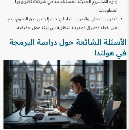
إدارة المشاريع الحديثة المستخدمة في شركات تكنولوجيا
المعلومات.
التدريب العملي والتدريب الداخلي: جزء إلزامي من المنهج، يتم
من خلاله تطبيق المعرفة النظرية في بيئة عمل حقيقية.
الأسئلة الشائعة حول دراسة البرمجة
في هولندا