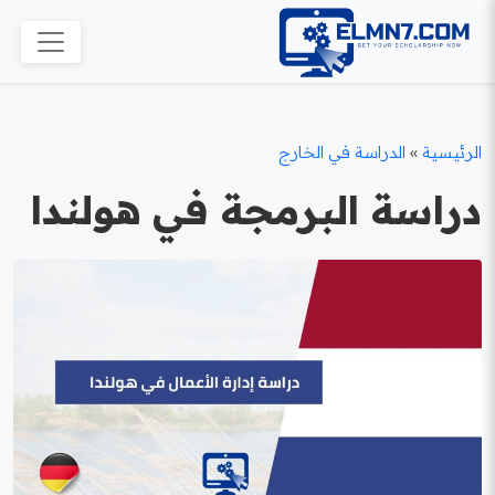
الرئيسية
»
الدراسة في الخارج
دراسة البرمجة في هولندا