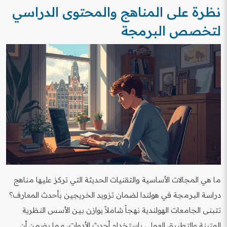
نظرة على المناهج والمحتوى الدراسي
لتخصص البرمجة
ما هي المجالات الأساسية والتقنيات الحديثة التي تركز عليها مناهج
دراسة البرمجة في هولندا لضمان تزويد الخريجين بأحدث المعارف؟
تتبنى الجامعات الهولندية نهجاً شاملاً يوازن بين الأسس النظرية
المتينة والتطبيق العملي باستخدام أحدث الأدوات، مما يضمن أن