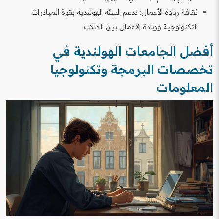
ثقافة ريادة الأعمال: تدعم البيئة الهولندية بقوة المبادرات
التكنولوجية وريادة الأعمال بين الطلاب.
أفضل الجامعات الهولندية في
تخصصات البرمجة وتكنولوجيا
المعلومات