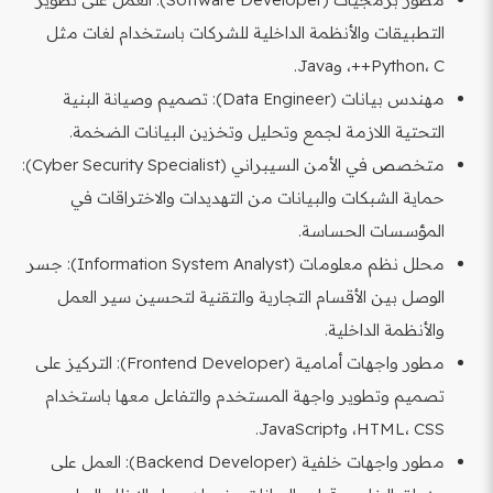
التطبيقات والأنظمة الداخلية للشركات باستخدام لغات مثل
Python، C++، وJava.
مهندس بيانات (Data Engineer): تصميم وصيانة البنية
التحتية اللازمة لجمع وتحليل وتخزين البيانات الضخمة.
متخصص في الأمن السيبراني (Cyber Security Specialist):
حماية الشبكات والبيانات من التهديدات والاختراقات في
المؤسسات الحساسة.
محلل نظم معلومات (Information System Analyst): جسر
الوصل بين الأقسام التجارية والتقنية لتحسين سير العمل
والأنظمة الداخلية.
مطور واجهات أمامية (Frontend Developer): التركيز على
تصميم وتطوير واجهة المستخدم والتفاعل معها باستخدام
HTML، CSS، وJavaScript.
مطور واجهات خلفية (Backend Developer): العمل على