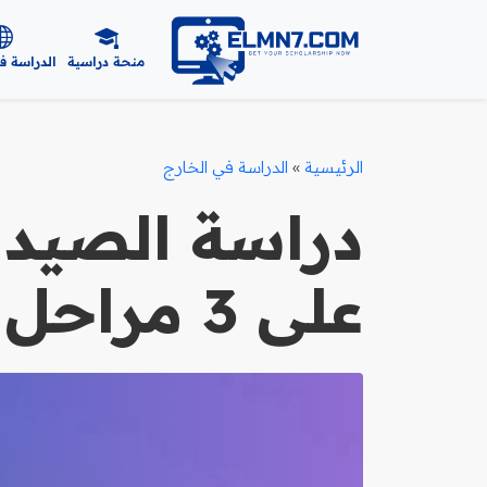
منحة دراسية
الدراسة ف
الرئيسية
»
الدراسة في الخارج
دراسة الصيدل
على 3 مراحل