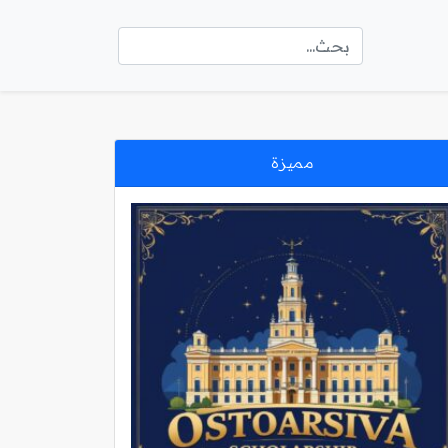
مميزة