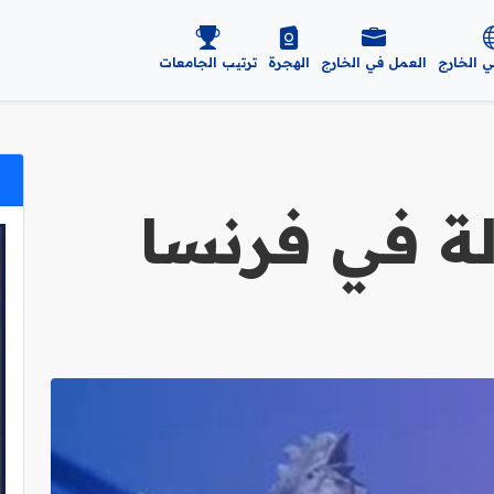
ي الخارج
العمل في الخارج
الهجرة
ترتيب الجامعات
ة في فرنسا