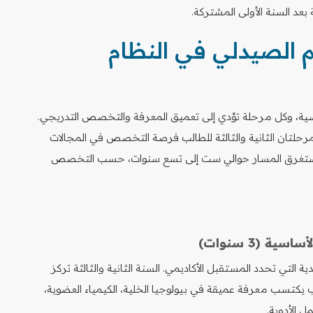
عد السنة الأولى المشتركة.
م الصيدلي في النظام
سية، وكل مرحلة تؤدي إلى تعميق المعرفة والتخصص التدريجي.
المرحلتان الثانية والثالثة للطالب فرصة التخصص في المجالات
ة. يستغرق المسار حوالي ست إلى تسع سنوات، حسب التخصص
ة (3 سنوات)
 التي تحدد المستقبل الأكاديمي. السنة الثانية والثالثة تركز
ب يكتسب معرفة عميقة في بيولوجيا الخلية، الكيمياء العضوية،
ل الأدوية.