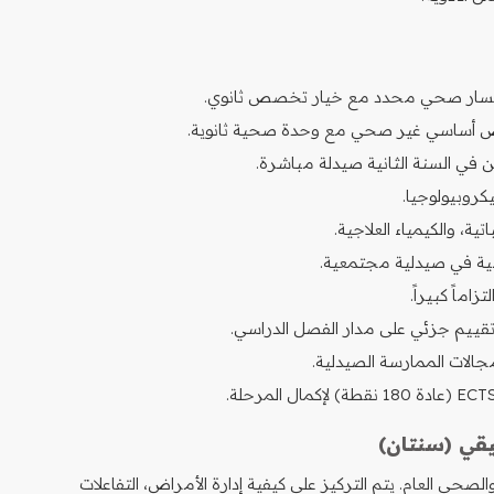
ن في السنة الثانية صيدلة مباشرة.
كروبيولوجيا.
ية، والكيمياء العلاجية.
امية في صيدلية مجتمعية.
اماً كبيراً.
 تقييم جزئي على مدار الفصل الدراسي.
جالات الممارسة الصيدلية.
يقي (سنتان)
صحي العام. يتم التركيز على كيفية إدارة الأمراض، التفاعلات