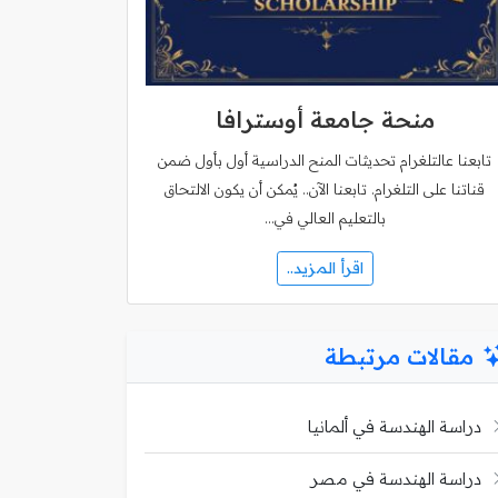
منحة جامعة أوسترافا
تابعنا عالتلغرام تحديثات المنح الدراسية أول بأول ضمن
قناتنا على التلغرام. تابعنا الآن.. يُمكن أن يكون الالتحاق
بالتعليم العالي في…
اقرأ المزيد..
مقالات مرتبطة
دراسة الهندسة في ألمانيا
دراسة الهندسة في مصر