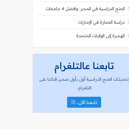
المنح الدراسية في المجر: وافضل 4 جامعات
دراسة العمارة في الإمارات
الهجرة إلى الولايات المتحدة
تابعنا عالتلغرام
تحديثات المنح الدراسية أول بأول ضمن قناتنا على
التلغرام.
تابعنا الآن..