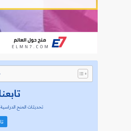
ج
تابعنا
تحديثات المنح الدراسية 
تاب