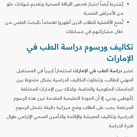
يُشترط أيضاً اجتياز فحص اللياقة الصحية وتقديم شهادات خلو
من الأمراض المعدية
تُمنح الأفضلية للطلاب الذين أظهروا اهتماماً بالبحث العلمي من
خلال مشاركتهم في مسابقات
تكاليف ورسوم دراسة الطب في
الإمارات
تعتبر
دراسة الطب في الإمارات
استثماراً كبيراً في المستقبل
المهني للطالب، وتتفاوت التكاليف الدراسية بشكل ملحوظ بين
الجامعات الحكومية والخاصة، وكذلك بين الإمارات المختلفة
كأبوظبي ودبي، إلا أن الجودة التعليمية المقدمة تبرر هذه الرسوم
المرتفعة. يجب على الطلاب وضع ميزانية دقيقة تشمل الرسوم
الدراسية وتكاليف المعيشة والإقامة والتأمين الصحي الإلزامي طوال
فترة الدراسة.