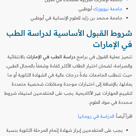
جامعة نيويورك
أبوظبي
جامعة محمد بن زايد للعلوم الإنسانية في أبوظبي
شروط القبول الأساسية لدراسة الطب
في الإمارات
تتميز عملية القبول في برامج
دراسة الطب في الإمارات
بالانتقائية
والصرامة، لضمان اختيار الطلاب الأكثر كفاءة وشغفاً بالمجال الطبي،
حيث تتطلب الجامعات عادةً درجات عالية في الشهادة الثانوية أو ما
يعادلها، بالإضافة إلى اختبارات موحدة ومقابلات شخصية متعددة
لتقييم المهارات غير الأكاديمية. يجب على المتقدمين استيفاء شروط
محددة في مواد العلوم.
اقرأ أيضاً:
الدراسة في رومانيا
يجب على المتقدمين إبراز شهادة إتمام المرحلة الثانوية بنسبة