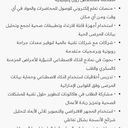
• منصات تعلم إلكتروني للوصول للمحاضرات والمواد في أي
وقت ومن أي مكان
• استخدام أجهزة قابلة للارتداء وتطبيقات صحية لجمع وتحليل
بيانات المرضى الحية
• شراكات مع شركات تقنية عالمية لتوفير معدات جراحة
روبوتية وبرمجيات متقدمة
• بحوث في نماذج الذكاء الاصطناعي التنبؤية للأمراض المزمنة
كالسكري والقلب
• تدريس أخلاقيات استخدام الذكاء الاصطناعي وحماية بيانات
المرضى وفق القوانين الإماراتية
• مشاركة الطلاب في هاكاثونات لتطوير حلول تقنية للمشكلات
الصحية وتعزيز ريادة الأعمال
• استخدام المجهر الافتراضي والتصوير ثلاثي الأبعاد لتحليل
شرائح الأنسجة بشكل تفاعلي