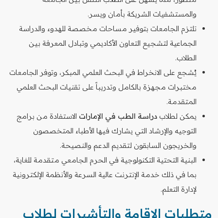
والمستشفيات الشريكة بأمان ويسر.
تلتزم الجامعات بتوفير مساحات مخصصة للهدوء والدراسة
الجماعية لتشجيع التعاون الأكاديمي وتبادل المعرفة بين
الطلاب.
يُشجع على الانخراط في البحث العلمي المبكر، وتوفر الجامعات
مختبرات مجهزة بالكامل وتدريباً على تقنيات البحث العلمي
المتقدمة.
يمكن لطلاب
دراسة الطب في الإمارات
الاستفادة من برامج
التوجيه والإرشاد التي يشارك فيها الأطباء المتخصصون
والخريجون السابقون لتقديم الدعم والنصيحة.
البنية التحتية التكنولوجية في الحرم الجامعي متقدمة للغاية،
بما في ذلك خدمة الإنترنت عالية السرعة والأنظمة الإلكترونية
لإدارة التعلم.
متطلبات الإقامة والتأشيرات لطلاب