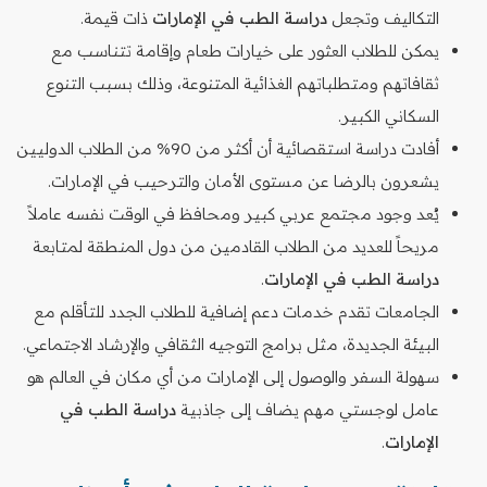
التكاليف وتجعل
دراسة الطب في الإمارات
ذات قيمة.
يمكن للطلاب العثور على خيارات طعام وإقامة تتناسب مع
ثقافاتهم ومتطلباتهم الغذائية المتنوعة، وذلك بسبب التنوع
السكاني الكبير.
أفادت دراسة استقصائية أن أكثر من 90% من الطلاب الدوليين
يشعرون بالرضا عن مستوى الأمان والترحيب في الإمارات.
يُعد وجود مجتمع عربي كبير ومحافظ في الوقت نفسه عاملاً
مريحاً للعديد من الطلاب القادمين من دول المنطقة لمتابعة
دراسة الطب في الإمارات
.
الجامعات تقدم خدمات دعم إضافية للطلاب الجدد للتأقلم مع
البيئة الجديدة، مثل برامج التوجيه الثقافي والإرشاد الاجتماعي.
سهولة السفر والوصول إلى الإمارات من أي مكان في العالم هو
عامل لوجستي مهم يضاف إلى جاذبية
دراسة الطب في
الإمارات
.