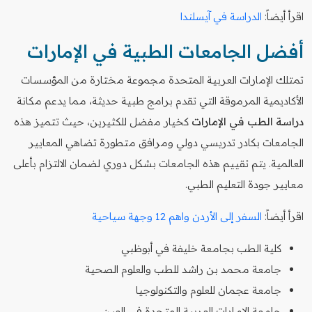
اقرأ أيضاً:
الدراسة في آيسلندا
أفضل الجامعات الطبية في الإمارات
تمتلك الإمارات العربية المتحدة مجموعة مختارة من المؤسسات
الأكاديمية المرموقة التي تقدم برامج طبية حديثة، مما يدعم مكانة
دراسة الطب في الإمارات
كخيار مفضل للكثيرين، حيث تتميز هذه
الجامعات بكادر تدريسي دولي ومرافق متطورة تضاهي المعايير
العالمية. يتم تقييم هذه الجامعات بشكل دوري لضمان الالتزام بأعلى
معايير جودة التعليم الطبي.
اقرأ أيضاً:
السفر إلى الأردن واهم 12 وجهة سياحية
كلية الطب بجامعة خليفة في أبوظبي
جامعة محمد بن راشد للطب والعلوم الصحية
جامعة عجمان للعلوم والتكنولوجيا
جامعة الإمارات العربية المتحدة في العين