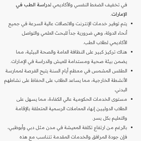
في تخفيف الضغط النفسي والأكاديمي ل
دراسة الطب في
الإمارات
.
يتم توفير خدمات الإنترنت والاتصالات عالية السرعة في جميع
أنحاء الدولة، وهي ضرورية جداً للبحث العلمي والتواصل
الأكاديمي لطلاب الطب.
هناك تركيز كبير على النظافة العامة والصحة البيئية، مما
يضمن بيئة صحية ومستدامة للعيش والدراسة في الإمارات.
الطقس المشمس في معظم أيام السنة يتيح الفرصة لممارسة
الأنشطة الخارجية، مما يساعد الطلاب على الحفاظ على نشاطهم
البدني.
مستوى الخدمات الحكومية عالي الكفاءة، مما يسهل على
الطلاب الدوليين إنهاء المعاملات الرسمية المتعلقة بالإقامة
والتعليم بكل يسر.
بالرغم من ارتفاع تكلفة المعيشة في مدن مثل دبي وأبوظبي،
فإن جودة المرافق والخدمات المقدمة تتناسب مع هذه