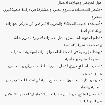
حول المريض ومهارات الاتصال
• تشمل المتطلبات مشروع بحثي أو مشاركة في دراسة علمية كبرى
للتخرج
• تُستخدم تقنيات المحاكاة والتدريب الافتراضي في مراكز المهارات
لبيئة تعلم آمنة
• نظام التقويم المستمر يشمل اختبارات قصيرة، تقارير حالة،
وامتحانات عملية (OSCE)
• وحدات إلزامية في الصحة العامة والوبائيات لمواجهة التحديات
الصحية المحلية والعالمية
• تحديث المناهج دوري لإدخال تطورات الطب الجزيئي والشخصي
وعلم الجينوم
• خريجو الكليات يحققون نسب نجاح عالية في امتحانات الترخيص
المحلية والدولية
• يتضمن المنهج تدريباً على مهارات القيادة والإدارة الصحية للتمكين
من أدوار قيادية