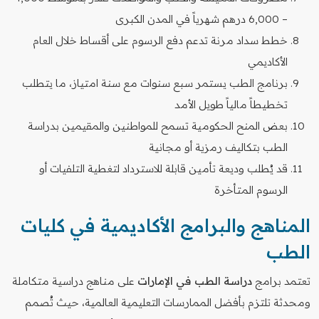
– 6,000 درهم شهرياً في المدن الكبرى
خطط سداد مرنة تدعم دفع الرسوم على أقساط خلال العام
الأكاديمي
برنامج الطب يستمر سبع سنوات مع سنة امتياز، ما يتطلب
تخطيطاً مالياً طويل الأمد
بعض المنح الحكومية تسمح للمواطنين والمقيمين بدراسة
الطب بتكاليف رمزية أو مجانية
قد يُطلب وديعة تأمين قابلة للاسترداد لتغطية التلفيات أو
الرسوم المتأخرة
المناهج والبرامج الأكاديمية في كليات
الطب
تعتمد برامج
دراسة الطب في الإمارات
على مناهج دراسية متكاملة
ومحدثة تلتزم بأفضل الممارسات التعليمية العالمية، حيث تُصمم