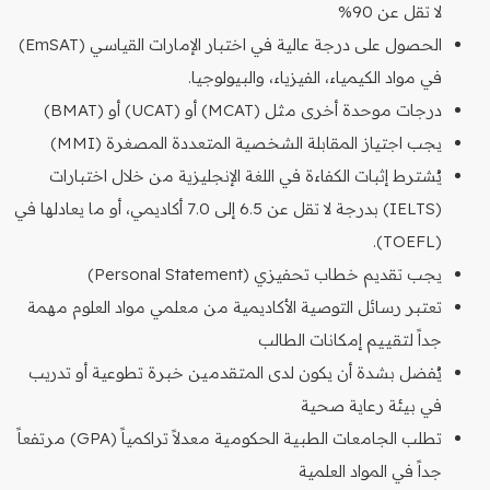
لا تقل عن 90%
الحصول على درجة عالية في اختبار الإمارات القياسي (EmSAT)
في مواد الكيمياء، الفيزياء، والبيولوجيا.
درجات موحدة أخرى مثل (MCAT) أو (UCAT) أو (BMAT)
يجب اجتياز المقابلة الشخصية المتعددة المصغرة (MMI)
يُشترط إثبات الكفاءة في اللغة الإنجليزية من خلال اختبارات
(IELTS) بدرجة لا تقل عن 6.5 إلى 7.0 أكاديمي، أو ما يعادلها في
(TOEFL).
يجب تقديم خطاب تحفيزي (Personal Statement)
تعتبر رسائل التوصية الأكاديمية من معلمي مواد العلوم مهمة
جداً لتقييم إمكانات الطالب
يُفضل بشدة أن يكون لدى المتقدمين خبرة تطوعية أو تدريب
في بيئة رعاية صحية
تطلب الجامعات الطبية الحكومية معدلاً تراكمياً (GPA) مرتفعاً
جداً في المواد العلمية