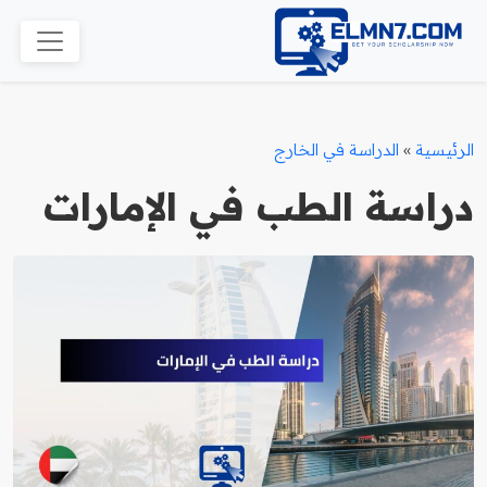
الرئيسية
»
الدراسة في الخارج
دراسة الطب في الإمارات