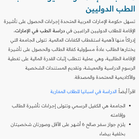
الطب الدوليين
تسهل حكومة الإمارات العربية المتحدة إجراءات الحصول على تأشيرة
الإقامة للطلاب الدوليين الراغبين في
دراسة الطب في الإمارات
،
إدراكاً منها لأهمية استقطاب الكفاءات العالمية. تتولى الجامعة التي
يختارها الطالب عادةً مسؤولية كفالة الطالب والحصول على تأشيرة
الإقامة الطالبية، وهي عملية تتطلب إثبات القدرة المالية على تغطية
الرسوم الدراسية والمعيشة، وتقديم المستندات الشخصية
والأكاديمية المعتمدة والمصدقة.
اقرأ أيضاً:
الدراسة في اسبانيا للطلاب المغاربة
الجامعة هي الكفيل الرسمي وتتولى إجراءات تأشيرة الطالب
وإقامته
يلزم جواز سفر صالح 6 أشهر على الأقل وصورتان شخصيتان
بخلفية بيضاء