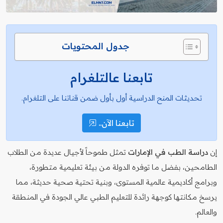
جدول المحتويات
تابعنا عالتلغرام
تحديثات المنح الدراسية أول بأول ضمن قناتنا على التلغرام.
تابعنا الآن..
إن
دراسة الطب في الإمارات
تمثل طموحاً لأجيال عديدة من الطلاب
الطامحين، بفضل ما توفره الدولة من بيئة تعليمية متطورة،
وبرامج أكاديمية عالمية المستوى، وبنية تحتية صحية حديثة، مما
يرسخ مكانتها كوجهة رائدة للتعليم الطبي عالي الجودة في المنطقة
والعالم.