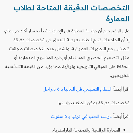
التخصصات الدقيقة المتاحة لطلاب
العمارة
على الرغم من أن دراسة العمارة في الإمارات تبدأ بمسار أكاديمي عام،
إلا أن الجامعات تتيح للطلاب فرصة التعمق في تخصصات دقيقة
تتماشى مع التطورات العمرانية، وتشمل هذه التخصصات مجالات
مثل التصميم الحضري المستدام أو إدارة المشاريع المعمارية أو
الحفاظ على المباني التاريخية وتراثها، مما يزيد من القيمة التنافسية
للخريجين.
اقرأ أيضاً:
النظام التعليمي في ألمانيا بـ 6 مراحل
تخصصات دقيقة يمكن للطلاب دراستها:
اقرأ أيضاً:
دراسة الطب في تركيا بـ 6 سنوات
العمارة الرقمية والنمذجة البارامترية.