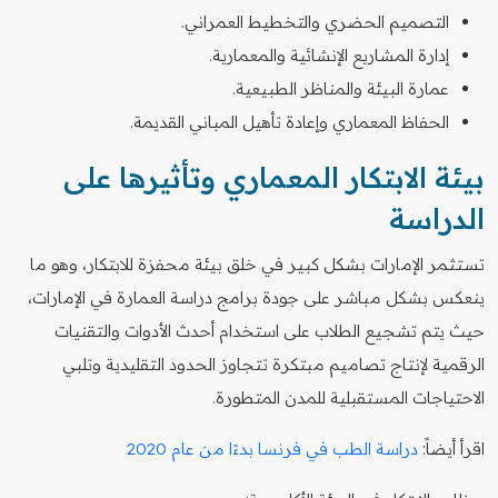
التصميم الحضري والتخطيط العمراني.
إدارة المشاريع الإنشائية والمعمارية.
عمارة البيئة والمناظر الطبيعية.
الحفاظ المعماري وإعادة تأهيل المباني القديمة.
بيئة الابتكار المعماري وتأثيرها على
الدراسة
تستثمر الإمارات بشكل كبير في خلق بيئة محفزة للابتكار، وهو ما
ينعكس بشكل مباشر على جودة برامج دراسة العمارة في الإمارات،
حيث يتم تشجيع الطلاب على استخدام أحدث الأدوات والتقنيات
الرقمية لإنتاج تصاميم مبتكرة تتجاوز الحدود التقليدية وتلبي
الاحتياجات المستقبلية للمدن المتطورة.
اقرأ أيضاً:
دراسة الطب في فرنسا بدءًا من عام 2020