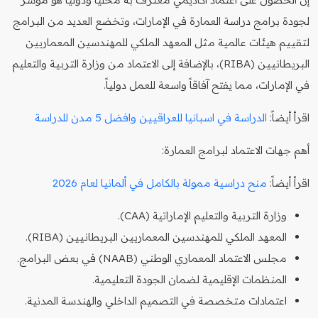
لجودة برامج دراسة العمارة في الإمارات، وتخضع العديد من البرامج
لتقييم هيئات عالمية مثل المعهد الملكي للمهندسين المعماريين
البريطانيين (RIBA)، بالإضافة إلى الاعتماد من وزارة التربية والتعليم
في الإمارات، مما يفتح آفاقاً واسعة للعمل دولياً.
اقرأ أيضاً:
الدراسة في اسبانيا للعراقيين وافضل 5 مدن للدراسة
أهم جهات الاعتماد لبرامج العمارة:
اقرأ أيضاً:
منح دراسية ممولة بالكامل في ألمانيا لعام 2026
وزارة التربية والتعليم الإماراتية (CAA).
المعهد الملكي للمهندسين المعماريين البريطانيين (RIBA).
مجلس الاعتماد المعماري الوطني (NAAB) في بعض البرامج.
المنظمات الإقليمية لضمان الجودة التعليمية.
اعتمادات متخصصة في التصميم الداخلي والهندسة المدنية.