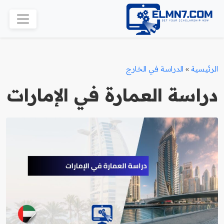
الرئيسية
»
الدراسة في الخارج
دراسة العمارة في الإمارات