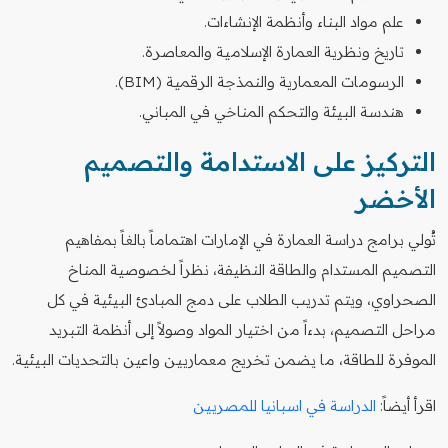
علم مواد البناء وأنظمة الإنشاءات.
تاريخ ونظرية العمارة الإسلامية والمعاصرة.
الرسومات المعمارية والنمذجة الرقمية (BIM).
هندسة البيئة والتحكم المناخي في المباني.
التركيز على الاستدامة والتصميم
الأخضر
تُولي برامج دراسة العمارة في الإمارات اهتماماً بالغاً بمفاهيم
التصميم المستدام والطاقة النظيفة، نظراً لخصوصية المناخ
الصحراوي، ويتم تدريب الطلاب على دمج المبادئ البيئية في كل
مراحل التصميم، بدءاً من اختيار المواد وصولاً إلى أنظمة التبريد
الموفرة للطاقة، ما يضمن تخريج معماريين واعين بالتحديات البيئية.
اقرأ أيضاً:
الدراسة في اسبانيا للمصريين