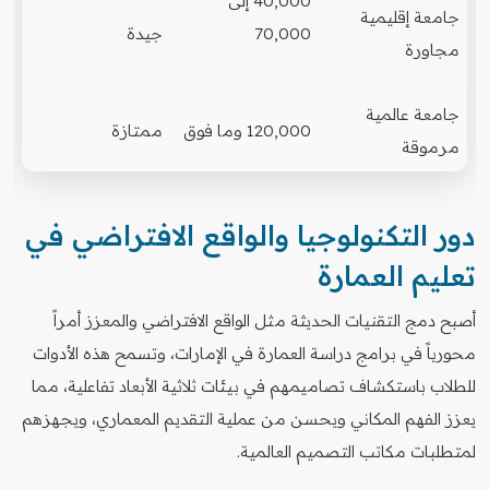
40,000 إلى
جامعة إقليمية
70,000
جيدة
مجاورة
جامعة عالمية
120,000 وما فوق
ممتازة
مرموقة
دور التكنولوجيا والواقع الافتراضي في
تعليم العمارة
أصبح دمج التقنيات الحديثة مثل الواقع الافتراضي والمعزز أمراً
محورياً في برامج دراسة العمارة في الإمارات، وتسمح هذه الأدوات
للطلاب باستكشاف تصاميمهم في بيئات ثلاثية الأبعاد تفاعلية، مما
يعزز الفهم المكاني ويحسن من عملية التقديم المعماري، ويجهزهم
لمتطلبات مكاتب التصميم العالمية.