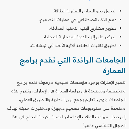
التحول نحو المباني الصفرية الطاقة.
دمج الذكاء الاصطناعي في عمليات التصميم.
تطوير مشاريع البنية التحتية العملاقة.
التركيز على إثراء الهوية المعمارية المحلية.
تطبيق تقنيات الطباعة ثلاثية الأبعاد في الإنشاءات.
الجامعات الرائدة التي تقدم برامج
العمارة
تتميز الإمارات بوجود مؤسسات تعليمية مرموقة تقدم برامج
متخصصة ومعتمدة في دراسة العمارة في الإمارات، وتلتزم هذه
الجامعات بتوفير تعليم يجمع بين النظرية والتطبيق العملي،
معتمدة على استوديوهات تصميم مجهزة ومختبرات حديثة تهدف
إلى صقل مهارات الطلاب الإبداعية والتقنية اللازمة للنجاح في هذا
المجال التنافسي عالمياً.