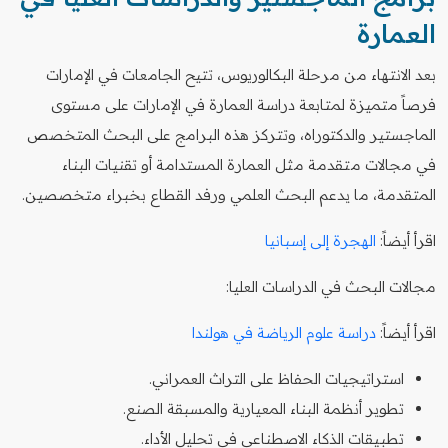
العمارة
بعد الانتهاء من مرحلة البكالوريوس، تتيح الجامعات في الإمارات
فرصاً متميزة لمتابعة دراسة العمارة في الإمارات على مستوى
الماجستير والدكتوراه، وتتركز هذه البرامج على البحث المتخصص
في مجالات متقدمة مثل العمارة المستدامة أو تقنيات البناء
المتقدمة، ما يدعم البحث العلمي ورفد القطاع بخبراء متخصصين.
اقرأ أيضاً:
الهجرة إلى إسبانيا
مجالات البحث في الدراسات العليا:
اقرأ أيضاً:
دراسة علوم الرياضة في هولندا
استراتيجيات الحفاظ على التراث العمراني.
تطوير أنظمة البناء المعيارية والمسبقة الصنع.
تطبيقات الذكاء الاصطناعي في تحليل الأداء.