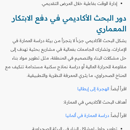
إدارة الوقت بفاعلية خلال العرض التقديمي.
دور البحث الأكاديمي في دفع الابتكار
المعماري
يشكل البحث الأكاديمي جزءاً لا يتجزأ من بيئة دراسة العمارة في
الإمارات، وتشارك الجامعات بفعالية في مشاريع بحثية تهدف إلى
حل مشكلات البناء والتصميم في المنطقة، مثل تطوير مواد بناء
مقاومة للحرارة العالية أو دراسة نماذج سكنية مستدامة تتكيف مع
المناخ الصحراوي، ما يثري المعرفة النظرية والتطبيقية.
اقرأ أيضاً:
الهجرة إلى إيطاليا
أهداف البحث الأكاديمي في العمارة:
اقرأ أيضاً:
دراسة العمارة في ألمانيا
تطوير حلول لمشاكل البناء في البيئة الصحراوية.