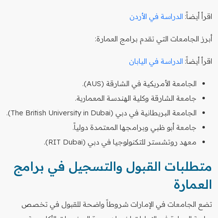
اقرأ أيضاً:
الدراسة في الأردن
أبرز الجامعات التي تقدم برامج العمارة:
اقرأ أيضاً:
الدراسة في اليابان
الجامعة الأمريكية في الشارقة (AUS).
جامعة الشارقة وكلية الهندسة المعمارية.
الجامعة البريطانية في دبي (The British University in Dubai).
جامعة أبو ظبي وبرامجها المعتمدة دولياً.
معهد روتشستر للتكنولوجيا في دبي (RIT Dubai).
متطلبات القبول والتسجيل في برامج
العمارة
تضع الجامعات في الإمارات شروطاً واضحة للقبول في تخصص