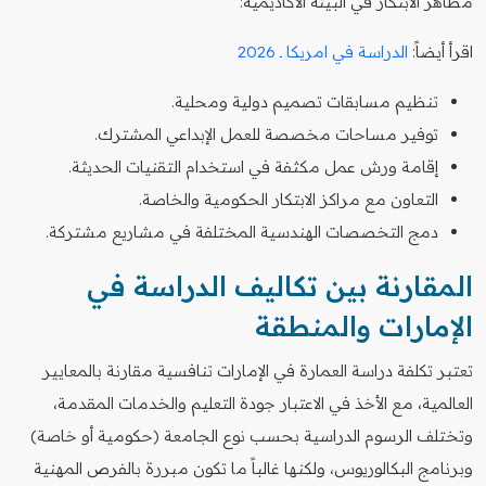
مظاهر الابتكار في البيئة الأكاديمية:
اقرأ أيضاً:
الدراسة في امريكا ـ 2026
تنظيم مسابقات تصميم دولية ومحلية.
توفير مساحات مخصصة للعمل الإبداعي المشترك.
إقامة ورش عمل مكثفة في استخدام التقنيات الحديثة.
التعاون مع مراكز الابتكار الحكومية والخاصة.
دمج التخصصات الهندسية المختلفة في مشاريع مشتركة.
المقارنة بين تكاليف الدراسة في
الإمارات والمنطقة
تعتبر تكلفة دراسة العمارة في الإمارات تنافسية مقارنة بالمعايير
العالمية، مع الأخذ في الاعتبار جودة التعليم والخدمات المقدمة،
وتختلف الرسوم الدراسية بحسب نوع الجامعة (حكومية أو خاصة)
وبرنامج البكالوريوس، ولكنها غالباً ما تكون مبررة بالفرص المهنية