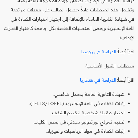
دراسة العمارة في الإمارات لضمان جودة المخرجات الأكاديمية،
وتشمل هذه المتطلبات عادةً حصول الطالب على معدلات مرتفعة
في شهادة الثانوية العامة، بالإضافة إلى اجتياز اختبارات الكفاءة في
اللغة الإنجليزية وبعض المتطلبات الخاصة بكل جامعة كاختبار القدرات
الإبداعية.
اقرأ أيضاً:
الدراسة في روسيا
متطلبات القبول الأساسية:
اقرأ أيضاً:
الدراسة في هنغاريا
شهادة الثانوية العامة بمعدل تنافسي.
إثبات الكفاءة في اللغة الإنجليزية (IELTS/TOEFL).
اجتياز مقابلة شخصية لتقييم الشغف.
تقديم نموذج بورتفوليو مبدئي في بعض الكليات.
إثبات الكفاءة في مواد الرياضيات والفيزياء.