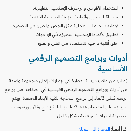
استخدام الأقواس والزخارف الإسلامية التقليدية.
مراعاة البراجيل وأنظمة التهوية الطبيعية القديمة.
توظيف الخامات المحلية مثل الجص والطين في التصميم.
تطبيق الأنماط الهندسية المميزة في الواجهات.
خلق أفنية داخلية للاستفادة من الظل والضوء.
أدوات وبرامج التصميم الرقمي
الأساسية
يُطلب من طلاب دراسة العمارة في الإمارات إتقان مجموعة واسعة
من أدوات وبرامج التصميم الرقمي القياسية في الصناعة، من برامج
الرسم ثنائي الأبعاد إلى برامج النمذجة ثلاثية الأبعاد المعقدة، ويتم
تدريبهم على استخدام هذه الأدوات بفاعلية لإنتاج وثائق ورسومات
معمارية احترافية وواقعية بشكل كامل.
اقرأ أيضاً:
الهجرة إلى اليونان