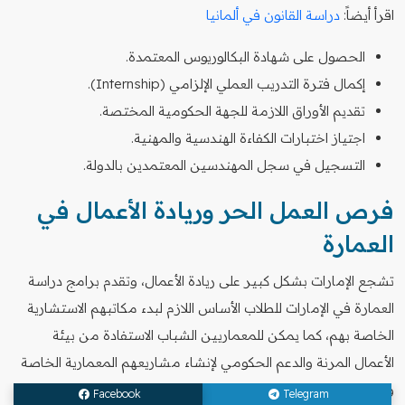
اقرأ أيضاً:
دراسة القانون في ألمانيا
الحصول على شهادة البكالوريوس المعتمدة.
إكمال فترة التدريب العملي الإلزامي (Internship).
تقديم الأوراق اللازمة للجهة الحكومية المختصة.
اجتياز اختبارات الكفاءة الهندسية والمهنية.
التسجيل في سجل المهندسين المعتمدين بالدولة.
فرص العمل الحر وريادة الأعمال في
العمارة
تشجع الإمارات بشكل كبير على ريادة الأعمال، وتقدم برامج دراسة
العمارة في الإمارات للطلاب الأساس اللازم لبدء مكاتبهم الاستشارية
الخاصة بهم، كما يمكن للمعماريين الشباب الاستفادة من بيئة
الأعمال المرنة والدعم الحكومي لإنشاء مشاريعهم المعمارية الخاصة
والمبتكرة في مجالات متخصصة.
Facebook
Telegram