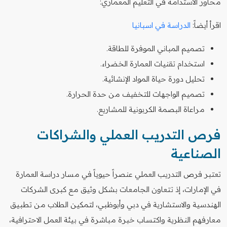
محاور الاستدامة في التعليم المعماري:
اقرأ أيضاً:
الدراسة في اسبانيا
تصميم المباني الموفرة للطاقة.
استخدام تقنيات العمارة الخضراء.
تحليل دورة حياة المواد الإنشائية.
تصميم الواجهات للتخفيف من حدة الحرارة.
مراعاة البصمة الكربونية للمشاريع.
فرص التدريب العملي والشراكات
الصناعية
تعتبر فرص التدريب العملي عنصراً حيوياً في مسار دراسة العمارة
في الإمارات، إذ تتعاون الجامعات بشكل وثيق مع كبرى الشركات
الهندسية والاستشارية في دبي وأبوظبي، لتمكين الطلاب من تطبيق
معارفهم النظرية واكتساب خبرة مباشرة في بيئة العمل الاحترافية،