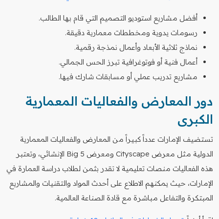
أفضل مشاريع استوديو التصميم التي قام بها الطالب.
رسومات يدوية ومخططات معمارية دقيقة.
نماذج ثلاثية الأبعاد وأعمال نمذجة رقمية.
أعمال فنية أو فوتوغرافية تبرز الحس الجمالي.
مشاريع تدريب عملي أو مسابقات شارك فيها.
دور المعارض والفعاليات المعمارية
الكبرى
تستضيف الإمارات عدداً كبيراً من المعارض والفعاليات المعمارية
الدولية مثل معرض Cityscape ومعرض Big 5 الإنشائي، وتعتبر
هذه الفعاليات منصات تعليمية لا تقدر بثمن لطلاب دراسة العمارة في
الإمارات، حيث يمكنهم الاطلاع على أحدث المواد والتقنيات والمشاريع
المبتكرة والتفاعل مباشرة مع قادة الصناعة العالمية.