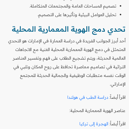
تصميم المساحات العامة والمجتمعات المتكاملة.
تحليل العوامل البيئية وتأثيرها على التصميم.
تحدي دمج الهوية المعمارية المحلية
أحد أبرز الجوانب الفريدة في دراسة العمارة في الإمارات هو التحدي
المتمثل في دمج الهوية المعمارية المحلية الغنية مع الاتجاهات
العالمية الحديثة، ويتم تشجيع الطلاب على فهم وتفسير العناصر
التراثية في تصاميم معاصرة تحافظ على روح المكان وتلبي في
الوقت نفسه متطلبات الوظيفية والجمالية الحديثة للمجتمع
الإماراتي.
اقرأ أيضاً:
دراسة الطب في هولندا
عناصر الهوية المعمارية المحلية:
اقرأ أيضاً:
الهجرة إلى تركيا