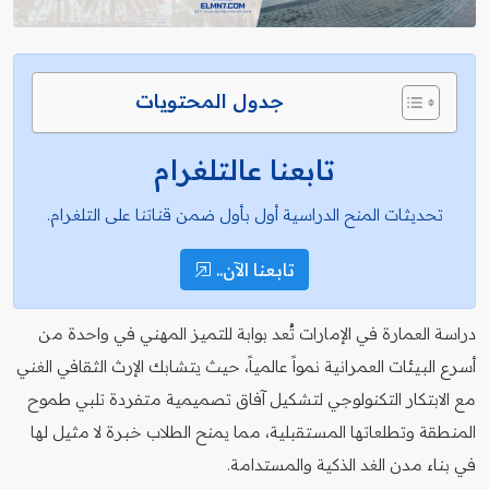
جدول المحتويات
تابعنا عالتلغرام
تحديثات المنح الدراسية أول بأول ضمن قناتنا على التلغرام.
تابعنا الآن..
دراسة العمارة في الإمارات تُعد بوابة للتميز المهني في واحدة من
أسرع البيئات العمرانية نمواً عالمياً، حيث يتشابك الإرث الثقافي الغني
مع الابتكار التكنولوجي لتشكيل آفاق تصميمية متفردة تلبي طموح
المنطقة وتطلعاتها المستقبلية، مما يمنح الطلاب خبرة لا مثيل لها
في بناء مدن الغد الذكية والمستدامة.