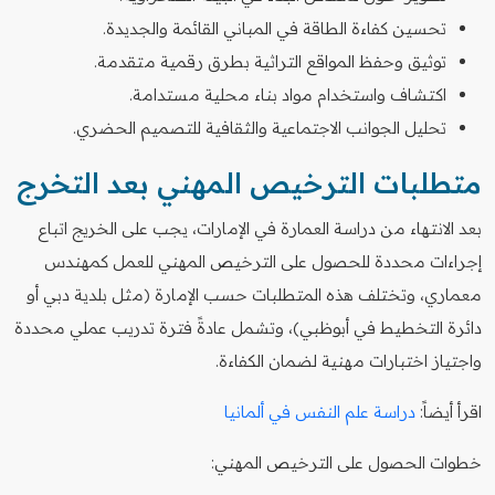
تحسين كفاءة الطاقة في المباني القائمة والجديدة.
توثيق وحفظ المواقع التراثية بطرق رقمية متقدمة.
اكتشاف واستخدام مواد بناء محلية مستدامة.
تحليل الجوانب الاجتماعية والثقافية للتصميم الحضري.
متطلبات الترخيص المهني بعد التخرج
بعد الانتهاء من دراسة العمارة في الإمارات، يجب على الخريج اتباع
إجراءات محددة للحصول على الترخيص المهني للعمل كمهندس
معماري، وتختلف هذه المتطلبات حسب الإمارة (مثل بلدية دبي أو
دائرة التخطيط في أبوظبي)، وتشمل عادةً فترة تدريب عملي محددة
واجتياز اختبارات مهنية لضمان الكفاءة.
اقرأ أيضاً:
دراسة علم النفس في ألمانيا
خطوات الحصول على الترخيص المهني: