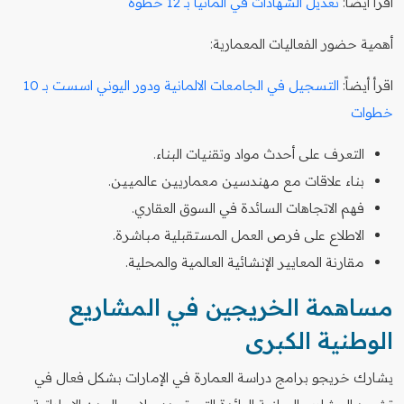
اقرأ أيضاً:
تعديل الشهادات في المانيا بـ 12 خطوة
أهمية حضور الفعاليات المعمارية:
اقرأ أيضاً:
التسجيل في الجامعات الالمانية ودور اليوني اسست بـ 10
خطوات
التعرف على أحدث مواد وتقنيات البناء.
بناء علاقات مع مهندسين معماريين عالميين.
فهم الاتجاهات السائدة في السوق العقاري.
الاطلاع على فرص العمل المستقبلية مباشرة.
مقارنة المعايير الإنشائية العالمية والمحلية.
مساهمة الخريجين في المشاريع
الوطنية الكبرى
يشارك خريجو برامج دراسة العمارة في الإمارات بشكل فعال في