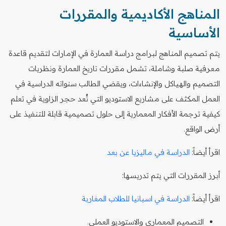
المناهج الأكاديمية والمقررات
الأساسية
يتم تصميم المناهج لبرامج دراسة العمارة في الإمارات لتقديم قاعدة
معرفية صلبة وشاملة، تشمل مقررات تاريخ العمارة ونظريات
التصميم والهياكل والإنشاءات، ويقضي الطالب سنواته الدراسية في
العمل المكثف على مشاريع الاستوديو التي تُعد حجر الزاوية في تعلم
كيفية ترجمة الأفكار المعمارية إلى حلول تصميمية قابلة للتنفيذ على
أرض الواقع.
اقرأ أيضاً:
الدراسة في ماليزيا عن بعد
أبرز المقررات التي يتم تدريسها:
اقرأ أيضاً:
الدراسة في اسبانيا للطلاب المغاربة
التصميم المعماري والاستوديو العملي.