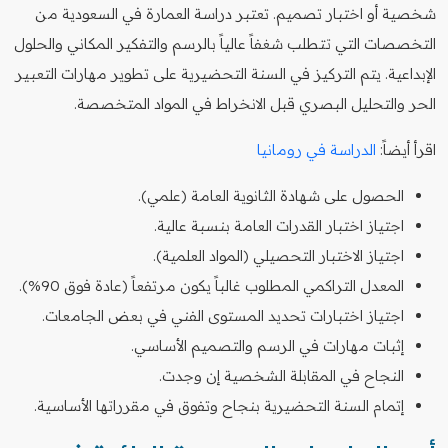
شخصية أو اختبار تصميم. تعتبر دراسة العمارة في السعودية من
التخصصات التي تتطلب شغفاً عالياً بالرسم والتفكير المكاني والحلول
الإبداعية. يتم التركيز في السنة التحضيرية على تطوير مهارات التعبير
الحر والتحليل البصري قبل الانخراط في المواد المتخصصة.
اقرأ أيضاً:
الدراسة في رومانيا
الحصول على شهادة الثانوية العامة (علمي).
اجتياز اختبار القدرات العامة بنسبة عالية.
اجتياز الاختبار التحصيلي (المواد العلمية).
المعدل التراكمي المطلوب غالباً يكون مرتفعاً (عادة فوق 90%).
اجتياز اختبارات تحديد المستوى الفني في بعض الجامعات.
إثبات مهارات في الرسم والتصميم الأساسي.
النجاح في المقابلة الشخصية إن وجدت.
إتمام السنة التحضيرية بنجاح وتفوق في مقرراتها الأساسية.