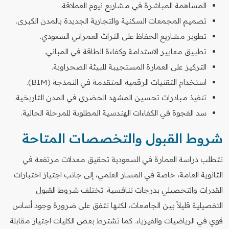
المساهمة المباشرة في مشاريع نيوم العملاقة.
تصميم المجمعات السكنية والتجارية الجديدة بالمدن الكبرى.
تطوير مشاريع الحفاظ على التراث العمراني السعودي.
تطبيق معايير الاستدامة وكفاءة الطاقة في المباني.
التركيز على العمارة المستجيبة للبيئة الصحراوية.
استخدام التقنيات الرقمية المتقدمة في النمذجة (BIM).
تنفيذ مبادرات تحسين المشهد الحضري في المدن التاريخية.
سد الفجوة في الكفاءات الهندسية المطلوبة للمرحلة الحالية.
شروط القبول والتخصصات المتاحة
تتطلب دراسة العمارة في السعودية تحقيق معدلات مرتفعة في
الثانوية العامة، خاصة في المسار العلمي، إلى جانب اجتياز اختبارات
القدرات والتحصيلي بدرجات تنافسية. تختلف شروط القبول
التفصيلية قليلاً بين الجامعات، لكنها تتفق على ضرورة وجود أساس
قوي في الرياضيات والفيزياء. كما تشترط بعض الكليات اجتياز مقابلة