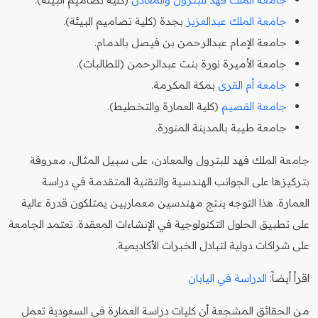
جامعة الملك عبدالعزيز
بجدة (كلية تصاميم البيئة).
جامعة الإمام عبدالرحمن بن فيصل بالدمام.
جامعة الأميرة نورة بنت عبدالرحمن (للطالبات).
جامعة أم القرى
بمكة المكرمة.
جامعة القصيم
(كلية العمارة والتخطيط).
جامعة طيبة بالمدينة المنورة.
جامعة الملك فهد للبترول والمعادن، على سبيل المثال، معروفة
بتركيزها على الجوانب الهندسية والتقنية المتقدمة في دراسة
العمارة. هذا التوجه ينتج مهندسين معماريين يمتلكون قدرة عالية
على تطبيق الحلول التكنولوجية في الإنشاءات المعقدة. تعتمد الجامعة
على شراكات دولية لتبادل الخبرات الأكاديمية.
اقرأ أيضاً:
الدراسة في اليابان
من الحقائق المشجعة أن كليات دراسة العمارة في السعودية تعمل