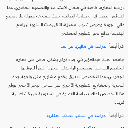
دراسة العمارة، خاصة في مجال الاستدامة والتصميم الحضري. هذا
التنافس يصب في مصلحة الطالب، حيث يضمن حصوله على تعليم
عالي الجودة وفرص تدريب مميزة. التقييمات السنوية لبرامج
الهندسة تدفع نحو التطوير المستمر.
اقرأ أيضاً:
الدراسة في ماليزيا عن بعد
جامعة الملك عبدالعزيز في جدة تركز بشكل خاص على عمارة
المناطق الساحلية وتصميم الواجهات البحرية، نظراً لموقعها
الجغرافي. هذا التخصص الدقيق يخدم مشاريع مثل واجهة جدة
البحرية والمشاريع التطويرية الأخرى على ساحل البحر الأحمر. يوفر
هذا التخصص لطلاب دراسة العمارة في السعودية ميزة تنافسية
فريدة.
اقرأ أيضاً:
الدراسة في اسبانيا للطلاب المغاربة