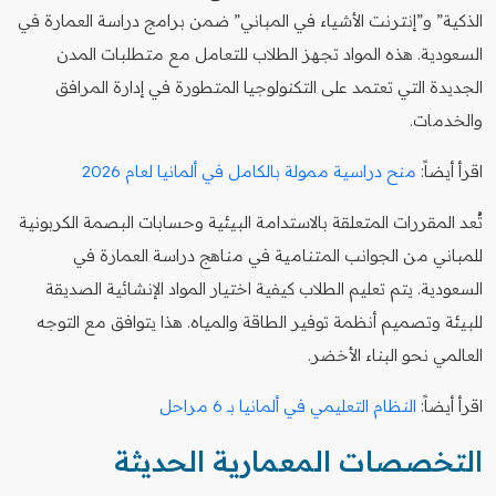
الذكية” و”إنترنت الأشياء في المباني” ضمن برامج دراسة العمارة في
السعودية. هذه المواد تجهز الطلاب للتعامل مع متطلبات المدن
الجديدة التي تعتمد على التكنولوجيا المتطورة في إدارة المرافق
والخدمات.
اقرأ أيضاً:
منح دراسية ممولة بالكامل في ألمانيا لعام 2026
تُعد المقررات المتعلقة بالاستدامة البيئية وحسابات البصمة الكربونية
للمباني من الجوانب المتنامية في مناهج دراسة العمارة في
السعودية. يتم تعليم الطلاب كيفية اختيار المواد الإنشائية الصديقة
للبيئة وتصميم أنظمة توفير الطاقة والمياه. هذا يتوافق مع التوجه
العالمي نحو البناء الأخضر.
اقرأ أيضاً:
النظام التعليمي في ألمانيا بـ 6 مراحل
التخصصات المعمارية الحديثة