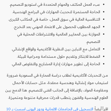
عبء العمل المكثف والمهام المتعددة في استوديو التصميم.
الحاجة المستمرة لتحديث المهارات في البرامج الهندسية.
التنافسية العالية في سوق العمل، خاصة في المكاتب الكبرى.
الجهد المطلوب للحصول على الاعتماد المهني بعد التخرج.
الموازنة بين المعايير العالمية والاشتراطات المحلية في
التصميم.
التعامل مع التباين بين النظرية الأكاديمية والواقع الإنشائي.
الضغط للابتكار وتقديم حلول مستدامة ومراعية للبيئة.
الحاجة إلى تطوير مهارات إدارة المشاريع والتفاوض المالي.
من التحديات الأكاديمية لطلاب دراسة العمارة في السعودية ضرورة
استيعاب مواد إنشائية وهندسية معقدة، مثل حسابات الأحمال
ومقاومة المواد، بالإضافة إلى الجانب الفني للتصميم. هذا الدمج بين
العلوم الهندسية والفنون يتطلب قدرات معرفية متنوعة ومتميزة.
اقرأ أيضاً:
التسجيل في الجامعات الالمانية ودور اليوني اسست بـ 10