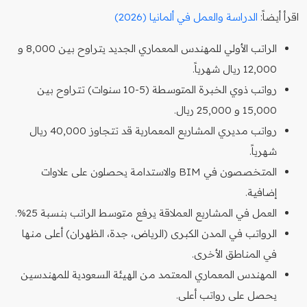
اقرأ أيضاً:
الدراسة والعمل في ألمانيا (2026)
الراتب الأولي للمهندس المعماري الجديد يتراوح بين 8,000 و
12,000 ريال شهرياً.
رواتب ذوي الخبرة المتوسطة (5-10 سنوات) تتراوح بين
15,000 و 25,000 ريال.
رواتب مديري المشاريع المعمارية قد تتجاوز 40,000 ريال
شهرياً.
المتخصصون في BIM والاستدامة يحصلون على علاوات
إضافية.
العمل في المشاريع العملاقة يرفع متوسط الراتب بنسبة 25%.
الرواتب في المدن الكبرى (الرياض، جدة، الظهران) أعلى منها
في المناطق الأخرى.
المهندس المعماري المعتمد من الهيئة السعودية للمهندسين
يحصل على رواتب أعلى.