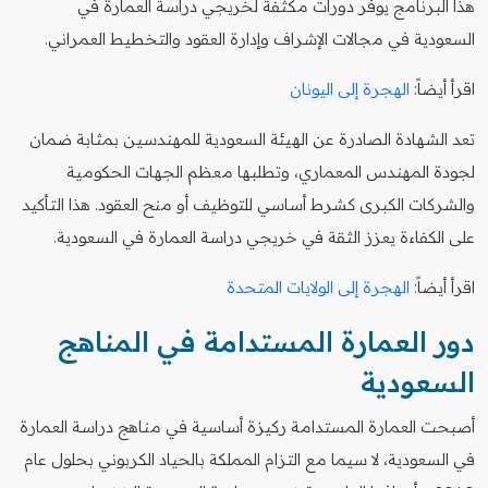
هذا البرنامج يوفر دورات مكثفة لخريجي دراسة العمارة في
السعودية في مجالات الإشراف وإدارة العقود والتخطيط العمراني.
اقرأ أيضاً:
الهجرة إلى اليونان
تعد الشهادة الصادرة عن الهيئة السعودية للمهندسين بمثابة ضمان
لجودة المهندس المعماري، وتطلبها معظم الجهات الحكومية
والشركات الكبرى كشرط أساسي للتوظيف أو منح العقود. هذا التأكيد
على الكفاءة يعزز الثقة في خريجي دراسة العمارة في السعودية.
اقرأ أيضاً:
الهجرة إلى الولايات المتحدة
دور العمارة المستدامة في المناهج
السعودية
أصبحت العمارة المستدامة ركيزة أساسية في مناهج دراسة العمارة
في السعودية، لا سيما مع التزام المملكة بالحياد الكربوني بحلول عام