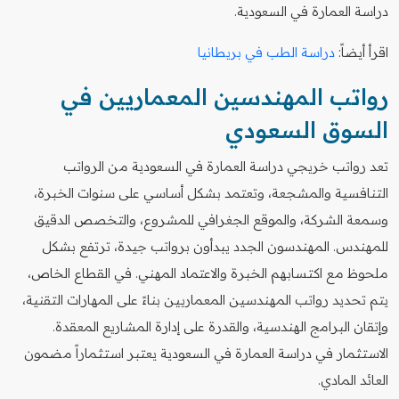
دراسة العمارة في السعودية.
اقرأ أيضاً:
دراسة الطب في بريطانيا
رواتب المهندسين المعماريين في
السوق السعودي
تعد رواتب خريجي دراسة العمارة في السعودية من الرواتب
التنافسية والمشجعة، وتعتمد بشكل أساسي على سنوات الخبرة،
وسمعة الشركة، والموقع الجغرافي للمشروع، والتخصص الدقيق
للمهندس. المهندسون الجدد يبدأون برواتب جيدة، ترتفع بشكل
ملحوظ مع اكتسابهم الخبرة والاعتماد المهني. في القطاع الخاص،
يتم تحديد رواتب المهندسين المعماريين بناءً على المهارات التقنية،
وإتقان البرامج الهندسية، والقدرة على إدارة المشاريع المعقدة.
الاستثمار في دراسة العمارة في السعودية يعتبر استثماراً مضمون
العائد المادي.