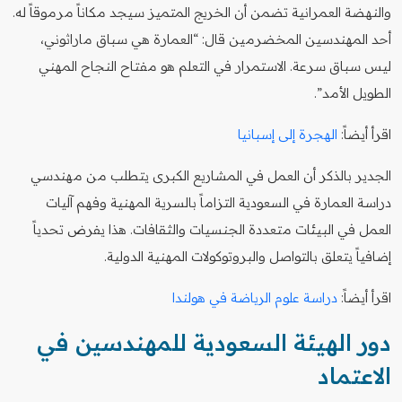
والنهضة العمرانية تضمن أن الخريج المتميز سيجد مكاناً مرموقاً له.
أحد المهندسين المخضرمين قال: “العمارة هي سباق ماراثوني،
ليس سباق سرعة. الاستمرار في التعلم هو مفتاح النجاح المهني
الطويل الأمد”.
اقرأ أيضاً:
الهجرة إلى إسبانيا
الجدير بالذكر أن العمل في المشاريع الكبرى يتطلب من مهندسي
دراسة العمارة في السعودية التزاماً بالسرية المهنية وفهم آليات
العمل في البيئات متعددة الجنسيات والثقافات. هذا يفرض تحدياً
إضافياً يتعلق بالتواصل والبروتوكولات المهنية الدولية.
اقرأ أيضاً:
دراسة علوم الرياضة في هولندا
دور الهيئة السعودية للمهندسين في
الاعتماد