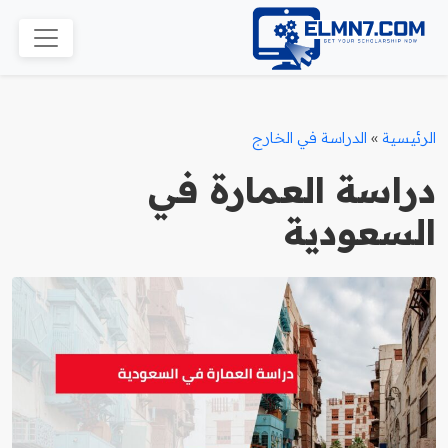
الرئيسية
»
الدراسة في الخارج
دراسة العمارة في
السعودية