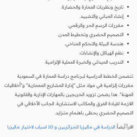
تاريخ ونظريات العمارة والحضارة.
إنشاء المباني والتشييد.
مقررات الرسم الحر والرقمي.
التصميم الحضري وتخطيط المدن.
هندسة البيئة والتحكم المناخي.
نظم الهياكل والإنشاءات.
التدريب الميداني والخبرة العملية الإلزامية.
تتضمن الخطط الدراسية لبرنامج دراسة العمارة في السعودية
مقررات إلزامية في مواد مثل “إدارة المشاريع المعمارية” و”أخلاقيات
المهنة”. هذا يضمن تزويد الخريجين بالمهارات الإدارية والقانونية
اللازمة لقيادة الفرق والمكاتب الاستشارية. الجانب الأخلاقي في
التصميم الحضري يحظى باهتمام متزايد.
اقرأ أيضاً:
الدراسة في ماليزيا للجزائريين و 10 اسباب لاختيار ماليزيا