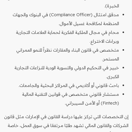
الخبرة).
مدقق امتثال (Compliance Officer) في البنوك والجهات
المنظمة لمكافحة غسيل الأموال.
محام في مجال الملكية الفكرية لحماية العلامات التجارية
وبراءات الاختراع.
متخصص في قانون البناء والعقارات نظراً للنمو العمراني
المستمر.
خبير في التحكيم الدولي والتسوية الودية للنزاعات التجارية
الكبرى.
باحث قانوني أو أكاديمي في المراكز البحثية والجامعات.
مستشار قانوني متخصص في قوانين التقنية المالية
(Fintech) أو الأمن السيبراني.
إن التخصصات التي تركز عليها دراسة القانون في الإمارات مثل قانون
الشركات والقانون المالي تشهد طلبًا مرتفعًا في سوق العمل، خاصة