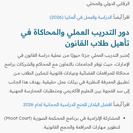
الرقابي الدولي والمحلي.
اقرأ أيضاً:
الدراسة والعمل في ألمانيا (2026)
دور التدريب العملي والمحاكاة في
تأهيل طلاب القانون
يُعتبر التدريب العملي جزءًا حيويًا من عملية دراسة القانون في
الإمارات، حيث توفر الجامعات بالتعاون مع المحاكم والشركات برامج
محاكاة للمرافعات القضائية وعيادات قانونية لتمكين الطلاب من
تطبيق المعرفة النظرية في بيئات عمل حقيقية. يهدف هذا الجانب
إلى سد الفجوة بين التعليم الأكاديمي ومتطلبات الممارسة المهنية.
اقرأ أيضاً:
افضل البلدان للمنح الدراسية المجانية لعام 2026
المشاركة الإلزامية في برنامج المحكمة الصورية (Moot Court)
لتطوير مهارات المرافعة والحجج القانونية.