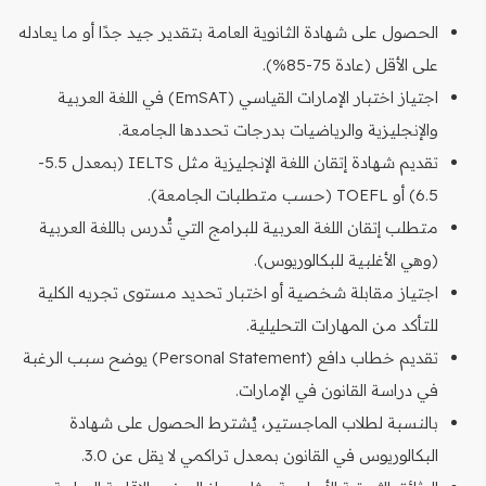
الحصول على شهادة الثانوية العامة بتقدير جيد جدًا أو ما يعادله
على الأقل (عادة 75-85%).
اجتياز اختبار الإمارات القياسي (EmSAT) في اللغة العربية
والإنجليزية والرياضيات بدرجات تحددها الجامعة.
تقديم شهادة إتقان اللغة الإنجليزية مثل IELTS (بمعدل 5.5-
6.5) أو TOEFL (حسب متطلبات الجامعة).
متطلب إتقان اللغة العربية للبرامج التي تُدرس باللغة العربية
(وهي الأغلبية للبكالوريوس).
اجتياز مقابلة شخصية أو اختبار تحديد مستوى تجريه الكلية
للتأكد من المهارات التحليلية.
تقديم خطاب دافع (Personal Statement) يوضح سبب الرغبة
في دراسة القانون في الإمارات.
بالنسبة لطلاب الماجستير، يُشترط الحصول على شهادة
البكالوريوس في القانون بمعدل تراكمي لا يقل عن 3.0.