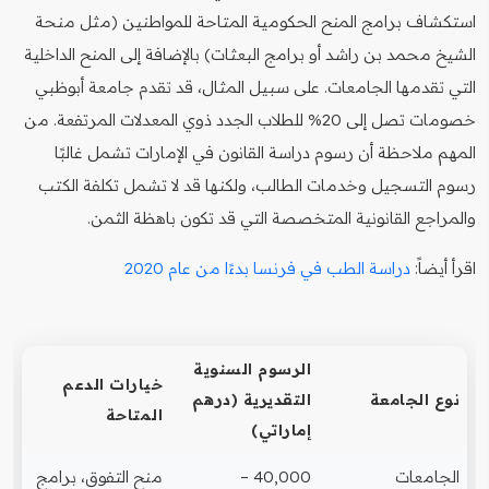
استكشاف برامج المنح الحكومية المتاحة للمواطنين (مثل منحة
الشيخ محمد بن راشد أو برامج البعثات) بالإضافة إلى المنح الداخلية
التي تقدمها الجامعات. على سبيل المثال، قد تقدم جامعة أبوظبي
خصومات تصل إلى 20% للطلاب الجدد ذوي المعدلات المرتفعة. من
المهم ملاحظة أن رسوم دراسة القانون في الإمارات تشمل غالبًا
رسوم التسجيل وخدمات الطالب، ولكنها قد لا تشمل تكلفة الكتب
والمراجع القانونية المتخصصة التي قد تكون باهظة الثمن.
اقرأ أيضاً:
دراسة الطب في فرنسا بدءًا من عام 2020
الرسوم السنوية
خيارات الدعم
نوع الجامعة
التقديرية (درهم
المتاحة
إماراتي)
الجامعات
40,000 –
منح التفوق، برامج