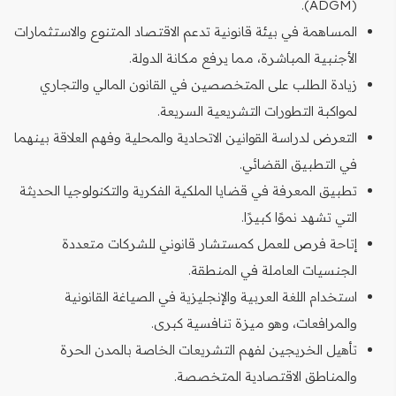
(ADGM).
المساهمة في بيئة قانونية تدعم الاقتصاد المتنوع والاستثمارات
الأجنبية المباشرة، مما يرفع مكانة الدولة.
زيادة الطلب على المتخصصين في القانون المالي والتجاري
لمواكبة التطورات التشريعية السريعة.
التعرض لدراسة القوانين الاتحادية والمحلية وفهم العلاقة بينهما
في التطبيق القضائي.
تطبيق المعرفة في قضايا الملكية الفكرية والتكنولوجيا الحديثة
التي تشهد نموًا كبيرًا.
إتاحة فرص للعمل كمستشار قانوني للشركات متعددة
الجنسيات العاملة في المنطقة.
استخدام اللغة العربية والإنجليزية في الصياغة القانونية
والمرافعات، وهو ميزة تنافسية كبرى.
تأهيل الخريجين لفهم التشريعات الخاصة بالمدن الحرة
والمناطق الاقتصادية المتخصصة.