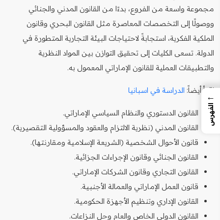
مجموعة واسعة من الفروع، بدءًا من القانون المدني والجنائي
ووصولًا إلى التخصصات المعاصرة مثل القانون البحري وقانون
الملكية الفكرية، استجابةً لاحتياجات البيئة التجارية المتطورة في
الدولة. تسعى الكليات إلى تحقيق التوازن بين المواد النظرية
والتطبيقات العملية للقانون الإماراتي المعمول به.
اقرأ أيضاً:
الدراسة في اسبانيا
←
الفهرس
القانون الدستوري والنظام السياسي الإماراتي.
القانون المدني (نظرية الالتزام والعقود والمسؤولية التقصيرية).
قانون الأحوال الشخصية (الشريعة الإسلامية ومقارنتها).
القانون الجنائي وقانون الإجراءات الجزائية.
القانون التجاري وقانون الشركات الإماراتي.
قانون العمل الإماراتي والعمالة الأجنبية.
القانون الإداري وتنظيم الأجهزة الحكومية.
القانون الدولي الخاص والعام وحل النزاعات.