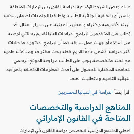
هناك بعض الشروط الإضافية لدراسة القانون في الإمارات المتعلقة
بالسن أو بالخلفية الجنائية للطالب، وتطبقها الجامعات لضمان سلامة
البيئة الأكاديمية والالتزام بالمعايير المهنية. على سبيل المثال، قد
يُطلب من المتقدمين لبرامج الدراسات العليا تقديم رسالتي توصية
من أساتذة أو جهات عمل سابقة. كما أن لبرامج الدكتوراه متطلبات
أكثر صرامة، تشمل عادةً تقديم خطة بحث مقترحة ومناقشة علمية
مع لجنة متخصصة. يجب على الطالب مراجعة الموقع الرسمي
للجامعة المختارة للحصول على أحدث المعلومات المتعلقة بالمواعيد
النهائية للتقديم ومتطلبات الملف.
اقرأ أيضاً:
الدراسة في اسبانيا للمصريين
المناهج الدراسية والتخصصات
المتاحة في القانون الإماراتي
تغطي المناهج الدراسية لتخصص دراسة القانون في الإمارات