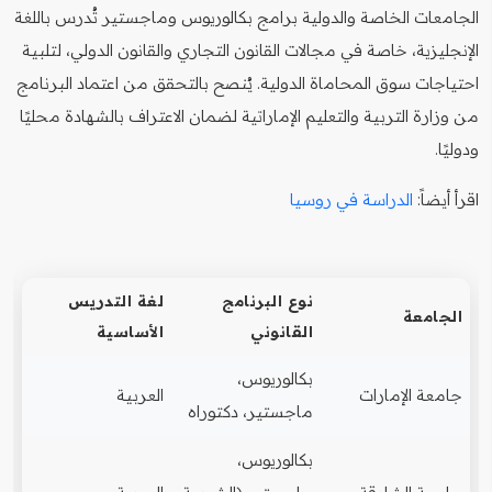
الجامعات الخاصة والدولية برامج بكالوريوس وماجستير تُدرس باللغة
الإنجليزية، خاصة في مجالات القانون التجاري والقانون الدولي، لتلبية
احتياجات سوق المحاماة الدولية. يُنصح بالتحقق من اعتماد البرنامج
من وزارة التربية والتعليم الإماراتية لضمان الاعتراف بالشهادة محليًا
ودوليًا.
اقرأ أيضاً:
الدراسة في روسيا
نوع البرنامج
لغة التدريس
الجامعة
القانوني
الأساسية
بكالوريوس،
جامعة الإمارات
العربية
ماجستير، دكتوراه
بكالوريوس،