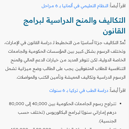
اقرأ أيضاً:
النظام التعليمي في ألمانيا بـ 6 مراحل
التكاليف والمنح الدراسية لبرامج
القانون
تُعدّ التكاليف جزءًا أساسيًا من التخطيط لـ دراسة القانون في الإمارات،
وتختلف الرسوم بشكل كبير بين المؤسسات الحكومية والجامعات
الخاصة الدولية، لكن تتوفر العديد من خيارات الدعم المالي والمنح
التنافسية للطلاب المتفوقين. يجب على الطالب وضع ميزانية تشمل
الرسوم الدراسية وتكاليف المعيشة وتأمين الكتب والمواصلات.
اقرأ أيضاً:
دراسة الطب في تركيا بـ 6 سنوات
تتراوح رسوم الجامعات الحكومية بين 40,000 إلى 80,000
درهم إماراتي سنويًا لبرامج البكالوريوس (تختلف حسب
الجنسية).