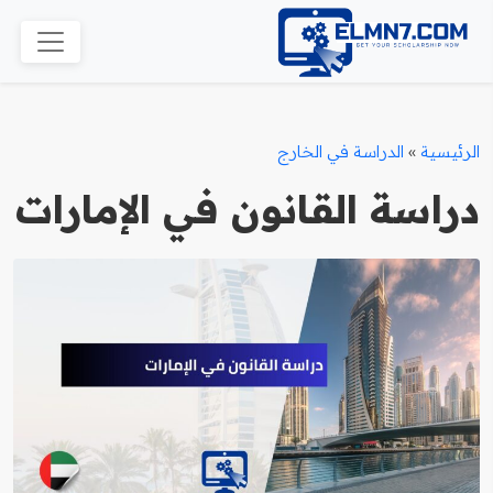
الرئيسية
»
الدراسة في الخارج
دراسة القانون في الإمارات