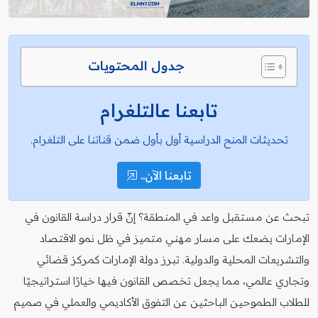
جدول المحتويات
تابعنا عالتلغرام
تحديثات المنح الدراسية أول بأول ضمن قناتنا على التلغرام.
تابعنا الآن..
تبحث عن مستقبل واعد في المنطقة؟ إنّ قرار دراسة القانون في
الإمارات يضعك على مسار مهني متميز في ظل نمو الاقتصاد
والتشريعات المحلية والدولية. تبرز دولة الإمارات كمركز قضائي
وتجاري عالمي، مما يجعل تخصص القانون فيها خيارًا استراتيجيًا
للطلاب الطموحين الباحثين عن التفوق الأكاديمي والعملي في صميم