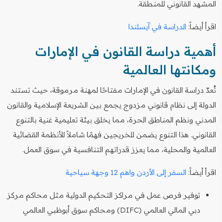
المشهد القانوني للمنطقة.
اقرأ أيضاً:
الدراسة في آيسلندا
أهمية دراسة القانون في الإمارات
ومكانتها العالمية
تُعدّ دراسة القانون في الإمارات مفتاحًا لمهنة مرموقة، حيث تستند
الدولة إلى نظام قانوني مزدوج يجمع بين الشريعة الإسلامية والقانون
المدني ونظم المناطق الحرة، مما يخلق بيئة تعليمية غنية بالتنوع
القانوني. هذا التنوع يضمن للخريجين فهمًا شاملاً للأنظمة القضائية
العالمية والمحلية، مما يعزز قدراتهم التنافسية في سوق العمل.
اقرأ أيضاً:
السفر إلى الأردن واهم 12 وجهة سياحية
توفير فرص عمل في مراكز التحكيم الدولية مثل محاكم مركز
دبي المالي العالمي (DIFC) ومحاكم سوق أبوظبي العالمي