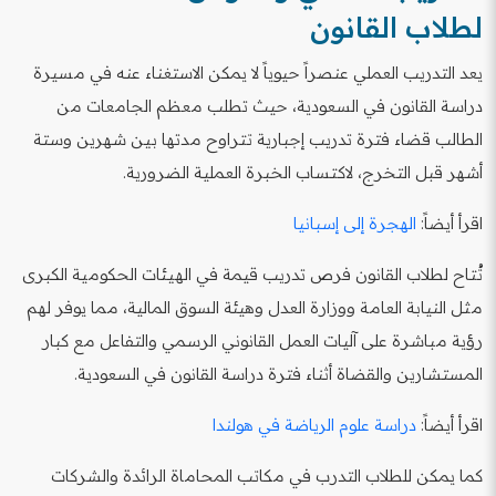
لطلاب القانون
يعد التدريب العملي عنصراً حيوياً لا يمكن الاستغناء عنه في مسيرة
دراسة القانون في السعودية، حيث تطلب معظم الجامعات من
الطالب قضاء فترة تدريب إجبارية تتراوح مدتها بين شهرين وستة
أشهر قبل التخرج، لاكتساب الخبرة العملية الضرورية.
اقرأ أيضاً:
الهجرة إلى إسبانيا
تُتاح لطلاب القانون فرص تدريب قيمة في الهيئات الحكومية الكبرى
مثل النيابة العامة ووزارة العدل وهيئة السوق المالية، مما يوفر لهم
رؤية مباشرة على آليات العمل القانوني الرسمي والتفاعل مع كبار
المستشارين والقضاة أثناء فترة دراسة القانون في السعودية.
اقرأ أيضاً:
دراسة علوم الرياضة في هولندا
كما يمكن للطلاب التدرب في مكاتب المحاماة الرائدة والشركات