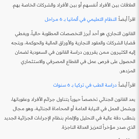
العلاقات بين الأفراد أنفسهم أو بين الأفراد والشركات الخاصة بهم.
اقرأ أيضاً:
النظام التعليمي في ألمانيا بـ 6 مراحل
القانون التجاري هو أحد أبرز التخصصات المطلوبة حالياً، ويغطي
قضايا الشركات والعقود التجارية والأوراق المالية والحوكمة، ويتجه
إليه الكثيرون ممن يقررون دراسة القانون في السعودية لضمان
الحصول على فرص عمل في القطاع المصرفي والاستثماري
المزدهر.
اقرأ أيضاً:
دراسة الطب في تركيا بـ 6 سنوات
يعد القانون الجنائي تخصصاً حيوياً يتناول جرائم الأفراد وعقوباتها،
ويشمل العمل في النيابة العامة أو المحاماة الجنائية، وهو مجال
يتطلب دقة عالية في التحليل والإلمام بنظام الإجراءات الجزائية الجديد
الذي صدر مؤخراً لتعزيز العدالة الناجزة.