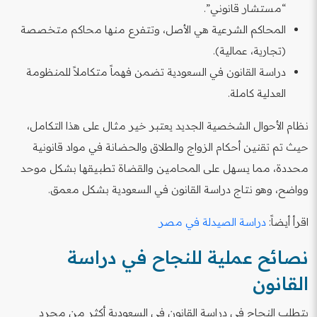
“مستشار قانوني”.
المحاكم الشرعية هي الأصل، وتتفرع منها محاكم متخصصة
(تجارية، عمالية).
دراسة القانون في السعودية تضمن فهماً متكاملاً للمنظومة
العدلية كاملة.
نظام الأحوال الشخصية الجديد يعتبر خير مثال على هذا التكامل،
حيث تم تقنين أحكام الزواج والطلاق والحضانة في مواد قانونية
محددة، مما يسهل على المحامين والقضاة تطبيقها بشكل موحد
وواضح، وهو نتاج دراسة القانون في السعودية بشكل معمق.
اقرأ أيضاً:
دراسة الصيدلة في مصر
نصائح عملية للنجاح في دراسة
القانون
يتطلب النجاح في دراسة القانون في السعودية أكثر من مجرد