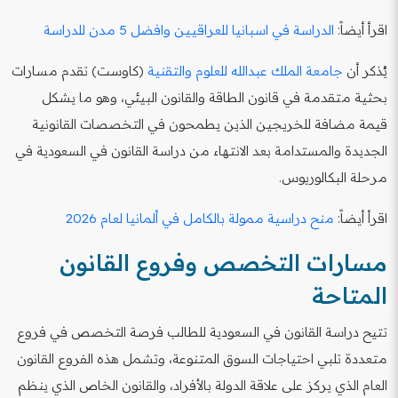
اقرأ أيضاً:
الدراسة في اسبانيا للعراقيين وافضل 5 مدن للدراسة
يُذكر أن
جامعة الملك عبدالله للعلوم والتقنية
(كاوست) تقدم مسارات
بحثية متقدمة في قانون الطاقة والقانون البيئي، وهو ما يشكل
قيمة مضافة للخريجين الذين يطمحون في التخصصات القانونية
الجديدة والمستدامة بعد الانتهاء من دراسة القانون في السعودية في
مرحلة البكالوريوس.
اقرأ أيضاً:
منح دراسية ممولة بالكامل في ألمانيا لعام 2026
مسارات التخصص وفروع القانون
المتاحة
تتيح دراسة القانون في السعودية للطالب فرصة التخصص في فروع
متعددة تلبي احتياجات السوق المتنوعة، وتشمل هذه الفروع القانون
العام الذي يركز على علاقة الدولة بالأفراد، والقانون الخاص الذي ينظم