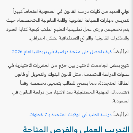
تولي العديد من كليات دراسة القانون في السعودية اهتماماً كبيراً
لتدريس مهارات الصياغة القانونية واللغة القانونية المتخصصة، حيث
يتم تخصيص ورش عمل تطبيقية لتعليم الطلاب كيفية كتابة العقود
والمذكرات القانونية واللوائح الاستئنافية بشكل احترافي.
اقرأ أيضاً:
كيف احصل على منحة دراسية في بريطانيا لعام 2026
تتيح بعض الجامعات الاختيار بين حزم من المقررات الاختيارية في
سنوات الدراسة المتقدمة، مثل قانون البنوك والتمويل أو قانون
الطاقة المتجددة، مما يسمح للطالب بتعميق تخصصه وفقاً
لاهتماماته المهنية المستقبلية بعد الانتهاء من دراسة القانون في
السعودية.
اقرأ أيضاً:
دراسة الطب في الولايات المتحدة بـ 7 خطوات
التدريب العملي والفرص المتاحة