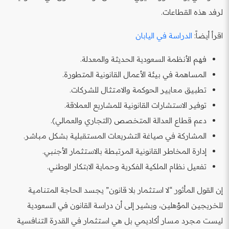
لرفد هذه القطاعات.
اقرأ أيضاً:
الدراسة في اليابان
فهم الأنظمة السعودية الحديثة والمعدلة.
المساهمة في بيئة الأعمال القانونية المتطورة.
تطبيق معايير الحوكمة والامتثال للشركات.
توفير الاستشارات القانونية للمشاريع العملاقة.
دعم قطاع العدالة المتخصص (التجاري والعمالي).
المشاركة في صياغة التشريعات المستقبلية بشكل مباشر.
إدارة المخاطر القانونية المرتبطة بالاستثمار الأجنبي.
تفعيل نظام الملكية الفكرية وحماية الابتكار الوطني.
إن القول المأثور “لا استثمار بلا قانون” يجسد الحاجة المتنامية
للخريجين المؤهلين، ويشير إلى أن دراسة القانون في السعودية
ليست مجرد مسار أكاديمي بل هي استثمار في القدرة التنافسية