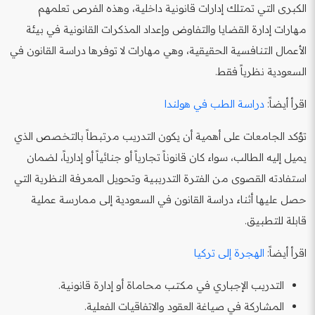
الكبرى التي تمتلك إدارات قانونية داخلية، وهذه الفرص تعلمهم
مهارات إدارة القضايا والتفاوض وإعداد المذكرات القانونية في بيئة
الأعمال التنافسية الحقيقية، وهي مهارات لا توفرها دراسة القانون في
السعودية نظرياً فقط.
اقرأ أيضاً:
دراسة الطب في هولندا
تؤكد الجامعات على أهمية أن يكون التدريب مرتبطاً بالتخصص الذي
يميل إليه الطالب، سواء كان قانوناً تجارياً أو جنائياً أو إدارياً، لضمان
استفادته القصوى من الفترة التدريبية وتحويل المعرفة النظرية التي
حصل عليها أثناء دراسة القانون في السعودية إلى ممارسة عملية
قابلة للتطبيق.
اقرأ أيضاً:
الهجرة إلى تركيا
التدريب الإجباري في مكتب محاماة أو إدارة قانونية.
المشاركة في صياغة العقود والاتفاقيات الفعلية.