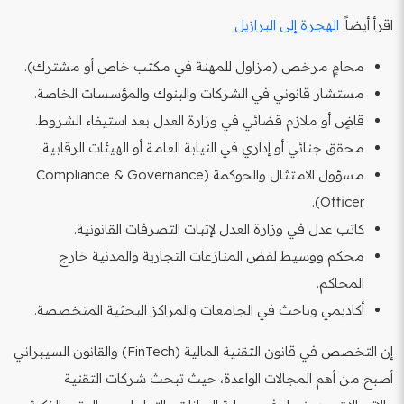
اقرأ أيضاً:
الهجرة إلى البرازيل
محامٍ مرخص (مزاول للمهنة في مكتب خاص أو مشترك).
مستشار قانوني في الشركات والبنوك والمؤسسات الخاصة.
قاضٍ أو ملازم قضائي في وزارة العدل بعد استيفاء الشروط.
محقق جنائي أو إداري في النيابة العامة أو الهيئات الرقابية.
مسؤول الامتثال والحوكمة (Compliance & Governance
Officer).
كاتب عدل في وزارة العدل لإثبات التصرفات القانونية.
محكم ووسيط لفض المنازعات التجارية والمدنية خارج
المحاكم.
أكاديمي وباحث في الجامعات والمراكز البحثية المتخصصة.
إن التخصص في قانون التقنية المالية (FinTech) والقانون السيبراني
أصبح من أهم المجالات الواعدة، حيث تبحث شركات التقنية