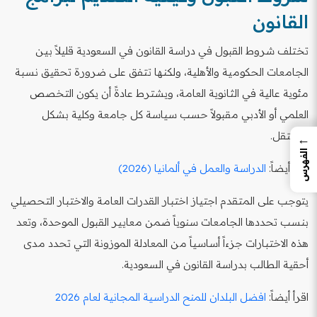
القانون
تختلف شروط القبول في دراسة القانون في السعودية قليلاً بين
الجامعات الحكومية والأهلية، ولكنها تتفق على ضرورة تحقيق نسبة
مئوية عالية في الثانوية العامة، ويشترط عادةً أن يكون التخصص
العلمي أو الأدبي مقبولاً حسب سياسة كل جامعة وكلية بشكل
مستقل.
←
الفهرس
اقرأ أيضاً:
الدراسة والعمل في ألمانيا (2026)
يتوجب على المتقدم اجتياز اختبار القدرات العامة والاختبار التحصيلي
بنسب تحددها الجامعات سنوياً ضمن معايير القبول الموحدة، وتعد
هذه الاختبارات جزءاً أساسياً من المعادلة الموزونة التي تحدد مدى
أحقية الطالب بدراسة القانون في السعودية.
اقرأ أيضاً:
افضل البلدان للمنح الدراسية المجانية لعام 2026