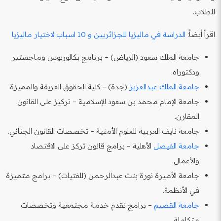
للطلاب.
اقرأ أيضاً:
الدراسة في ماليزيا للجزائريين و 10 اسباب لاختيار ماليزيا
جامعة الملك سعود (الرياض) – برنامج بكالوريوس وماجستير
ودكتوراه.
جامعة الملك عبدالعزيز
(جدة) – كلية الحقوق العريقة والمميزة.
جامعة الإمام محمد بن سعود الإسلامية – تركيز على القانون
المقارن.
جامعة نايف العربية للعلوم الأمنية – تخصصات القانون الجنائي.
جامعة الفيصل
الأهلية – برامج قانون تركز على الاقتصاد
والأعمال.
جامعة الأميرة نورة بنت عبدالرحمن (للفتيات) – برامج متميزة
في الأنظمة.
جامعة القصيم
– برامج تقدم خدمة مجتمعية وتخصصات
متكاملة.