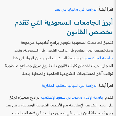
اقرأ أيضاً:
الدراسة في ماليزيا عن بعد
أبرز الجامعات السعودية التي تقدم
تخصص القانون
تتميز الجامعات السعودية بتوفير برامج أكاديمية مرموقة
ومتخصصة لمن يطمح في دراسة القانون في السعودية، وتعد
جامعة الملك سعود
وجامعة الملك عبدالعزيز من الرواد في هذا
المجال، حيث تقدمان كليات قانون ذات تاريخ عريق ومناهج متطورة
تواكب آخر المستجدات التشريعية العالمية والمحلية بدقة.
اقرأ أيضاً:
الدراسة في اسبانيا للطلاب المغاربة
تقدم
جامعة الإمام محمد بن سعود الإسلامية
برامج مميزة تركز
على دمج الشريعة الإسلامية مع الأنظمة القانونية الوضعية، وهي تعد
وجهة مفضلة لمن يرغب في تعميق دراسته في فقه المعاملات