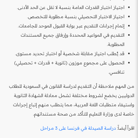
اجتياز اختبار القدرات العامة بنسبة لا تقل عن الحد الأدنى.
اجتياز الاختبار التحصيلي بنسبة مطلوبة للتخصص.
إتمام إجراءات التقديم عبر بوابة القبول الموحد للجامعات.
التقديم في المواعيد المحددة وإرفاق جميع المستندات
المطلوبة.
قد يُطلب اجتياز مقابلة شخصية أو اختبار تحديد مستوى.
الحصول على مجموع موزون (ثانوية + قدرات + تحصيلي)
تنافسي.
من المهم ملاحظة أن التقديم لدراسة القانون في السعودية للطلاب
الدوليين يخضع لشروط مختلفة تشمل معادلة الشهادة الثانوية
واستيفاء متطلبات اللغة العربية، مما يتطلب منهم إتباع إجراءات
خاصة لدى وزارة التعليم للتأكد من صحة مستنداتهم.
اقرأ أيضاً:
دراسة الصيدلة في فرنسا على 3 مراحل