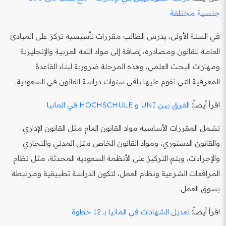
جنسية مختلفة
في السنة الأولى، يدرس الطالب مقررات تأسيسية تركز على المبادئ
العامة للقانون ومصادره، إضافة إلى مواد اللغة العربية والإنجليزية
ومهارات البحث العلمي، وهذه المرحلة ضرورية لبناء القاعدة
المعرفية التي تقوم عليها باقي سنوات دراسة القانون في السعودية.
اقرأ أيضاً:
الفرق بين UNI و HOCHSCHULE في المانيا
تشمل المقررات الأساسية مواد القانون العام مثل القانون الإداري
والقانون الدستوري، ومواد القانون الخاص مثل المدني والتجاري
والإجراءات، ويتم التركيز على الأنظمة السعودية المحدثة، مثل نظام
المرافعات الشرعية ونظام العمل، لتكون الدراسة تطبيقية ومرتبطة
بسوق العمل.
اقرأ أيضاً:
تعديل الشهادات في المانيا بـ 12 خطوة