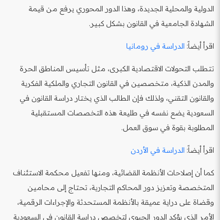
الدولية والمحلية الجديدة، وهذا الدور المحوري يرفع من قيمة
الشهادة الجامعية في القانون بشكل كبير.
اقرأ أيضاً:
الدراسة في رومانيا
تتطلب التحولات الاقتصادية الكبرى، مثل تأسيس المناطق الحرة
والمدن الذكية، متخصصين في القانون التجاري والملكية الفكرية
والقانون التقني، ولذلك فإن الطالب الذي يختار دراسة القانون في
السعودية يضع نفسه في طليعة هذه التخصصات المستقبلية
المطلوبة بقوة في سوق العمل.
اقرأ أيضاً:
الدراسة في الأردن
كما أن إصلاحات الأنظمة القضائية، ومنها تفعيل محكمة الاستئناف
المتخصصة وتعزيز دور المحاكم التجارية، تحتاج إلى محامين
وقضاة على دراية عميقة بالأنظمة المستحدثة والإجراءات الرقمية،
الأمر الذي يؤكد الدور الحيوي لتخصص دراسة القانون في السعودية