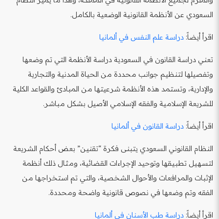
السعودي عن الأنظمة القانونية الوضعية بالكامل.
اقرأ أيضاً:
دراسة علم النفس في ألمانيا
تعني دراسة القانون في السعودية دراسة الأنظمة التي تم وضعها
وتفصيلها لتنظيم جوانب محددة من الحياة المدنية والتجارية
والإدارية، وتستمد هذه الأنظمة شرعيتها من المبادئ والقواعد الكلية
للشريعة الإسلامية والفقه الإسلامي الأصيل بشكل مباشر.
اقرأ أيضاً:
دراسة القانون في ألمانيا
النظام القانوني السعودي يتبنى فكرة “تقنين” بعض أحكام الشريعة
لتسهيل تطبيقها وتوحيد الإجراءات القضائية، ومثال ذلك أنظمة
الإثبات والمرافعات والأحوال الشخصية، والتي تم استخراجها من
الفقه وتم وضعها في نصوص قانونية واضحة ومحددة.
اقرأ أيضاً:
دراسة طب الأسنان في ألمانيا