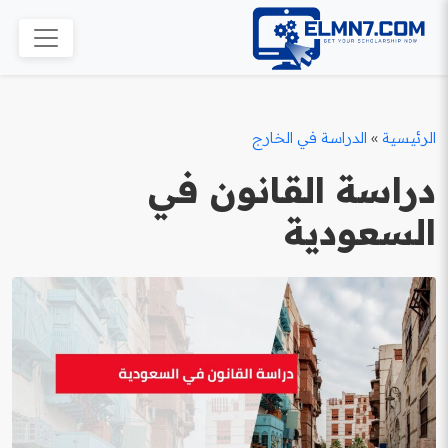
الرئيسية
»
الدراسة في الخارج
دراسة القانون في
السعودية