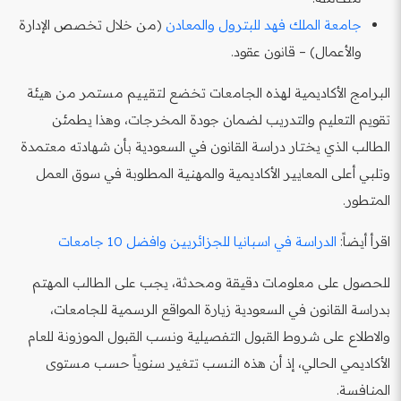
جامعة الملك فهد للبترول والمعادن
(من خلال تخصص الإدارة
والأعمال) – قانون عقود.
البرامج الأكاديمية لهذه الجامعات تخضع لتقييم مستمر من هيئة
تقويم التعليم والتدريب لضمان جودة المخرجات، وهذا يطمئن
الطالب الذي يختار دراسة القانون في السعودية بأن شهادته معتمدة
وتلبي أعلى المعايير الأكاديمية والمهنية المطلوبة في سوق العمل
المتطور.
اقرأ أيضاً:
الدراسة في اسبانيا للجزائريين وافضل 10 جامعات
للحصول على معلومات دقيقة ومحدثة، يجب على الطالب المهتم
بدراسة القانون في السعودية زيارة المواقع الرسمية للجامعات،
والاطلاع على شروط القبول التفصيلية ونسب القبول الموزونة للعام
الأكاديمي الحالي، إذ أن هذه النسب تتغير سنوياً حسب مستوى
المنافسة.