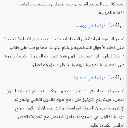
للمملكة على الصعيد العالمي، مما يستلزم مستويات عالية من
الكفاءة المهنية.
اقرأ أيضاً:
الدراسة في روسيا
تعتبر السعودية رائدة في المنطقة بتفعيل العديد من الأنظمة الحديثة
مثل نظام الأحوال الشخصية ونظام الإثبات، مما يوجب على طلاب
دراسة القانون في السعودية فهم هذه التغيرات الجذرية وكيفية تأثيرها
على الممارسة المهنية اليومية بشكل دقيق ومفصل.
اقرأ أيضاً:
الدراسة في هنغاريا
تستمر الجامعات في تطوير برامجها لتواكب الاحتياج المتزايد لسوق
العمل، حيث يتم التركيز على دمج مواد القانون التقني والجرائم
الإلكترونية ضمن الخطة الدراسية، وذلك لضمان أن يكون خريج
دراسة القانون في السعودية جاهزاً للتعامل مع تحديات العصر
الرقمي بكفاءة عالية.