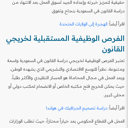
حقيقية لتعزيز خبرته وإعداده الجيد لسوق العمل بعد الانتهاء من
دراسة القانون في السعودية بنجاح وتفوق.
اقرأ أيضاً:
الهجرة إلى الولايات المتحدة
الفرص الوظيفية المستقبلية لخريجي
القانون
تعتبر الفرص الوظيفية لخريجي دراسة القانون في السعودية واسعة
ومتنوعة، نظراً للتوسع الاقتصادي والتشريعي الذي يشهده الوطن،
ويعد العمل في مجال المحاماة هو المسار التقليدي والأكثر طلباً،
حيث يمكن للخريج فتح مكتبه الخاص أو الانضمام لمكتب دولي أو
محلي كبير.
اقرأ أيضاً:
دراسة تصميم الجرافيك في هولندا
العمل في القطاع الحكومي يعد خياراً ممتازاً، حيث تطلب الوزارات