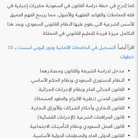
كما يُدرج في خطة دراسة القانون في السعودية مقررات إجبارية في
فقه المعاملات والقواعد الفقهية والأصول، مما يرسخ الفهم العميق
للأسس الشرعية التي يقوم عليها النظام القانوني السعودي، ويعد هذا
التكامل ميزة فريدة للتعليم القانوني في المملكة.
اقرأ أيضاً:
التسجيل في الجامعات الالمانية ودور اليوني اسست بـ 10
خطوات
مدخل لدراسة الشريعة والقانون ومصادرهما.
النظام الدستوري السعودي ونظام الحكم الأساسي.
القانون الجنائي العام ونظام الإجراءات الجزائية.
القانون المدني (نظرية الالتزام والعقود المسماة).
القانون التجاري وأحكام الشركات والأوراق التجارية.
قانون المرافعات الشرعية (الإجراءات القضائية).
قانون العمل السعودي ونظام التأمينات الاجتماعية.
القانون الدولي العام والمنظمات الدولية الأساسية.