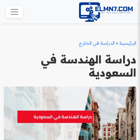
الرئيسية
»
الدراسة في الخارج
دراسة الهندسة في
السعودية