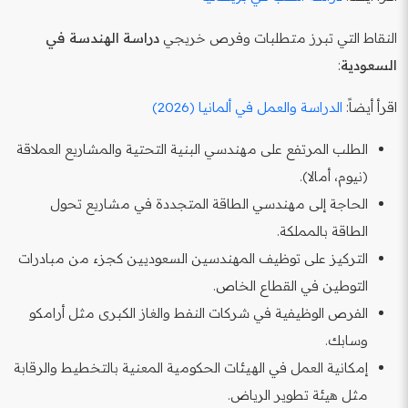
النقاط التي تبرز متطلبات وفرص خريجي
دراسة الهندسة في
السعودية
:
اقرأ أيضاً:
الدراسة والعمل في ألمانيا (2026)
الطلب المرتفع على مهندسي البنية التحتية والمشاريع العملاقة
(نيوم، أمالا).
الحاجة إلى مهندسي الطاقة المتجددة في مشاريع تحول
الطاقة بالمملكة.
التركيز على توظيف المهندسين السعوديين كجزء من مبادرات
التوطين في القطاع الخاص.
الفرص الوظيفية في شركات النفط والغاز الكبرى مثل أرامكو
وسابك.
إمكانية العمل في الهيئات الحكومية المعنية بالتخطيط والرقابة
مثل هيئة تطوير الرياض.