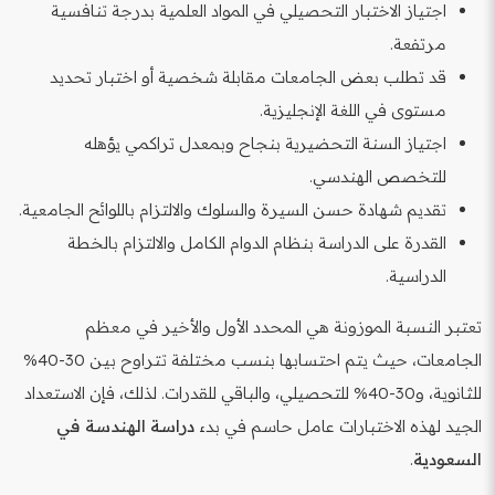
اجتياز الاختبار التحصيلي في المواد العلمية بدرجة تنافسية
مرتفعة.
قد تطلب بعض الجامعات مقابلة شخصية أو اختبار تحديد
مستوى في اللغة الإنجليزية.
اجتياز السنة التحضيرية بنجاح وبمعدل تراكمي يؤهله
للتخصص الهندسي.
تقديم شهادة حسن السيرة والسلوك والالتزام باللوائح الجامعية.
القدرة على الدراسة بنظام الدوام الكامل والالتزام بالخطة
الدراسية.
تعتبر النسبة الموزونة هي المحدد الأول والأخير في معظم
الجامعات، حيث يتم احتسابها بنسب مختلفة تتراوح بين 30-40%
للثانوية، و30-40% للتحصيلي، والباقي للقدرات. لذلك، فإن الاستعداد
الجيد لهذه الاختبارات عامل حاسم في بدء
دراسة الهندسة في
السعودية
.