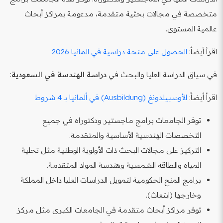
متخصصة في مجالات بحثية متقدمة، مدعومة بمراكز أبحاث
عالمية المستوى.
اقرأ أيضاً:
الحصول على منحة دراسية في المانيا 2026
في سياق الدراسة العليا والبحث في
دراسة الهندسة في السعودية
:
اقرأ أيضاً:
الأوسبيلدونغ (Ausbildung) في ألمانيا بـ 4 شروط
توفر الجامعات برامج ماجستير ودكتوراه في جميع
التخصصات الهندسية الأساسية والمتقدمة.
التركيز على مجالات البحث ذات الأولوية الوطنية مثل تحلية
المياه والطاقة الشمسية وهندسة المواد المتقدمة.
برامج المنح الحكومية لتمويل الدراسات العليا داخل المملكة
وخارجها (ابتعاث).
توفر مراكز أبحاث متقدمة في الجامعات الكبرى مثل مركز