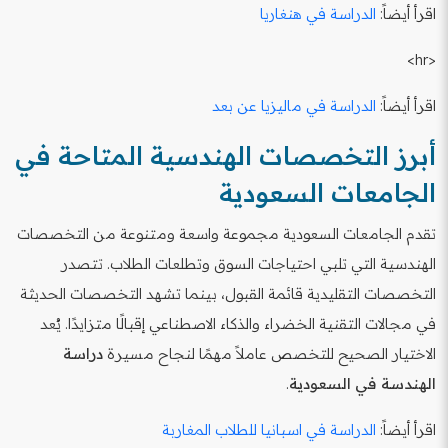
اقرأ أيضاً:
الدراسة في هنغاريا
<hr>
اقرأ أيضاً:
الدراسة في ماليزيا عن بعد
أبرز التخصصات الهندسية المتاحة في
الجامعات السعودية
تقدم الجامعات السعودية مجموعة واسعة ومتنوعة من التخصصات
الهندسية التي تلبي احتياجات السوق وتطلعات الطلاب. تتصدر
التخصصات التقليدية قائمة القبول، بينما تشهد التخصصات الحديثة
في مجالات التقنية الخضراء والذكاء الاصطناعي إقبالًا متزايدًا. يُعد
الاختيار الصحيح للتخصص عاملاً مهمًا لنجاح مسيرة
دراسة
الهندسة في السعودية
.
اقرأ أيضاً:
الدراسة في اسبانيا للطلاب المغاربة