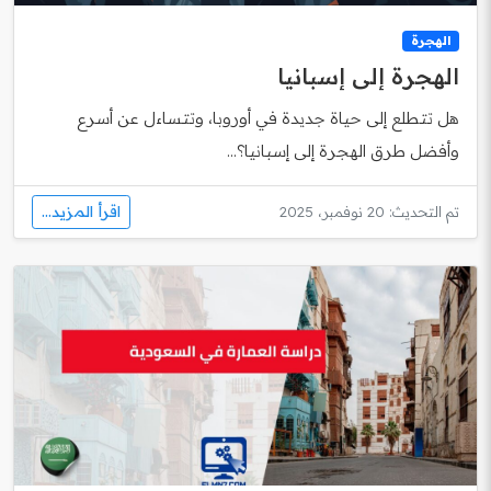
الهجرة
الهجرة إلى إسبانيا
هل تتطلع إلى حياة جديدة في أوروبا، وتتساءل عن أسرع
وأفضل طرق الهجرة إلى إسبانيا؟...
اقرأ المزيد...
تم التحديث: 20 نوفمبر، 2025