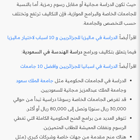
حيث تكون الدراسة مجانية أو مقابل رسوم رمزية. أما بالنسبة
للجامعات الخاصة والبرامج الموازية، فإن التكاليف ترتفع وتختلف
حسب التخصص والجامعة.
اقرأ أيضاً:
الدراسة في ماليزيا للجزائريين و 10 اسباب لاختيار ماليزيا
فيما يتعلق بتكاليف وبرامج
دراسة الهندسة في السعودية
:
اقرأ أيضاً:
الدراسة في اسبانيا للجزائريين وافضل 10 جامعات
الدراسة في الجامعات الحكومية مثل
جامعة الملك سعود
وجامعة الملك عبدالعزيز مجانية للسعوديين.
قد تفرض الجامعات الخاصة رسومًا دراسية تبدأ من حوالي
30,000 ريال سنويًا وتصل إلى 80,000 ريال أو أكثر.
تتوفر العديد من برامج المنح الحكومية الكاملة التي تغطي
الرسوم ونفقات المعيشة للطلاب المتميزين.
هناك منح مقدمة من جهات خاصة وشركات كبرى (مثل