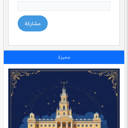
مميزة