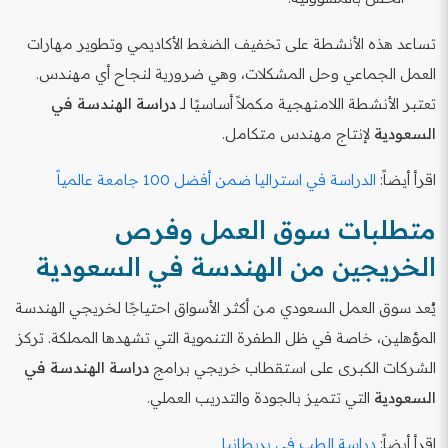
تساعد هذه الأنشطة على تخفيف الضغط الأكاديمي وتطوير مهارات
العمل الجماعي وحل المشكلات، وهي ضرورية لنجاح أي مهندس.
تعتبر الأنشطة اللامنهجية مكملاً أساسيًا لـ
دراسة الهندسة في
السعودية
لإنتاج مهندس متكامل.
اقرأ أيضاً:
الدراسة في استراليا ضمن أفضل 100 جامعة عالمياً
متطلبات سوق العمل وفرص
الخريجين من الهندسة في السعودية
يُعد سوق العمل السعودي من أكثر الأسواق احتياجًا لخريجي الهندسة
المؤهلين، خاصة في ظل الطفرة التنموية التي تشهدها المملكة. تركز
الشركات الكبرى على استقطاب خريجي برامج
دراسة الهندسة في
السعودية
التي تتميز بالجودة والتدريب العملي.
اقرأ أيضاً:
دراسة الطب في بريطانيا