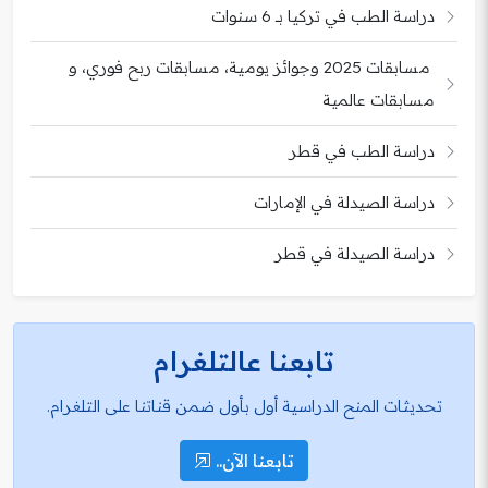
دراسة الطب في تركيا بـ 6 سنوات
مسابقات 2025 وجوائز يومية، مسابقات ربح فوري، و
مسابقات عالمية
دراسة الطب في قطر
دراسة الصيدلة في الإمارات
دراسة الصيدلة في قطر
تابعنا عالتلغرام
تحديثات المنح الدراسية أول بأول ضمن قناتنا على التلغرام.
تابعنا الآن..