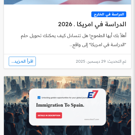
الدراسة في الخارج
الدراسة في امريكا ـ 2026
أهلاً بك أيها الطموح! هل تتساءل كيف يمكنك تحويل حلم
"الدراسة في امريكا" إلى واقع...
اقرأ المزيد...
تم التحديث: 29 ديسمبر، 2025