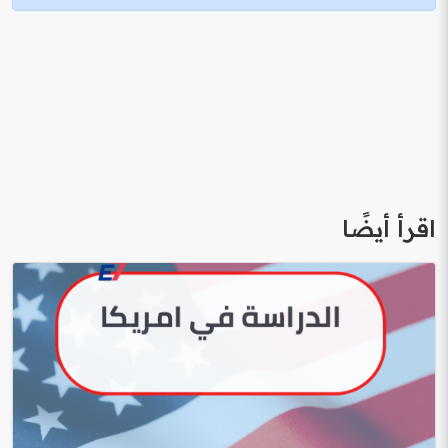
اقرأ أيضًا