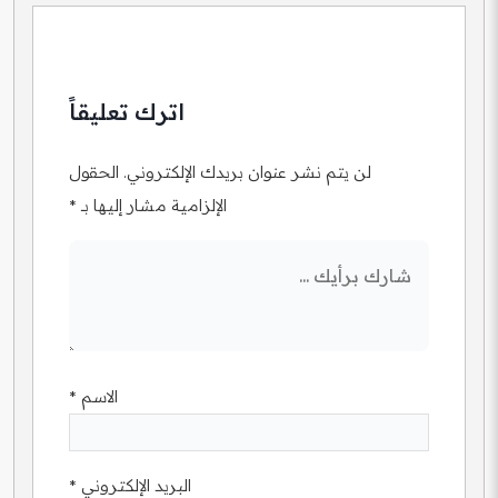
اترك تعليقاً
لن يتم نشر عنوان بريدك الإلكتروني.
الحقول
الإلزامية مشار إليها بـ
*
الاسم
*
البريد الإلكتروني
*