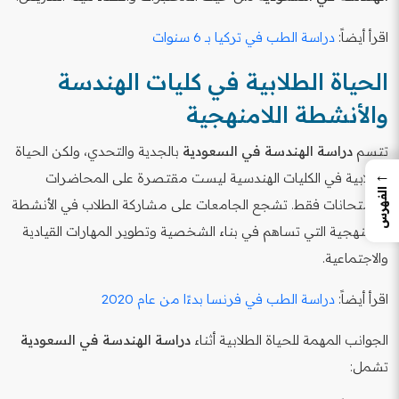
اقرأ أيضاً:
دراسة الطب في تركيا بـ 6 سنوات
الحياة الطلابية في كليات الهندسة
والأنشطة اللامنهجية
تتسم
دراسة الهندسة في السعودية
بالجدية والتحدي، ولكن الحياة
←
الطلابية في الكليات الهندسية ليست مقتصرة على المحاضرات
الفهرس
والامتحانات فقط. تشجع الجامعات على مشاركة الطلاب في الأنشطة
اللامنهجية التي تساهم في بناء الشخصية وتطوير المهارات القيادية
والاجتماعية.
اقرأ أيضاً:
دراسة الطب في فرنسا بدءًا من عام 2020
الجوانب المهمة للحياة الطلابية أثناء
دراسة الهندسة في السعودية
تشمل: