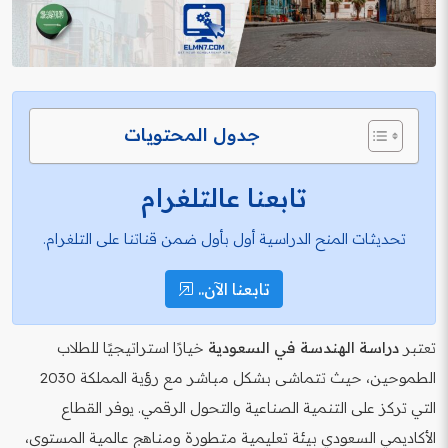
جدول المحتويات
تابعنا عالتلغرام
تحديثات المنح الدراسية أول بأول ضمن قناتنا على التلغرام.
تابعنا الآن..
تعتبر
دراسة الهندسة في السعودية
خيارًا استراتيجيًا للطلاب
الطموحين، حيث تتماشى بشكل مباشر مع رؤية المملكة 2030
التي تركز على التنمية الصناعية والتحول الرقمي. يوفر القطاع
الأكاديمي السعودي بيئة تعليمية متطورة ومناهج عالمية المستوى،