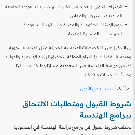
الاعتراف الدولي بالعديد من الكليات الهندسية السعودية كجامعة
الملك فهد للبترول والمعادن.
دعم الهيئات الحكومية والمهنية مثل الهيئة السعودية
للمهندسين للمسيرة المهنية.
إن التركيز على التخصصات الهندسية الحديثة مثل الهندسة النووية
وهندسة الفضاء يبرز التزام المملكة بتحقيق الريادة الإقليمية والدولية.
تضمن
دراسة الهندسة في السعودية
مسارًا وظيفيًا مستقرًا
ومليئًا بالتحديات والابتكار.
اقرأ أيضاً:
الدراسة في الأردن
شروط القبول ومتطلبات الالتحاق
ببرامج الهندسة
تختلف شروط القبول في برامج
دراسة الهندسة في السعودية