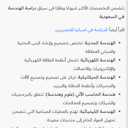
تتضمن التخصصات الأكثر شيوعًا وطلبًا في سياق
دراسة الهندسة
في السعودية
:
اقرأ أيضاً:
الدراسة في اسبانيا للمصريين
الهندسة المدنية:
تختص بتصميم وإنشاء البنى التحتية
والمباني العملاقة.
الهندسة الكهربائية:
تشمل أنظمة الطاقة الكهربائية
والإلكترونيات والاتصالات.
الهندسة الميكانيكية:
تركز على تصميم وتصنيع الآلات
والمحركات وأنظمة التدفئة والتبريد.
هندسة الحاسب الآلي (علوم وهندسة):
تتعلق بالبرمجيات
والشبكات وتصميم المعالجات.
الهندسة الكيميائية:
تهتم بالعمليات الصناعية التي تتضمن
تحويل المواد الخام إلى منتجات مفيدة.