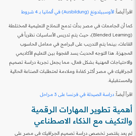
اقرأ أيضاً:
الأوسبيلدونغ (Ausbildung) في ألمانيا بـ 4 شروط
كما أن الجامعات في مصر بدأت تدمج النماذج التعليمية المختلطة
(Blended Learning)، حيث يتم تدريس الأساسيات نظرياً في
القاعات، بينما يتم التدريب على البرامج في معامل الحاسوب
المجهزة. هذا التوجه الحديث يسد الفجوة بين التعليم الأكاديمي
والاحتياجات المهنية بشكل فعال، مما يجعل تجربة دراسة تصميم
الجرافيك في مصر أكثر كفاءة وملاءمة لمتطلبات الصناعة الحالية
والمستقبلية.
اقرأ أيضاً:
دراسة الصيدلة في فرنسا على 3 مراحل
أهمية تطوير المهارات الرقمية
والتكيف مع الذكاء الاصطناعي
لم يعد يقتصر تخصص دراسة تصميم الجرافيك في مصر على