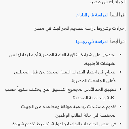
الجرافيك في مصر.
اقرأ أيضاً:
الدراسة في اليابان
إجراءات وشروط دراسة تصميم الجرافيك في مصر:
اقرأ أيضاً:
الدراسة في روسيا
الحصول على شهادة الثانوية العامة المصرية أو ما يعادلها من
الشهادات الأجنبية.
النجاح في اختبار القدرات الفنية المحدد من قبل المجلس
الأعلى للجامعات المصرية.
تطبيق الحد الأدنى لمجموع التنسيق الذي يختلف سنوياً حسب
الكلية والجامعة المحددة.
تقديم مستندات رسمية موثقة ومعتمدة من الجهات
المختصة في حالة الطلاب الوافدين.
في بعض الجامعات الخاصة والدولية، يُشترط تقديم شهادة