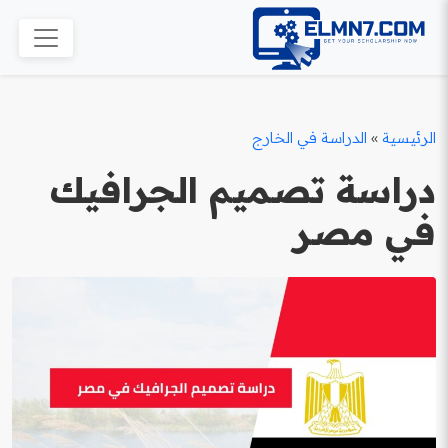
الرئيسية
»
الدراسة في الخارج
دراسة تصميم الجرافيك
في مصر