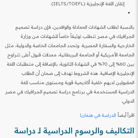
إتقان اللغة الإنجليزية (IELTS/TOEFL).
بالنسبة لطلاب الشهادات المعادلة والوافدين، فإن دراسة تصميم
الجرافيك في مصر تتطلب توثيقاً خاصاً للشهادات من وزارة
الخارجية والسفارة المصرية. وتحدد الجامعات الخاصة والدولية، مثل
الجامعة الأمريكية أو الجامعة البريطانية، معدلات قبول أعلى تتراوح
بين 60% إلى 70% في الشهادة الثانوية، بالإضافة إلى متطلبات اللغة
الإنجليزية الإضافية. هذه الشروط تهدف إلى ضمان أن الطلاب
المقبولين لديهم خلفية أكاديمية قوية ومستوى مناسب للغة
الدراسية المستخدمة في برنامج دراسة تصميم الجرافيك في مصر
الدولي.
اقرأ أيضاً:
الدراسة في هنغاريا
التكاليف والرسوم الدراسية لـ دراسة