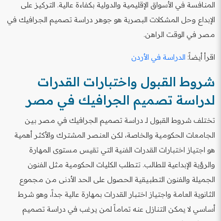
المنافسة في الأسواق الإقليمية والدولية بكفاءة عالية. التركيز على
الإبداع وحل المشكلات البصرية هو جوهر دراسة تصميم الجرافيك في
مصر في الوقت الراهن.
اقرأ أيضاً:
الدراسة في الأردن
شروط القبول واختبارات القدرات
لدراسة تصميم الجرافيك في مصر
تختلف شروط القبول لـ دراسة تصميم الجرافيك في مصر بين
الجامعات الحكومية والخاصة، لكن العنصر المشترك والأكثر أهمية
هو اجتياز اختبارات القدرات الفنية التي تقيس مستوى المهارة
والرؤية الإبداعية للطالب. تتطلب الكليات الحكومية مثل الفنون
الجميلة والفنون التطبيقية الحصول على الحد الأدنى من مجموع
الثانوية العامة واجتياز اختبار القدرات بمهارة عالية جداً، وهو شرط
أساسي لا يمكن التنازل عنه تماماً لمن يرغب في دراسة تصميم