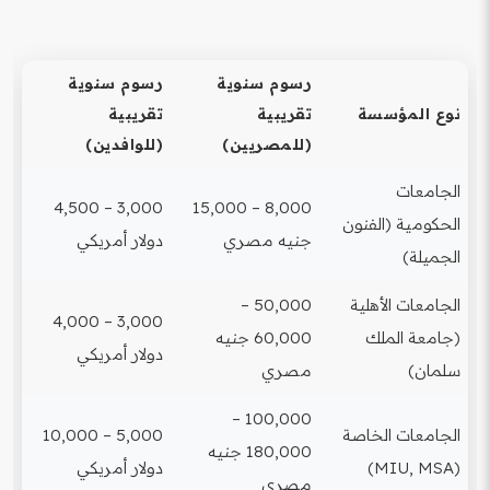
رسوم سنوية
رسوم سنوية
نوع المؤسسة
تقريبية
تقريبية
(للمصريين)
(للوافدين)
الجامعات
3,000 – 4,500
8,000 – 15,000
الحكومية (الفنون
جنيه مصري
دولار أمريكي
الجميلة)
الجامعات الأهلية
50,000 –
3,000 – 4,000
(جامعة الملك
60,000 جنيه
دولار أمريكي
سلمان)
مصري
100,000 –
الجامعات الخاصة
5,000 – 10,000
180,000 جنيه
(MIU, MSA)
دولار أمريكي
مصري