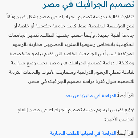
تصميم الجرافيك في مصر
تتفاوت تكاليف دراسة تصميم الجرافيك في مصر بشكل كبير وفقاً
لنوع المؤسسة التعليمية، سواء كانت جامعة حكومية أو خاصة أو
جامعة أهلية جديدة، وأيضاً حسب جنسية الطالب. تتميز الجامعات
الحكومية بانخفاض رسومها السنوية للمصريين مقارنة بالرسوم
المرتفعة نسبياً في الجامعات الخاصة التي تقدم برامج متخصصة
ومكثفة لـ دراسة تصميم الجرافيك في مصر. يجب وضع ميزانية
شاملة تغطي الرسوم الدراسية ومصاريف الأدوات والمعدات اللازمة
للتصميم طوال فترة دراسة تصميم الجرافيك في مصر.
اقرأ أيضاً:
الدراسة في ماليزيا عن بعد
توزيع تقريبي لرسوم دراسة تصميم الجرافيك في مصر (للعام
الدراسي الأخير):
اقرأ أيضاً:
الدراسة في اسبانيا للطلاب المغاربة