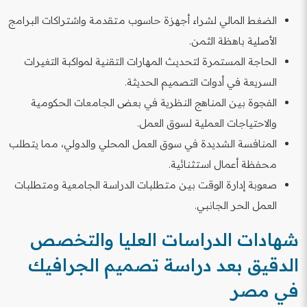
الضغط المالي لشراء أجهزة حاسوب متقدمة واشتراكات البرامج
الأصلية باهظة الثمن.
الحاجة المستمرة لتحديث المهارات التقنية لمواكبة التغيرات
السريعة في أدوات التصميم الحديثة.
الفجوة بين المناهج النظرية في بعض الجامعات الحكومية
والاحتياجات العملية لسوق العمل.
المنافسة الشديدة في سوق العمل المحلي والدولي، مما يتطلب
محفظة أعمال استثنائية.
صعوبة إدارة الوقت بين متطلبات الدراسة الجامعية ومتطلبات
العمل الحر الجانبي.
شهادات الدراسات العليا والتخصص
الدقيق بعد دراسة تصميم الجرافيك
في مصر