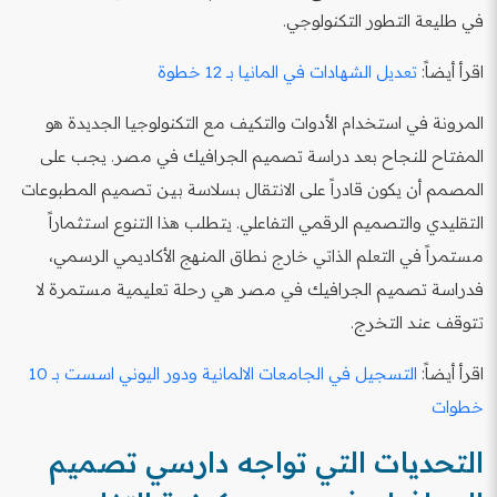
في طليعة التطور التكنولوجي.
اقرأ أيضاً:
تعديل الشهادات في المانيا بـ 12 خطوة
المرونة في استخدام الأدوات والتكيف مع التكنولوجيا الجديدة هو
المفتاح للنجاح بعد دراسة تصميم الجرافيك في مصر. يجب على
المصمم أن يكون قادراً على الانتقال بسلاسة بين تصميم المطبوعات
التقليدي والتصميم الرقمي التفاعلي. يتطلب هذا التنوع استثماراً
مستمراً في التعلم الذاتي خارج نطاق المنهج الأكاديمي الرسمي،
فدراسة تصميم الجرافيك في مصر هي رحلة تعليمية مستمرة لا
تتوقف عند التخرج.
اقرأ أيضاً:
التسجيل في الجامعات الالمانية ودور اليوني اسست بـ 10
خطوات
التحديات التي تواجه دارسي تصميم