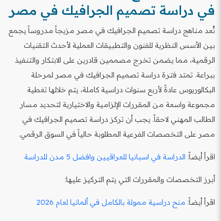
في دراسة تصميم الجرافيك في مصر
تُعد مناهج دراسة تصميم الجرافيك في مصر مزيجاً مدروساً يجمع
بين الأسس النظرية للفنون والتطبيقات العملية لأحدث التقنيات
الرقمية، مما يضمن تخرج مصممين قادرين على الابتكار والتنفيذ
ببراعة. تمتد فترة دراسة تصميم الجرافيك في مصر لمرحلة
البكالوريوس عادةً لأربع سنوات دراسية كاملة، يتم خلالها تغطية
مجموعة واسعة من المقررات الإلزامية والاختيارية لتحديد مسار
الطالب المهني لاحقاً. يجب أن تركز دراسة تصميم الجرافيك في
مصر على التخصصات الفرعية المطلوبة حالياً في السوق الرقمي.
اقرأ أيضاً:
الدراسة في اسبانيا للعراقيين وافضل 5 مدن للدراسة
أبرز التخصصات والمقررات التي يتم التركيز عليها:
اقرأ أيضاً:
منح دراسية ممولة بالكامل في ألمانيا لعام 2026