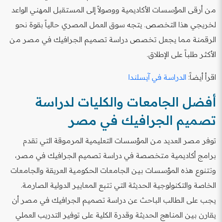
من أرقى المؤسسات الأكاديمية ووصولاً إلى المستقبل المهني الواعد
لخريجي هذا التخصص. يتجه سوق العمل المصري حالياً بقوة نحو
الرقمنة مما يجعل تخصص دراسة تصميم الجرافيك في مصر من
الأكثر طلباً على الإطلاق.
اقرأ أيضاً:
الدراسة في آيسلندا
أفضل الجامعات والكليات لدراسة
تصميم الجرافيك في مصر
توفر مصر العديد من المؤسسات التعليمية المرموقة التي تقدم
برامج أكاديمية متخصصة في دراسة تصميم الجرافيك في مصر،
وتتنوع هذه المؤسسات بين الجامعات الحكومية العريقة والجامعات
الخاصة والتكنولوجية الحديثة التي تتبع المعايير الدولية الصارمة.
يجب على الطالب الباحث عن دراسة تصميم الجرافيك في مصر أن
يقارن بين المناهج الحديثة وقدرة الكلية على توفير التدريب العملي