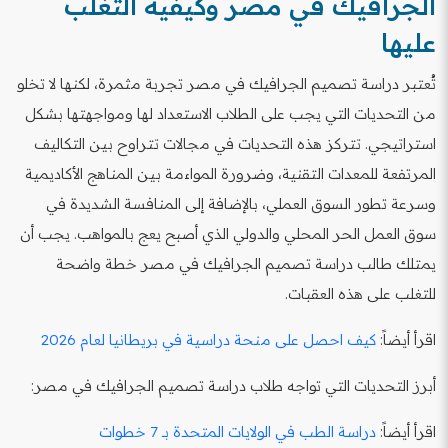
الجرافيك في مصر وكيفية التغلب
عليها
تُعتبر دراسة تصميم الجرافيك في مصر تجربة مثمرة، لكنها لا تخلو
من التحديات التي يجب على الطلاب الاستعداد لها ومواجهتها بشكل
استراتيجي. تتركز هذه التحديات في مجالات تتراوح بين التكاليف
المرتفعة للمعدات التقنية، وضرورة المواءمة بين المناهج الأكاديمية
وسرعة تطور السوق العملي، بالإضافة إلى المنافسة الشديدة في
سوق العمل الحر المحلي والدولي الذي أصبح يعج بالمواهب. يجب أن
يمتلك طالب دراسة تصميم الجرافيك في مصر خطة واضحة
للتغلب على هذه العقبات.
اقرأ أيضاً:
كيف احصل على منحة دراسية في بريطانيا لعام 2026
أبرز التحديات التي تواجه طلاب دراسة تصميم الجرافيك في مصر:
اقرأ أيضاً:
دراسة الطب في الولايات المتحدة بـ 7 خطوات