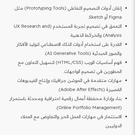
إتقان أدوات التصميم التفاعلي (Prototyping Tools) مثل
Figma أو Sketch.
التعمق في تصميم تجربة المستخدم (UX Research and
Analysis) والخرائط الذهنية.
القدرة على استخدام أدوات الذكاء الاصطناعي لتوليد الأفكار
والصور المبدئية (AI Generative Tools).
فهم أساسيات الويب (HTML/CSS) لتسهيل التعاون مع
المطورين في تصميم الواجهات.
مهارات متقدمة في الموشن جرافيك وإنتاج الفيديوهات
القصيرة (Adobe After Effects).
بناء وإدارة محفظة أعمال رقمية احترافية ومحدثة باستمرار
(Online Portfolio Management).
الاستثمار في مهارات العمل الحر والتفاوض مع العملاء
الدوليين.