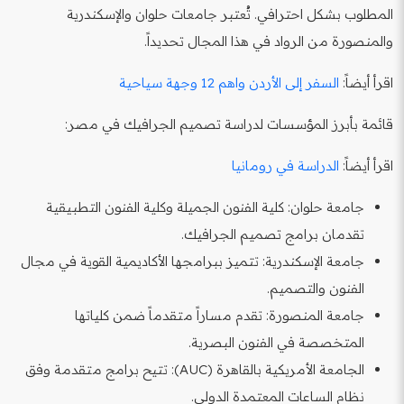
المطلوب بشكل احترافي. تُعتبر جامعات حلوان والإسكندرية
والمنصورة من الرواد في هذا المجال تحديداً.
اقرأ أيضاً:
السفر إلى الأردن واهم 12 وجهة سياحية
قائمة بأبرز المؤسسات لدراسة تصميم الجرافيك في مصر:
اقرأ أيضاً:
الدراسة في رومانيا
جامعة حلوان: كلية الفنون الجميلة وكلية الفنون التطبيقية
تقدمان برامج تصميم الجرافيك.
جامعة الإسكندرية: تتميز ببرامجها الأكاديمية القوية في مجال
الفنون والتصميم.
جامعة المنصورة: تقدم مساراً متقدماً ضمن كلياتها
المتخصصة في الفنون البصرية.
الجامعة الأمريكية بالقاهرة (AUC): تتيح برامج متقدمة وفق
نظام الساعات المعتمدة الدولي.