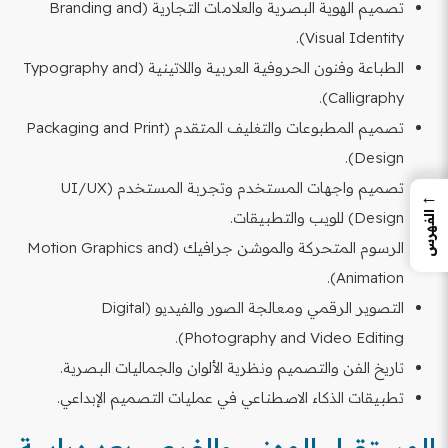
تصميم الهوية البصرية والعلامات التجارية (Branding and
Visual Identity).
الطباعة وفنون الحروفية العربية واللاتينية (Typography and
Calligraphy).
تصميم المطبوعات والتغليف المتقدم (Packaging and Print
Design).
تصميم واجهات المستخدم وتجربة المستخدم (UI/UX
←
Design) للويب والتطبيقات.
الفهرس
الرسوم المتحركة والموشن جرافيك (Motion Graphics and
Animation).
التصوير الرقمي ومعالجة الصور والفيديو (Digital
Photography and Video Editing).
تاريخ الفن والتصميم ونظرية الألوان والجماليات البصرية.
تطبيقات الذكاء الاصطناعي في عمليات التصميم الإبداعي.
المستقبل المهني والفرص بعد دراسة