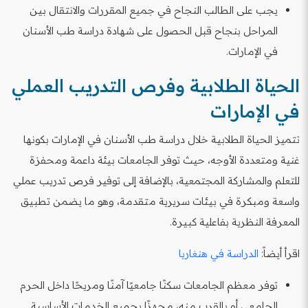
يجب على الطالب النجاح في جميع المقررات والانتقال بين
المراحل بنجاح قبل الحصول على شهادة دراسة طب الأسنان
في الإمارات.
الحياة الطلابية وفرص التدريب العملي
في الإمارات
تتميز الحياة الطلابية خلال دراسة طب الأسنان في الإمارات بكونها
غنية ومتعددة الأوجه، حيث توفر الجامعات بيئة داعمة ومحفزة
للتعلم والمشاركة المجتمعية، بالإضافة إلى توفير فرص تدريب عملي
واسعة ومبكرة في بيئات سريرية متقدمة، وهو ما يضمن تطبيق
المعرفة النظرية بفاعلية كبيرة.
اقرأ أيضاً:
الدراسة في هنغاريا
توفر معظم الجامعات سكنًا جامعيًا آمنًا ومريحًا داخل الحرم
الجامعي أو بالقرب منه، مجهزًا بجميع الخدمات الأساسية.