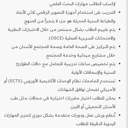
لإكساب الطالب مهارات البحث العلمي.
التدريب على استخدام أجهزة التصوير الرقمي ثلاثي الأبعاد
والطباعة السنية الحديثة هو جزء لا يتجزأ من المنهج.
يتم تقييم الطلاب بشكل مستمر من خلال الاختبارات النظرية
والامتحانات السريرية العملية (OSCE).
يتم التركيز على الصحة العامة وصحة المجتمع للأسنان من
خلال مشاريع ميدانية وخدمة المجتمع.
يتم تخصيص ساعات تدريبية للتعامل مع حالات الطوارئ
السنية والإسعافات الأولية.
تستخدم الجامعات نظام الوحدات الأكاديمية الأوروبي (ECTS) أو
الأمريكي لضمان توافق الشهادات.
يمكن للطلاب اختيار مقررات اختيارية في مجالات مثل طب
الأسنان التجميلي أو الليزر.
تُنظم ورش عمل ودورات متقدمة بشكل دوري لتعزيز المهارات
اليدوية الدقيقة للطلاب.