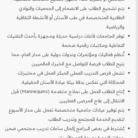
يتم تشجيع الطلاب على الانضمام إلى الجمعيات والنوادي
الطلابية المتخصصة في طب الأسنان أو الأنشطة الثقافية
والرياضية.
توفر الجامعات قاعات دراسية حديثة ومجهزة بأحدث التقنيات
التفاعلية ومكتبات رقمية ضخمة.
تُنظم فعاليات ومؤتمرات وندوات دولية على مدار العام، مما
يتيح للطلاب فرصة للتواصل مع الخبراء العالميين.
تشمل فرص التدريب العملي المبكر العمل في مختبرات
المحاكاة التي تعكس بدقة بيئة عيادة الأسنان الحقيقية.
يُتاح للطلاب العمل على نماذج متقدمة (Mannequins) قبل
الانتقال إلى علاج المرضى الفعليين.
يتم توفير عيادات جامعية متخصصة تعمل على مدار الأسبوع
لتقديم الخدمة للمجتمع وتدريب الطلاب.
يُشترط في بعض البرامج إكمال ساعات تدريب مجتمعي ضمن
حملات التوعية بصحة الفم والأسنان.