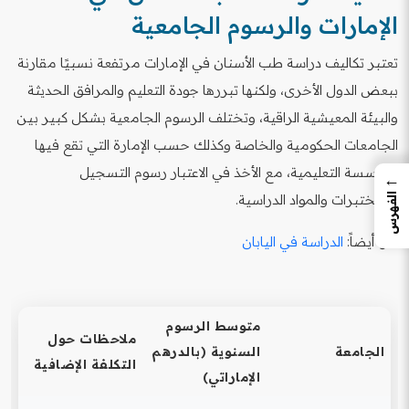
الإمارات والرسوم الجامعية
تعتبر تكاليف دراسة طب الأسنان في الإمارات مرتفعة نسبيًا مقارنة
ببعض الدول الأخرى، ولكنها تبررها جودة التعليم والمرافق الحديثة
والبيئة المعيشية الراقية، وتختلف الرسوم الجامعية بشكل كبير بين
الجامعات الحكومية والخاصة وكذلك حسب الإمارة التي تقع فيها
المؤسسة التعليمية، مع الأخذ في الاعتبار رسوم التسجيل
←
الفهرس
والمختبرات والمواد الدراسية.
اقرأ أيضاً:
الدراسة في اليابان
متوسط الرسوم
ملاحظات حول
الجامعة
السنوية (بالدرهم
التكلفة الإضافية
الإماراتي)