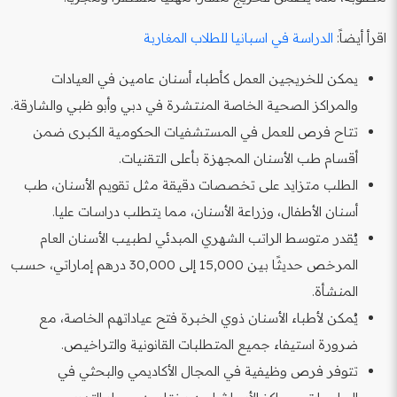
اقرأ أيضاً:
الدراسة في اسبانيا للطلاب المغاربة
يمكن للخريجين العمل كأطباء أسنان عامين في العيادات
والمراكز الصحية الخاصة المنتشرة في دبي وأبو ظبي والشارقة.
تتاح فرص للعمل في المستشفيات الحكومية الكبرى ضمن
أقسام طب الأسنان المجهزة بأعلى التقنيات.
الطلب متزايد على تخصصات دقيقة مثل تقويم الأسنان، طب
أسنان الأطفال، وزراعة الأسنان، مما يتطلب دراسات عليا.
يُقدر متوسط الراتب الشهري المبدئي لطبيب الأسنان العام
المرخص حديثًا بين 15,000 إلى 30,000 درهم إماراتي، حسب
المنشأة.
يُمكن لأطباء الأسنان ذوي الخبرة فتح عياداتهم الخاصة، مع
ضرورة استيفاء جميع المتطلبات القانونية والتراخيص.
تتوفر فرص وظيفية في المجال الأكاديمي والبحثي في