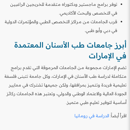
توفر برامج ماجستير ودكتوراه متقدمة للخريجين الراغبين
في التخصص والبحث الأكاديمي.
قرب الجامعات من مراكز التخصص الطبي والمؤتمرات الدولية
في دبي وأبو ظبي.
أبرز جامعات طب الأسنان المعتمدة
في الإمارات
تضم الإمارات مجموعة من الجامعات المرموقة التي تقدم برامج
متكاملة لدراسة طب الأسنان في الإمارات، وكل جامعة تتبنى فلسفة
تعليمية فريدة وتتميز بمرافقها، ولكن جميعها تشترك في معايير
الجودة العالية والاعتماد الوطني والدولي، وتعتبر هذه الجامعات ركائز
أساسية لتوفير تعليم طبي متميز.
اقرأ أيضاً:
الدراسة في رومانيا