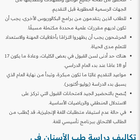
الجهات الرسمية المطلوبة قبل التقديم.
للطلاب الذين يتقدمون من برامج البكالوريوس الأخرى، يجب أن
تكون لديهم مقررات علمية محددة مكتملة مسبقًا.
المرشحون يجب أن يظهروا التزامًا بأخلاقيات المهنة والاستعداد
للتعلم مدى الحياة.
هناك حد أدنى لسن القبول في بعض الكليات، وعادة ما يكون 17
أو 18 عامًا عند بدء العام الدراسي.
مواعيد التقديم غالبًا ما تكون مبكرة، وتبدأ من نهاية العام الذي
يسبق بدء الدراسة (يوليو-أكتوبر).
يُنصح بالتحضير الجيد لامتحانات القبول التي تركز على
الاستدلال المنطقي والرياضيات الأساسية.
في حالة عدم استيفاء متطلبات اللغة الإنجليزية، قد يُطلب من
الطالب الالتحاق ببرنامج تأسيسي للغة.
تكاليف دراسة طب الأسنان في