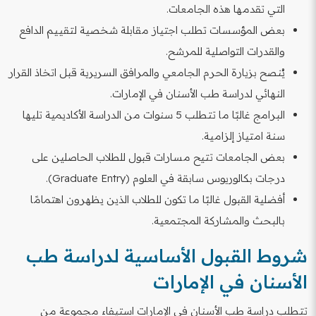
التي تقدمها هذه الجامعات.
بعض المؤسسات تطلب اجتياز مقابلة شخصية لتقييم الدافع
والقدرات التواصلية للمرشح.
يُنصح بزيارة الحرم الجامعي والمرافق السريرية قبل اتخاذ القرار
النهائي لدراسة طب الأسنان في الإمارات.
البرامج غالبًا ما تتطلب 5 سنوات من الدراسة الأكاديمية تليها
سنة امتياز إلزامية.
بعض الجامعات تتيح مسارات قبول للطلاب الحاصلين على
درجات بكالوريوس سابقة في العلوم (Graduate Entry).
أفضلية القبول غالبًا ما تكون للطلاب الذين يظهرون اهتمامًا
بالبحث والمشاركة المجتمعية.
شروط القبول الأساسية لدراسة طب
الأسنان في الإمارات
تتطلب دراسة طب الأسنان في الإمارات استيفاء مجموعة من