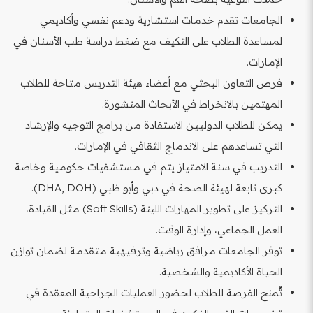
الجامعات تقدم خدمات استشارية ودعم نفسي وأكاديمي
لمساعدة الطلاب على التكيف مع ضغط دراسة طب الأسنان في
الإمارات.
فرص التعاون البحثي مع أعضاء هيئة التدريس متاحة للطلاب
المهتمين بالانخراط في الأبحاث المنشورة.
يمكن للطلاب الدوليين الاستفادة من برامج التوجيه والإرشاد
التي تساعدهم على الاندماج الثقافي في الإمارات.
التدريب في سنة الامتياز يتم في مستشفيات حكومية وخاصة
كبرى تابعة لهيئة الصحة في دبي وأبو ظبي (DHA, DOH).
التركيز على تطوير المهارات اللينة (Soft Skills) مثل القيادة،
العمل الجماعي، وإدارة الوقت.
توفر الجامعات مرافق رياضية وترفيهية متقدمة لضمان توازن
الحياة الأكاديمية والشخصية.
تُمنح الفرصة للطلاب لحضور العمليات الجراحية المعقدة في