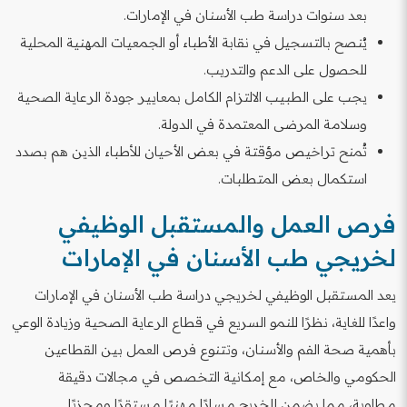
بعد سنوات دراسة طب الأسنان في الإمارات.
يُنصح بالتسجيل في نقابة الأطباء أو الجمعيات المهنية المحلية
للحصول على الدعم والتدريب.
يجب على الطبيب الالتزام الكامل بمعايير جودة الرعاية الصحية
وسلامة المرضى المعتمدة في الدولة.
تُمنح تراخيص مؤقتة في بعض الأحيان للأطباء الذين هم بصدد
استكمال بعض المتطلبات.
فرص العمل والمستقبل الوظيفي
لخريجي طب الأسنان في الإمارات
يعد المستقبل الوظيفي لخريجي دراسة طب الأسنان في الإمارات
واعدًا للغاية، نظرًا للنمو السريع في قطاع الرعاية الصحية وزيادة الوعي
بأهمية صحة الفم والأسنان، وتتنوع فرص العمل بين القطاعين
الحكومي والخاص، مع إمكانية التخصص في مجالات دقيقة
مطلوبة، مما يضمن للخريج مسارًا مهنيًا مستقرًا ومجزيًا.