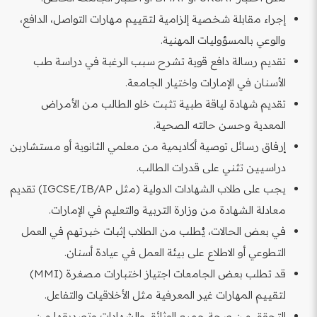
إجراء مقابلة شخصية إلزامية لتقييم مهارات التواصل، الدافع،
والوعي بالمسؤوليات المهنية.
تقديم رسالة دافع قوية تشرح سبب الرغبة في دراسة طب
الأسنان في الإمارات واختيار الجامعة.
تقديم شهادة لياقة طبية تثبت خلو الطالب من الأمراض
المعدية وحسن حالته الصحية.
إرفاق رسائل توصية أكاديمية من معلمي الثانوية أو مستشارين
دراسيين تثني على قدرات الطالب.
يجب على طلاب الشهادات الدولية (مثل IGCSE/IB/AP) تقديم
معادلة الشهادة من وزارة التربية والتعليم في الإمارات.
في بعض الحالات، يُطلب من الطلاب إثبات خبرتهم في العمل
التطوعي أو الاطلاع على بيئة العمل في عيادة أسنان.
قد تطلب بعض الجامعات اجتياز اختبارات مصغرة (MMI)
لتقييم المهارات غير المعرفية مثل الأخلاقيات والتفاعل.
التحقق من صحة جميع الوثائق والشهادات وتصديقها من