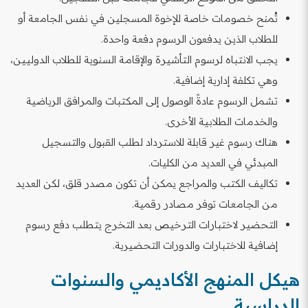
تُمنح خصومات خاصة للإخوة المسجلين في نفس الجامعة أو
للطلاب الذين يدفعون الرسوم دفعة واحدة.
يجب الانتباه لرسوم التأشيرة والإقامة السنوية للطلاب الدوليين،
وهي تكلفة إدارية إضافية.
تشمل الرسوم عادةً الوصول إلى المكتبات والمرافق الرياضية
والخدمات الطلابية الأخرى.
هناك رسوم غير قابلة للاسترداد لطلب القبول والتسجيل
المبدئي في العديد من الكليات.
تكاليف الكتب والمراجع يمكن أن تكون مصدر قلق، لكن العديد
من الجامعات توفر مصادر رقمية.
التحضير لاختبارات الترخيص بعد التخرج يتطلب دفع رسوم
إضافية للاختبارات والدورات التحضيرية.
هيكل المنهج الأكاديمي والسنوات
الدراسية