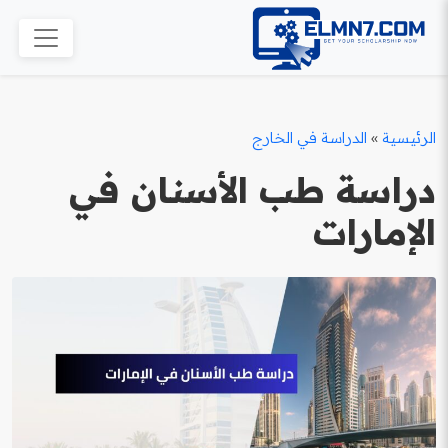
الرئيسية
»
الدراسة في الخارج
دراسة طب الأسنان في
الإمارات