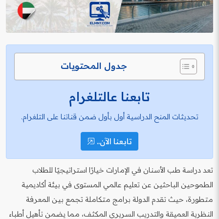
جدول المحتويات
تابعنا عالتلغرام
تحديثات المنح الدراسية أول بأول ضمن قناتنا على التلغرام.
تابعنا الآن..
تعد دراسة طب الأسنان في الإمارات خيارًا استراتيجيًا للطلاب
الطموحين الباحثين عن تعليم عالمي المستوى في بيئة أكاديمية
متطورة، حيث تقدم الدولة برامج متكاملة تجمع بين المعرفة
النظرية العميقة والتدريب السريري المكثف، مما يضمن تأهيل أطباء