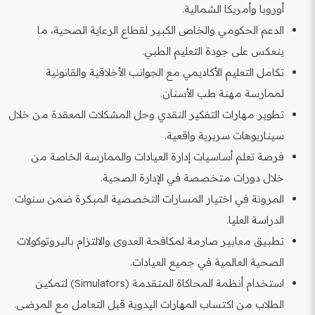
أوروبا وأمريكا الشمالية.
الدعم الحكومي والخاص الكبير لقطاع الرعاية الصحية، ما
ينعكس على جودة التعليم الطبي.
تكامل التعليم الأكاديمي مع الجوانب الأخلاقية والقانونية
لممارسة مهنة طب الأسنان.
تطوير مهارات التفكير النقدي وحل المشكلات المعقدة من خلال
سيناريوهات سريرية واقعية.
فرصة تعلم أساسيات إدارة العيادات والممارسة الخاصة من
خلال دورات متخصصة في الإدارة الصحية.
المرونة في اختيار المسارات التخصصية المبكرة ضمن سنوات
الدراسة العليا.
تطبيق معايير صارمة لمكافحة العدوى والالتزام بالبروتوكولات
الصحية العالمية في جميع العيادات.
استخدام أنظمة المحاكاة المتقدمة (Simulators) لتمكين
الطلاب من اكتساب المهارات اليدوية قبل التعامل مع المرضى.