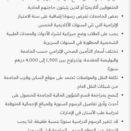
المتفوقين أكاديميًا أو الذين يثبتون حاجتهم المادية.
بعض الجامعات تفرض رسومًا إضافية على سنة الامتياز
الإلزامية التي تلي السنوات الأكاديمية الخمس.
يجب على الطلاب وضع ميزانية لشراء الأدوات والمعدات الطبية
الشخصية المطلوبة في السنوات السريرية.
تختلف أسعار التأمين الصحي الإلزامي حسب الجامعة
والبوليصة المقدمة، وتتراوح بين 1,500 إلى 4,000 درهم
سنويًا.
تكلفة النقل والمواصلات تعتمد على موقع السكن وقرب الجامعة
من شبكات النقل العام.
يُنصح بمراجعة قسم الشؤون المالية للجامعة للحصول على
أحدث وأدق تفاصيل الرسوم السنوية والمبالغ الإجمالية المتوقعة
لدراسة طب الأسنان في الإمارات.
قد تتغير الرسوم الدراسية سنويًا بنسبة طفيفة، لذا يجب
التحقق من الموقع الرسمي للجامعة قبل التسجيل.