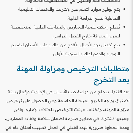
تخصصات الفم والفكين في المستشفيات المتعاونة.
يتم توفير موارد التعلم عبر الإنترنت والمنصات التعليمية
التفاعلية لدعم الدراسة الذاتية.
تُنظم رحلات علمية للمعارض والمتاحف الطبية المتخصصة
لتعزيز المعرفة خارج الفصل الدراسي.
يتم تفعيل دور الأجيال الأقدم من طلاب طب الأسنان لتقديم
التوجيه والدعم لطلاب السنوات الأولى.
متطلبات الترخيص ومزاولة المهنة
بعد التخرج
بعد الانتهاء بنجاح من دراسة طب الأسنان في الإمارات وإكمال سنة
الامتياز، يواجه الخريج المرحلة الحاسمة وهي الحصول على ترخيص
مزاولة المهنة، وتختلف هيئات الترخيص باختلاف الإمارة، ولكن
جميعها تشترك في معايير صارمة لضمان سلامة وكفاءة الممارس،
وهذه الخطوة ضرورية للبدء الفعلي في العمل كطبيب أسنان عام في