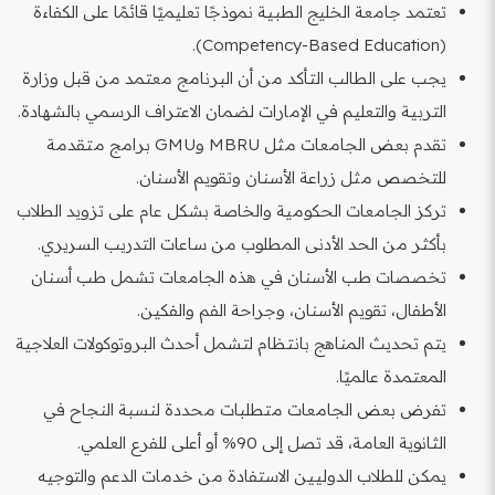
تعتمد جامعة الخليج الطبية نموذجًا تعليميًا قائمًا على الكفاءة
(Competency-Based Education).
يجب على الطالب التأكد من أن البرنامج معتمد من قبل وزارة
التربية والتعليم في الإمارات لضمان الاعتراف الرسمي بالشهادة.
تقدم بعض الجامعات مثل MBRU وGMU برامج متقدمة
للتخصص مثل زراعة الأسنان وتقويم الأسنان.
تركز الجامعات الحكومية والخاصة بشكل عام على تزويد الطلاب
بأكثر من الحد الأدنى المطلوب من ساعات التدريب السريري.
تخصصات طب الأسنان في هذه الجامعات تشمل طب أسنان
الأطفال، تقويم الأسنان، وجراحة الفم والفكين.
يتم تحديث المناهج بانتظام لتشمل أحدث البروتوكولات العلاجية
المعتمدة عالميًا.
تفرض بعض الجامعات متطلبات محددة لنسبة النجاح في
الثانوية العامة، قد تصل إلى 90% أو أعلى للفرع العلمي.
يمكن للطلاب الدوليين الاستفادة من خدمات الدعم والتوجيه