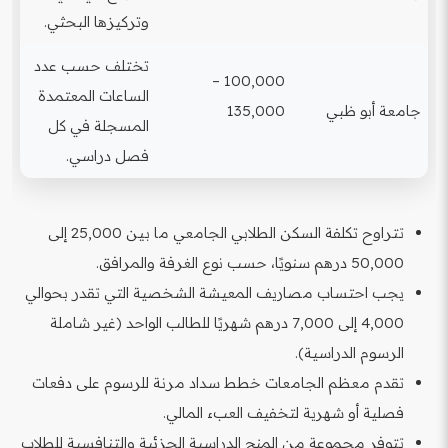
وتركيزها البحثي.
تختلف حسب عدد
100,000 –
الساعات المعتمدة
جامعة أبو ظبي
135,000
المسجلة في كل
فصل دراسي.
تتراوح تكلفة السكن الطلابي الجامعي ما بين 25,000 إلى
50,000 درهم سنويًا، حسب نوع الغرفة والمرافق.
يجب احتساب مصاريف المعيشة الشخصية التي تقدر بحوالي
4,000 إلى 7,000 درهم شهريًا للطالب الواحد (غير شاملة
الرسوم الدراسية).
تقدم معظم الجامعات خطط سداد مرنة للرسوم على دفعات
فصلية أو شهرية لتخفيف العبء المالي.
تتوفر مجموعة من المنح الدراسية الجزئية والتنافسية للطلاب