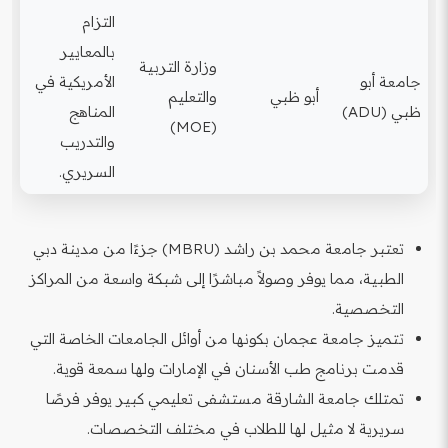
التزام
بالمعايير
وزارة التربية
جامعة أبو
الأمريكية في
أبو ظبي
والتعليم
ظبي (ADU)
المناهج
(MOE)
والتدريب
السريري.
تعتبر جامعة محمد بن راشد (MBRU) جزءًا من مدينة دبي
الطبية، مما يوفر وصولاً مباشرًا إلى شبكة واسعة من المراكز
التخصصية.
تتميز جامعة عجمان بكونها من أوائل الجامعات الخاصة التي
قدمت برنامج طب الأسنان في الإمارات ولها سمعة قوية.
تمتلك جامعة الشارقة مستشفى تعليمي كبير يوفر فرصًا
سريرية لا مثيل لها للطلاب في مختلف التخصصات.