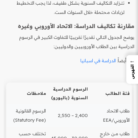
تتزايد التكاليف السنوية بشكل طفيف، لذا يجب التخطيط
لزيادات محتملة خلال السنوات الست.
مقارنة تكاليف الدراسة: الاتحاد الأوروبي وغيره
يوضح الجدول التالي تقديرًا تقريبيًا للتفاوت الكبير في الرسوم
الدراسية بين الطلاب الأوروبيين والدوليين:
←
اقرأ أيضاً:
الدراسة في اسبانيا
الفهرس
الرسوم الدراسية
فئة الطالب
ملاحظات
السنوية (باليورو)
طلاب الاتحاد
الرسوم القانونية
2,400 – 2,550
الأوروبي/EEA
(Statutory Fee)
طلاب من خارج
تختلف حسب