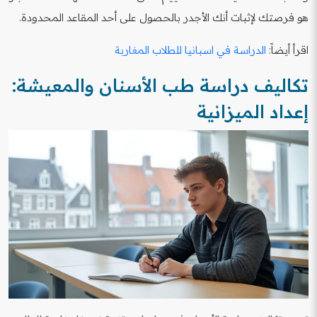
هو فرصتك لإثبات أنك الأجدر بالحصول على أحد المقاعد المحدودة.
اقرأ أيضاً:
الدراسة في اسبانيا للطلاب المغاربة
تكاليف دراسة طب الأسنان والمعيشة:
إعداد الميزانية