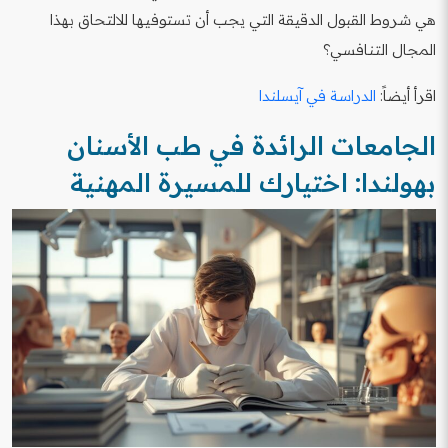
هي شروط القبول الدقيقة التي يجب أن تستوفيها للالتحاق بهذا
المجال التنافسي؟
اقرأ أيضاً:
الدراسة في آيسلندا
الجامعات الرائدة في طب الأسنان
بهولندا: اختيارك للمسيرة المهنية