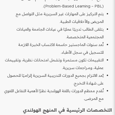
(Problem-Based Learning – PBL).
يتم التركيز على المهارات غير السريرية مثل التواصل مع
المريض والأخلاقيات الطبية.
يتلقى الطالب تدريبًا عمليًا في عيادات الجامعة والعيادات
المجتمعية المتخصصة.
تُعد سنوات الماجستير حاسمة لاكتساب الخبرة اللازمة
للتسجيل في سجل الأطباء.
التقييمات تكون مستمرة وتشمل امتحانات نظرية، وتقييمات
عملية، ومراجعات سريرية.
يُعد الالتزام بجميع الدورات التدريبية السريرية إلزاميًا للحصول
على شهادة التخرج.
تُقدم معظم الدورات باللغة الهولندية نظرًا لأهمية التفاعل اللغوي
مع المرضى.
التخصصات الرئيسية في المنهج الهولندي