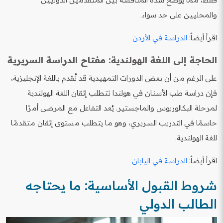
والمحليين على حد سواء.
اقرأ أيضاً:
الدراسة في الأردن
الحاجة إلى اللغة الهولندية: مفتاح الدراسة السريرية
على الرغم من أن بعض الدورات التمهيدية قد تُقدم باللغة الإنجليزية،
فإن دراسة طب الأسنان في هولندا تتطلب إتقان اللغة الهولندية
لمرحلة البكالوريوس والماجستير. يُعد التفاعل مع المرضى أمرًا
حاسمًا في التدريب السريري، وهو ما يتطلب مستوى إتقان متقدمًا
للغة الهولندية.
اقرأ أيضاً:
الدراسة في اليابان
شروط القبول الأساسية: ما يحتاجه
الطالب الدولي