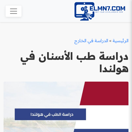
الرئيسية
»
الدراسة في الخارج
دراسة طب الأسنان في
هولندا