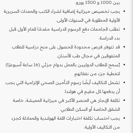
بين 1000 و 1500 يورو.
يجب تخصيص ميزانية إضافية لشراء الكتب والمعدات السريرية
الأولية المطلوبة في السنوات الأولى.
تطلب الجامعات دفع الرسوم الدراسية مقدمًا للعام الأول قبل
بدء الدراسة.
قد تتوفر فرص محدودة للحصول على منح دراسية للطلاب
المتفوقين في مجال طب الأسنان.
يُسمح للطلاب الدوليين بالعمل بدوام جزئي (16 ساعة أسبوعيًا)
لتغطية جزء من نفقاتهم.
تشمل التكاليف أيضًا رسوم التأمين الصحي الإلزامية التي يجب
أن يدفعها كل مقيم في هولندا.
تكلفة الإيجار هي العنصر الأكبر في ميزانية المعيشة، خاصة
الشقق الخاصة أو السكن الطلابي.
يجب احتساب تكلفة اختبارات اللغة الهولندية والمعادلة كجزء
من التكاليف الأولية.