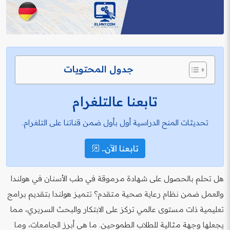
جدول المحتويات
تابعنا عالتلغرام
تحديثات المنح الدراسية أول بأول ضمن قناتنا على التلغرام.
تابعنا الآن..
هل تحلم بالحصول على شهادة مرموقة في طب الأسنان في هولندا
والعمل ضمن نظام رعاية صحية متقدم؟ تتميز هولندا بتقديم برامج
تعليمية ذات مستوى عالمي تركز على الابتكار والبحث السريري، مما
يجعلها وجهة مثالية للطلاب الطموحين. ما هي أبرز الجامعات، وما