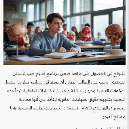
للنجاح في الحصول على مقعد ضمن برنامج تعليم طب الأسنان
الهولندي، يجب على الطالب الدولي أن يستوفي معايير صارمة تشمل
المؤهلات العلمية ومهارات اللغة واجتياز الاختبارات الداخلية. تبدأ هذه
العملية بتقييم دقيق لشهادتك الثانوية للتأكد من أنها معادلة
للمستوى الهولندي VWO. الاستعداد الجيد والتخطيط المسبق هما
مفتاح العبور.