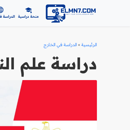
منحة دراسية
الدراسة ف
الرئيسية
»
الدراسة في الخارج
دراسة علم ا