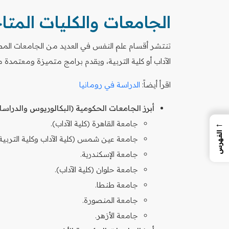
الجامعات والكليات المت
تنتشر أقسام علم النفس في العديد من الجامعات المصري
الآداب أو كلية التربية، ويقدم برامج متميزة ومعتمدة محل
اقرأ أيضاً:
الدراسة في رومانيا
أبرز الجامعات الحكومية (البكالوريوس والدراسات
←
جامعة القاهرة (كلية الآداب).
الفهرس
جامعة عين شمس (كلية الآداب وكلية التربية)
جامعة الإسكندرية.
جامعة حلوان (كلية الآداب).
جامعة طنطا.
جامعة المنصورة.
جامعة الأزهر.