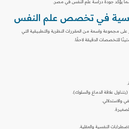
ساسية في تخصص علم النفس
على مجموعة واسعة من المقررات النظرية والتطبيقية التي
ينًا للتخصصات الدقيقة لاحقًا.
.
يتناول علاقة الدماغ والسلوك).
 والاستدلالي.
لصغيرة.
اضطرابات النفسية والعقلية.