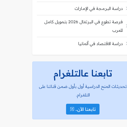
دراسة البرمجة في الإمارات
فرصة تطوع في البرتغال 2026 بتمويل كامل
للعرب
دراسة الاقتصاد في ألمانيا
تابعنا عالتلغرام
تحديثات المنح الدراسية أول بأول ضمن قناتنا على
التلغرام.
تابعنا الآن..