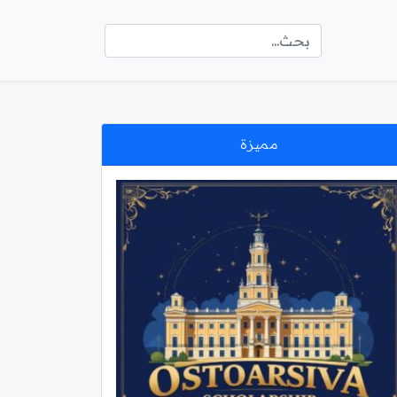
مميزة