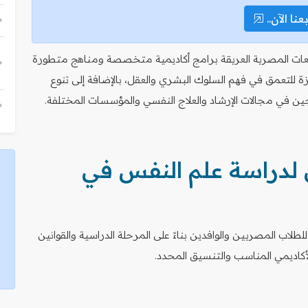
عنا الآن..
عات المصرية العريقة برامج أكاديمية متخصصة ومناهج متطورة
للتعمق في فهم السلوك البشري والعقل، بالإضافة إلى تنوع
ين في مجالات الإرشاد والعلاج النفسي والمؤسسات المختلفة.
لدراسة علم النفس في
ب المصريين والوافدين بناءً على المرحلة الدراسية والقوانين
أكاديمي المناسب والتنسيق المحدد.