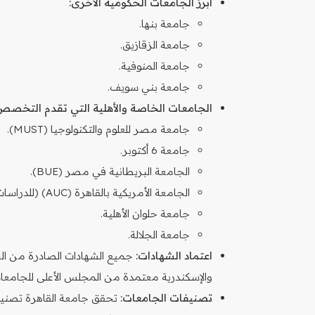
أبرز الجامعات الحكومية الأخرى:
جامعة بنها.
جامعة الزقازيق.
جامعة المنوفية.
جامعة بني سويف.
الجامعات الخاصة والأهلية التي تقدم التخصص
جامعة مصر للعلوم والتكنولوجيا (MUST).
جامعة 6 أكتوبر.
الجامعة البريطانية في مصر (BUE).
الجامعة الأمريكية بالقاهرة (AUC) (للدراسات العليا غالباً).
جامعة حلوان الأهلية.
جامعة الجلالة.
اعتماد الشهادات:
جميع الشهادات الصادرة من ال
والإسكندرية معتمدة من المجلس الأعلى للجامعات 
تصنيفات الجامعات: