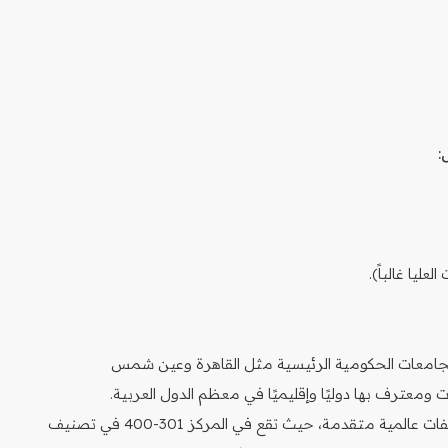
:
جامعات الحكومية الرئيسية مثل القاهرة وعين شمس
ومعترف بها دوليًا وإقليميًا في معظم الدول العربية.
تحقق جامعة القاهرة تصنيفات عالمية متقدمة، حيث تقع في المركز 301-400 في تصنيف