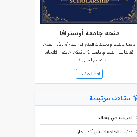
منحة جامعة أوسترافا
تابعنا عالتلغرام تحديثات المنح الدراسية أول بأول ضمن
قناتنا على التلغرام. تابعنا الآن.. يُمكن أن يكون الالتحاق
بالتعليم العالي في…
اقرأ المزيد..
مقالات مرتبطة
الدراسة في آيسلندا
ترتيب الجامعات في أذربيجان