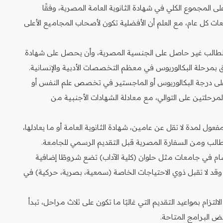
على المجموع الكلي في شهادة الثانوية العامة المصرية، وفقًا
ات كل عام، مع العلم أن الأفضلية تكون لأصحاب المجاميع الأعلى
طالب غير حاصل على الجنسية المصرية، وأن يحصل على شهادة
 درجة البكالوريوس أو الماجستير في تخصص علم النفس أو
لمرحلتين على التوالي، مع معادلة الشهادات الأجنبية من
ول لمدة لا تقل عن عامين، شهادة الثانوية العامة أو ما يعادلها،
الطالب ومن السفارة المصرية قبل التقديم الرسمي للجامعة.
م في جامعات مثل حلوان (كلية الآداب) تضع شروطًا إضافية
 وقد لا تقبل ذوي الاحتياجات الخاصة (سمعية، بصرية، حركية) في
لتزام بمواعيد التقديم التي غالبًا ما تكون على ثلاث مراحل، تبدأ
ض البرامج المتاحة.