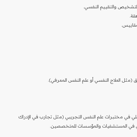
 التشخيص والتقييم النفسي.
قة.
مقاييس.
ثل العلاج النفسي أو علم النفس المعرفي).
ي في مختبرات علم النفس التجريبي (مثل تجارب في الإدراك
ينيكي في المستشفيات والمؤسسات للمتخصصين.