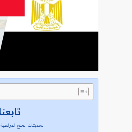
ج
تابعنا
تحديثات المنح الدراسية 