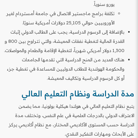
يورو سنوياً.
تكلفة برامج ماجستير الاتصال في جامعة أمستردام لغير
الأوروبيين حوالي 25,105 دولارات أمريكية سنويًا.
بالإضافة إلى الرسوم الدراسية، يجب على الطالب الدولي إثبات
القدرة المالية لتغطية نفقات المعيشة، والتي تتراوح بين 800 و
1,300 دولار أمريكي شهرياً، لتغطية الإقامة والطعام والمواصلات.
هناك العديد من المنح الدراسية التي تقدمها الجامعات
والحكومة الهولندية للطلاب الدوليين للمساعدة في تغطية جزء
أو كل الرسوم الدراسية وتكاليف المعيشة.
مدة الدراسة ونظام التعليم العالي
يتبع نظام التعليم العالي في هولندا هيكلية بولونيا، مما يضمن
الاعتراف الدولي بالدرجات العلمية في علم النفس، وتختلف مدة
الدراسة حسب المستوى الأكاديمي المختار، مع نظام أكاديمي يركز
على الأبحاث ومهارات التفكير النقدي.