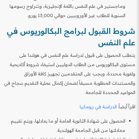
وماجستير في علم النفس باللغة الإنجليزية، وتتراوح رسومها
السنوية للطلاب غير الأوروبيين حوالي 13,000 يورو.
شروط القبول لبرامج البكالوريوس في
علم النفس
يتطلب الحصول على قبول لدراسة علم النفس في هولندا على
مستوى البكالوريوس من الطلاب الدوليين استيفاء شروط أكاديمية
ولغوية محددة، ويجب على المتقدمين تجهيز كافة الأوراق
والمستندات المطلوبة مسبقاً لضمان إكمال عملية التقديم بنجاح في
المواعيد المحددة للجامعة.
اقرأ أيضاً:
الدراسة في رومانيا
الحصول على شهادة الثانوية العامة أو ما يعادلها، ويتم تقييم
معادلتها من قبل الجامعة الهولندية.