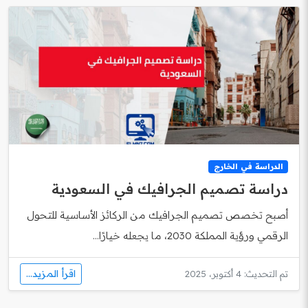
الدراسة في الخارج
دراسة تصميم الجرافيك في السعودية
أصبح تخصص تصميم الجرافيك من الركائز الأساسية للتحول
الرقمي ورؤية المملكة 2030، ما يجعله خيارًا...
اقرأ المزيد...
تم التحديث: 4 أكتوبر، 2025