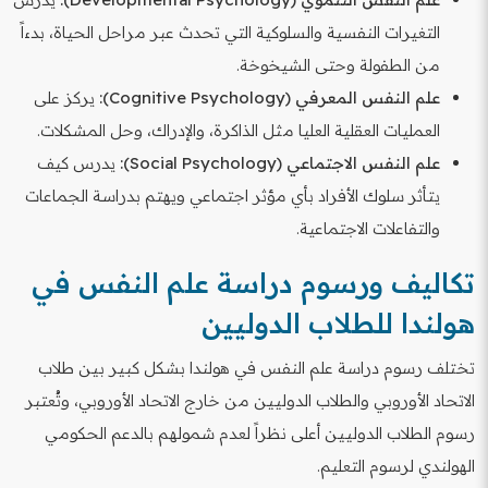
التغيرات النفسية والسلوكية التي تحدث عبر مراحل الحياة، بدءاً
من الطفولة وحتى الشيخوخة.
علم النفس المعرفي (Cognitive Psychology):
يركز على
العمليات العقلية العليا مثل الذاكرة، والإدراك، وحل المشكلات.
علم النفس الاجتماعي (Social Psychology):
يدرس كيف
يتأثر سلوك الأفراد بأي مؤثر اجتماعي ويهتم بدراسة الجماعات
والتفاعلات الاجتماعية.
تكاليف ورسوم دراسة علم النفس في
هولندا للطلاب الدوليين
تختلف رسوم دراسة علم النفس في هولندا بشكل كبير بين طلاب
الاتحاد الأوروبي والطلاب الدوليين من خارج الاتحاد الأوروبي، وتُعتبر
رسوم الطلاب الدوليين أعلى نظراً لعدم شمولهم بالدعم الحكومي
الهولندي لرسوم التعليم.