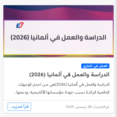
العمل في الخارج
الدراسة والعمل في ألمانيا (2026)
الدراسة والعمل في ألمانيا (2026)هي من احدى الوجهات
العالمية الرائدة بسبب جودة مؤسساتها الأكاديمية، ودعمها...
اقرأ المزيد...
تم التحديث: 28 ديسمبر، 2025