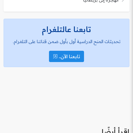
تابعنا عالتلغرام
تحديثات المنح الدراسية أول بأول ضمن قناتنا على التلغرام.
تابعنا الآن..
اقرأ أيضًا