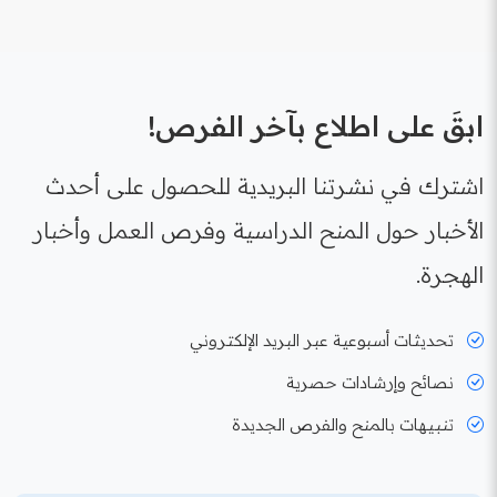
ابقَ على اطلاع بآخر الفرص!
اشترك في نشرتنا البريدية للحصول على أحدث
الأخبار حول المنح الدراسية وفرص العمل وأخبار
الهجرة.
تحديثات أسبوعية عبر البريد الإلكتروني
نصائح وإرشادات حصرية
تنبيهات بالمنح والفرص الجديدة