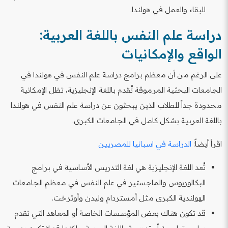
للبقاء والعمل في هولندا.
دراسة علم النفس باللغة العربية:
الواقع والإمكانيات
على الرغم من أن معظم برامج دراسة علم النفس في هولندا في
الجامعات البحثية المرموقة تُقدم باللغة الإنجليزية، تظل الإمكانية
محدودة جداً للطلاب الذين يبحثون عن دراسة علم النفس في هولندا
باللغة العربية بشكل كامل في الجامعات الكبرى.
اقرأ أيضاً:
الدراسة في اسبانيا للمصريين
تُعد اللغة الإنجليزية هي لغة التدريس الأساسية في برامج
البكالوريوس والماجستير في علم النفس في معظم الجامعات
الهولندية الكبرى مثل أمستردام وليدن وأوترخت.
قد تكون هناك بعض المؤسسات الخاصة أو المعاهد التي تقدم