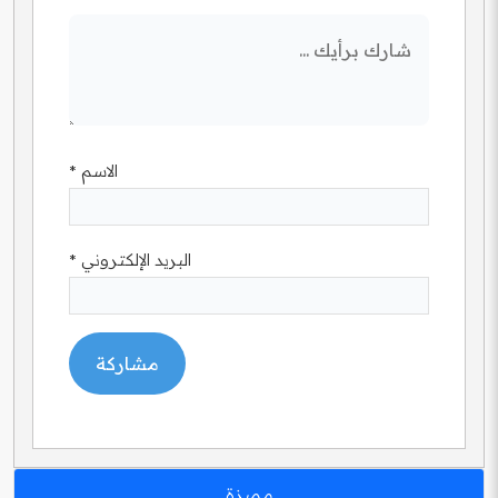
الاسم
*
البريد الإلكتروني
*
مميزة