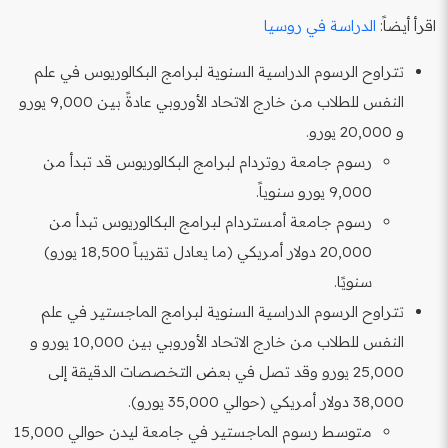
اقرأ أيضاً:
الدراسة في روسيا
تتراوح الرسوم الدراسية السنوية لبرامج البكالوريوس في علم
النفس للطلاب من خارج الاتحاد الأوروبي عادةً بين 9,000 يورو
و 20,000 يورو.
رسوم جامعة روتردام لبرامج البكالوريوس قد تبدأ من
9,000 يورو سنوياً.
رسوم جامعة أمستردام لبرامج البكالوريوس تبدأ من
20,000 دولار أمريكي (ما يعادل تقريباً 18,500 يورو)
سنويًا.
تتراوح الرسوم الدراسية السنوية لبرامج الماجستير في علم
النفس للطلاب من خارج الاتحاد الأوروبي بين 10,000 يورو و
25,000 يورو وقد تصل في بعض التخصصات الدقيقة إلى
38,000 دولار أمريكي (حوالي 35,000 يورو).
متوسط رسوم الماجستير في جامعة ليدن حوالي 15,000