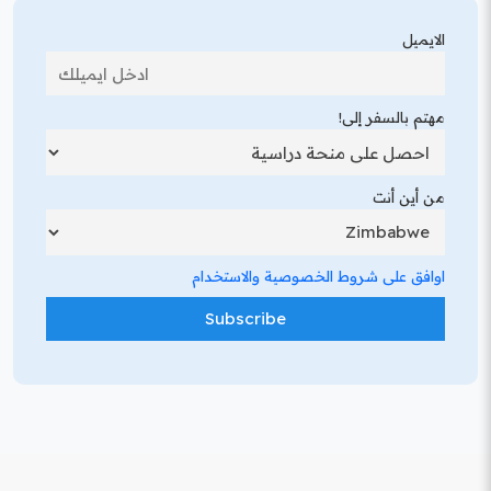
الايميل
مهتم بالسفر إلى!
من أين أنت
اوافق على شروط الخصوصية والاستخدام