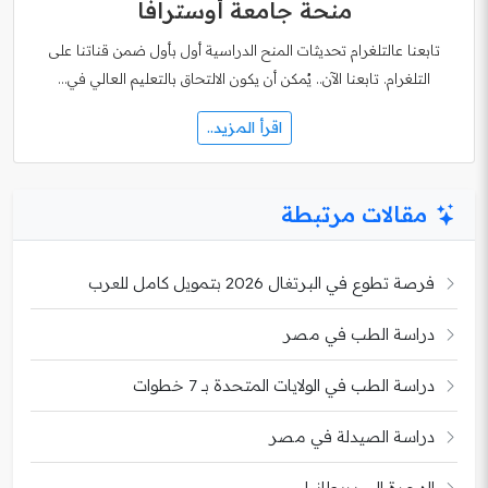
منحة جامعة أوسترافا
تابعنا عالتلغرام تحديثات المنح الدراسية أول بأول ضمن قناتنا على
التلغرام. تابعنا الآن.. يُمكن أن يكون الالتحاق بالتعليم العالي في…
اقرأ المزيد..
مقالات مرتبطة
فرصة تطوع في البرتغال 2026 بتمويل كامل للعرب
دراسة الطب في مصر
دراسة الطب في الولايات المتحدة بـ 7 خطوات
دراسة الصيدلة في مصر
الهجرة إلى بريطانيا