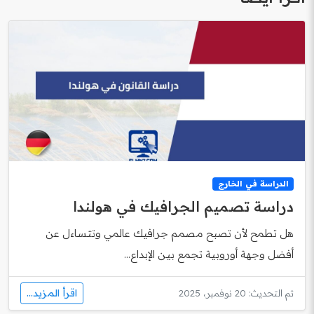
الدراسة في الخارج
دراسة تصميم الجرافيك في هولندا
هل تطمح لأن تصبح مصمم جرافيك عالمي وتتساءل عن
أفضل وجهة أوروبية تجمع بين الإبداع...
اقرأ المزيد...
تم التحديث: 20 نوفمبر، 2025