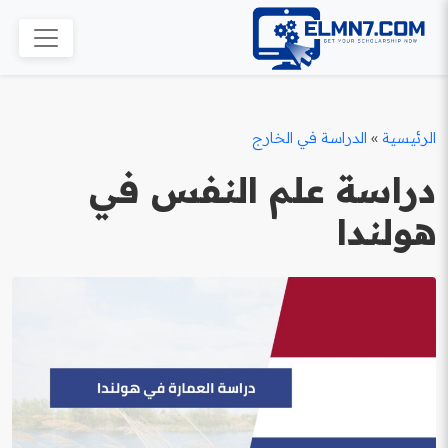
الرئيسية
»
الدراسة في الخارج
دراسة علم النفس في
هولندا