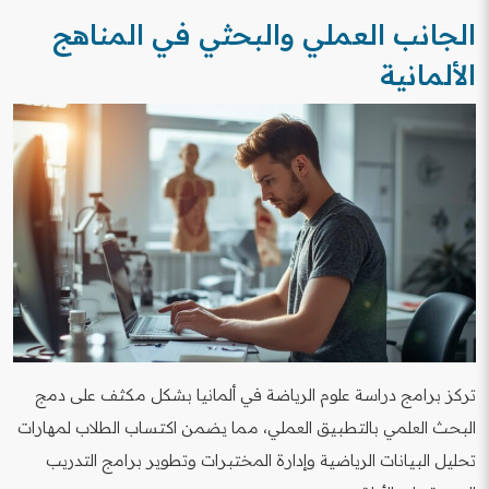
الجانب العملي والبحثي في المناهج
الألمانية
تركز برامج دراسة علوم الرياضة في ألمانيا بشكل مكثف على دمج
البحث العلمي بالتطبيق العملي، مما يضمن اكتساب الطلاب لمهارات
تحليل البيانات الرياضية وإدارة المختبرات وتطوير برامج التدريب