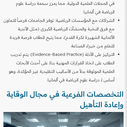
في المجلات العلمية الدولية، مما يعزز سمعة دراسة علوم
الرياضة في ألمانيا.
الشراكات مع المؤسسات الرياضية: توفر الجامعات فرصاً للتعاون
مع فرق النخبة والمنشآت الرياضية الكبرى (مثل الأندية
الألمانية الشهيرة لكرة القدم)، مما يتيح للطلاب فرصة فريدة
للتعلم من خبراء الصناعة.
التركيز على الأدلة (Evidence-Based Practice): يتم تدريب
الطلاب على اتخاذ القرارات المهنية بناءً على أحدث الأبحاث
العلمية الموثوقة بدلاً من الأساليب التقليدية غير المؤكدة، وهو
أساس لـ دراسة علوم الرياضة في ألمانيا.
التخصصات الفرعية في مجال الوقاية
وإعادة التأهيل