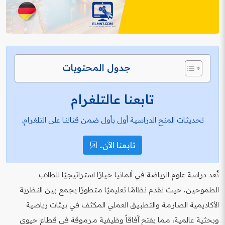
جدول المحتويات
تابعنا عالتلغرام
تحديثات المنح الدراسية أول بأول ضمن قناتنا على التلغرام.
تابعنا الآن..
تُعد دراسة علوم الرياضة في ألمانيا خيارًا استراتيجيًا للطلاب
الطموحين، حيث تقدم نظامًا تعليميًا متطورًا يجمع بين النظرية
الأكاديمية الصارمة والتطبيق العملي المكثف في بيئات رياضية
وبحثية عالمية، مما يفتح آفاقاً وظيفية مرموقة في قطاع حيوي