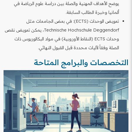
يوضح الأهداف المهنية والصلة بين دراسة علوم الرياضة في
ألمانيا وخبرة الطالب السابقة.
تعويض الوحدات (ECTS): في بعض الجامعات مثل
Technische Hochschule Deggendorf، يمكن تعويض نقص
وحدات ECTS (النقاط الأوروبية) في مواد البكالوريوس ذات
الصلة وفقاً لآليات محددة قبل القبول النهائي.
التخصصات والبرامج المتاحة