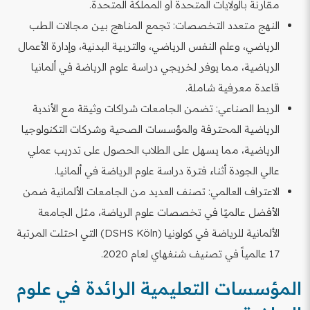
مقارنة بالولايات المتحدة أو المملكة المتحدة.
النهج متعدد التخصصات: تجمع المناهج بين مجالات الطب
الرياضي، وعلم النفس الرياضي، والتربية البدنية، وإدارة الأعمال
الرياضية، مما يوفر لخريجي دراسة علوم الرياضة في ألمانيا
قاعدة معرفية شاملة.
الربط الصناعي: تضمن الجامعات شراكات وثيقة مع الأندية
الرياضية المحترفة والمؤسسات الصحية وشركات التكنولوجيا
الرياضية، مما يسهل على الطلاب الحصول على تدريب عملي
عالي الجودة أثناء فترة دراسة علوم الرياضة في ألمانيا.
الاعتراف العالمي: تصنف العديد من الجامعات الألمانية ضمن
الأفضل عالميًا في تخصصات علوم الرياضة، مثل الجامعة
الألمانية للرياضة في كولونيا (DSHS Köln) التي احتلت المرتبة
17 عالمياً في تصنيف شنغهاي لعام 2020.
المؤسسات التعليمية الرائدة في علوم