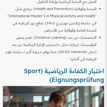
العمل مع النخبة الرياضية وإعادة التأهيل.
الصحة والوقاية (Health and Prevention): برامج مثل
“International Master’s in Physical Activity and Health”
في جامعة إرلانجن-نورنبرغ (FAU)، تعالج دور الرياضة في
الصحة العامة والوقاية من الأمراض.
التخصصات عن بعد (Distance Learning): تقدم بعض
المؤسسات خيارات مثل ماجستير الإدارة الرياضية عن بعد
(مثل AKAD University)، مما يوفر مرونة أكبر لـ دراسة علوم
الرياضة في ألمانيا.
اختبار الكفاءة الرياضية (Sport
Eignungsprüfung)