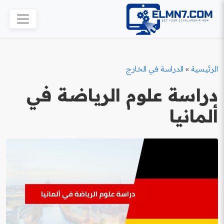
الرئيسية
»
الدراسة في الخارج
دراسة علوم الرياضة في
ألمانيا