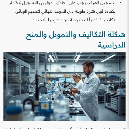
التسجيل المبكر: يجب على الطلاب الدوليين التسجيل لاختبار
الكفاءة قبل فترة طويلة من الموعد النهائي لتقديم الوثائق
الأكاديمية، نظراً لمحدودية مواعيد إجراء الاختبار.
هيكلة التكاليف والتمويل والمنح
الدراسية