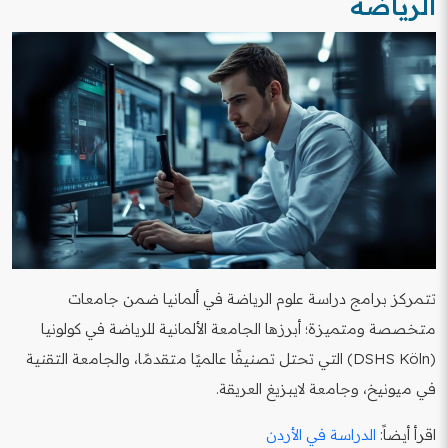
الرياضة
تتمركز برامج دراسة علوم الرياضة في ألمانيا ضمن جامعات
متخصصة ومتميزة؛ أبرزها الجامعة الألمانية للرياضة في كولونيا
(DSHS Köln) التي تحتل تصنيفًا عالميًا متقدمًا، والجامعة التقنية
في ميونيخ، وجامعة لايبزيغ العريقة.
اقرأ أيضاً:
الدراسة في الأردن