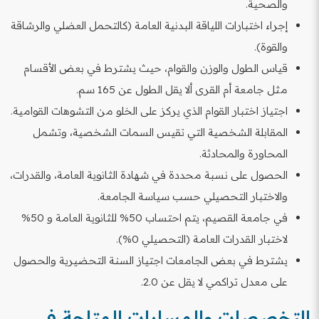
والصحية.
إجراء اختبارات اللياقة البدنية العامة (كالتحمل العضلي والرشاقة
والقوة).
قياس الطول والوزن والقوام، حيث يشترط في بعض الأقسام
مثل جامعة أم القرى ألا يقل الطول عن 165 سم.
اجتياز اختبار القوام الذي يركز على الخلو من التشوهات القوامية.
المقابلة الشخصية التي تقيس السمات الشخصية، وتشمل
المحاورة والمحادثة.
الحصول على نسبة محددة في شهادة الثانوية العامة، والقدرات،
والاختبار التحصيلي حسب سياسة الجامعة.
في جامعة القصيم، يتم احتساب 50% للثانوية العامة و 50%
لاختبار القدرات العامة (التحصيلي 0%).
يشترط في بعض الجامعات اجتياز السنة التحضيرية والحصول
على معدل تراكمي لا يقل عن 2.0.
التخصصات والمسارات المتاحة في