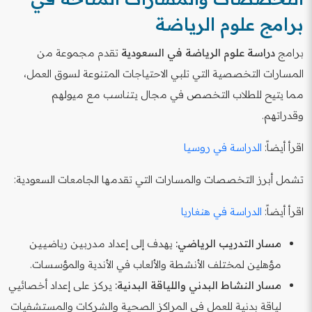
برامج علوم الرياضة
برامج
دراسة علوم الرياضة في السعودية
تقدم مجموعة من
المسارات التخصصية التي تلبي الاحتياجات المتنوعة لسوق العمل،
مما يتيح للطلاب التخصص في مجال يتناسب مع ميولهم
وقدراتهم.
اقرأ أيضاً:
الدراسة في روسيا
تشمل أبرز التخصصات والمسارات التي تقدمها الجامعات السعودية:
اقرأ أيضاً:
الدراسة في هنغاريا
مسار التدريب الرياضي:
يهدف إلى إعداد مدربين رياضيين
مؤهلين لمختلف الأنشطة والألعاب في الأندية والمؤسسات.
مسار النشاط البدني واللياقة البدنية:
يركز على إعداد أخصائيي
لياقة بدنية للعمل في المراكز الصحية والشركات والمستشفيات