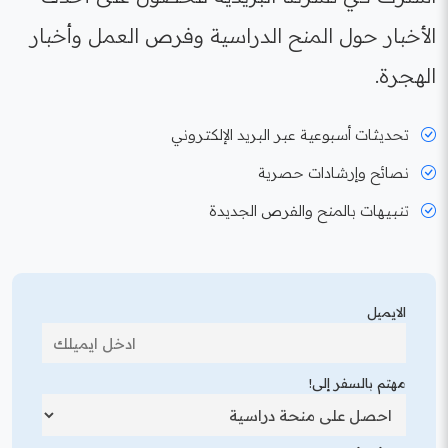
الأخبار حول المنح الدراسية وفرص العمل وأخبار
الهجرة.
تحديثات أسبوعية عبر البريد الإلكتروني
نصائح وإرشادات حصرية
تنبيهات بالمنح والفرص الجديدة
الايميل
مهتم بالسفر إلى!