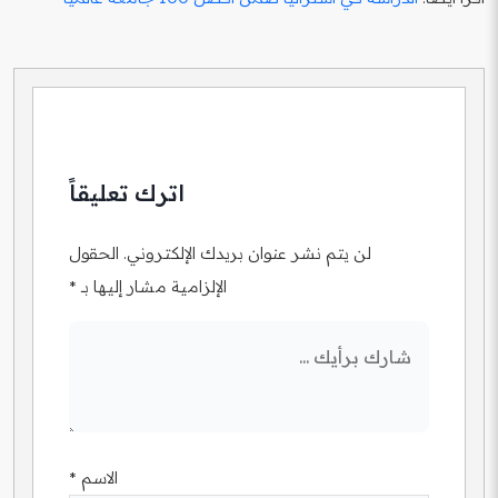
اترك تعليقاً
لن يتم نشر عنوان بريدك الإلكتروني.
الحقول
الإلزامية مشار إليها بـ
*
الاسم
*