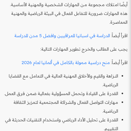
أيضًا امتلاك مجموعة من المهارات الشخصية والمهنية الأساسية.
هذه المهارات ضرورية للتفاعل الفعال في البيئة الرياضية والمهنية
المعاصرة.
اقرأ أيضاً:
الدراسة في اسبانيا للعراقيين وافضل 5 مدن للدراسة
يجب على الطالب والخرج تطوير المهارات التالية:
اقرأ أيضاً:
منح دراسية ممولة بالكامل في ألمانيا لعام 2026
النزاهة والقيم والأخلاق المهنية العالية في التعامل مع القضايا
الرياضية.
القدرة على القيادة وتحمل المسؤولية بفعالية ضمن فرق العمل.
مهارات التواصل الفعال والشراكة المجتمعية لتعزيز الثقافة
الرياضية.
القدرة على تحليل الأداء الرياضي واستخدام التقنيات الحديثة في
التقييم.