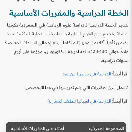
الخطة الدراسية والمقررات الأساسية
تتميز الخطة الدراسية لـ
دراسة علوم الرياضة في السعودية
بكونها
شاملة وتجمع بين العلوم النظرية والتطبيقات العملية المكثفة، مما
يضمن تأهيلًا أكاديميًا ومهنيًا متكاملًا. يبلغ إجمالي الساعات المعتمدة
عادةً حوالي 130-134 ساعة لدرجة البكالوريوس، موزعة على أربع
سنوات دراسية.
اقرأ أيضاً:
الدراسة في ماليزيا عن بعد
تشمل أبرز المقررات التي يتم تدريسها في هذا التخصص:
اقرأ أيضاً:
الدراسة في اسبانيا للطلاب المغاربة
المجموعة المعرفية
أمثلة على المقررات الأساسية