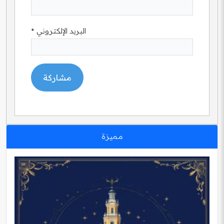
البريد الإلكتروني
*
مميزة