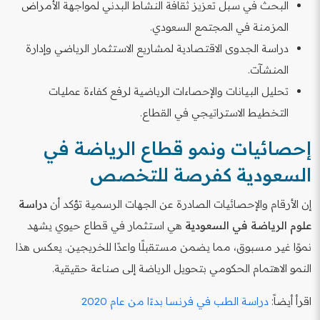
البحث في سبل تعزيز ثقافة النشاط البدني لمواجهة الأمراض
المزمنة في المجتمع السعودي.
دراسة الجدوى الاقتصادية لمشاريع الاستثمار الرياضي وإدارة
المنشآت.
تحليل البيانات والإحصاءات الرياضية لرفع كفاءة عمليات
التخطيط الاستراتيجي في القطاع.
إحصائيات ونمو قطاع الرياضة في
السعودية كفرصة للتخصص
إن الأرقام والإحصائيات الصادرة عن الجهات الرسمية تؤكد أن
دراسة
علوم الرياضة في السعودية
هي استثمار في قطاع حيوي يشهد
نموًا غير مسبوق، مما يضمن مستقبلًا واعدًا للخريجين. يعكس هذا
النمو الاهتمام الحكومي بتحويل الرياضة إلى صناعة حقيقية.
اقرأ أيضاً:
دراسة الطب في فرنسا بدءًا من عام 2020