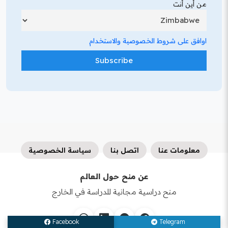
من أين أنت
اوافق على شروط الخصوصية والاستخدام
معلومات عنا
اتصل بنا
سياسة الخصوصية
عن منح حول العالم
منح دراسية مجانية للدراسة في الخارج
Facebook
Telegram