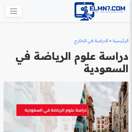
الرئيسية
»
الدراسة في الخارج
دراسة علوم الرياضة في
السعودية