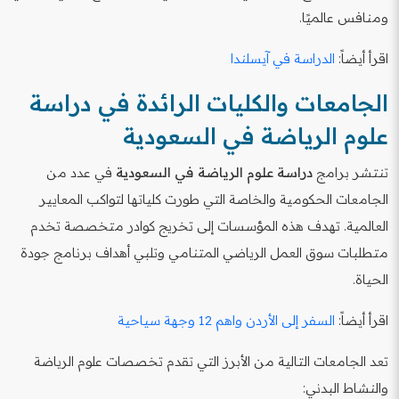
ومنافس عالميًا.
اقرأ أيضاً:
الدراسة في آيسلندا
الجامعات والكليات الرائدة في دراسة
علوم الرياضة في السعودية
تنتشر برامج
دراسة علوم الرياضة في السعودية
في عدد من
الجامعات الحكومية والخاصة التي طورت كلياتها لتواكب المعايير
العالمية. تهدف هذه المؤسسات إلى تخريج كوادر متخصصة تخدم
متطلبات سوق العمل الرياضي المتنامي وتلبي أهداف برنامج جودة
الحياة.
اقرأ أيضاً:
السفر إلى الأردن واهم 12 وجهة سياحية
تعد الجامعات التالية من الأبرز التي تقدم تخصصات علوم الرياضة
والنشاط البدني: