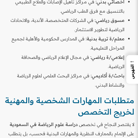
أخصائي بدني:
في مراكز تأهيل الإصابات والعلاج الطبيعي
بالتنسيق مع فرق الطب الرياضي.
مسوق رياضي:
في الشركات المتخصصة، الأندية، والاتحادات
الرياضية لتطوير الاستثمار.
معلم/ة تربية بدنية:
في المدارس الحكومية والأهلية لجميع
المراحل التعليمية.
إعلامي/ة رياضي:
في مجال الإعلام الرياضي والصحافة
←
الرياضية.
الفهرس
باحث/ة أكاديمي:
في مراكز البحث العلمي لعلوم الرياضة
والنشاط البدني.
متطلبات المهارات الشخصية والمهنية
لخريج التخصص
لا يقتصر النجاح في تخصص
دراسة علوم الرياضة في السعودية
على الإلمام بالمعارف النظرية والمهارات البدنية فحسب، بل يتطلب