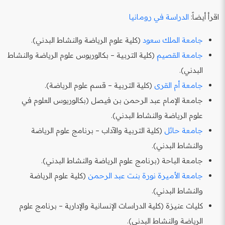
اقرأ أيضاً:
الدراسة في رومانيا
جامعة الملك سعود
(كلية علوم الرياضة والنشاط البدني).
جامعة القصيم
(كلية التربية – بكالوريوس علوم الرياضة والنشاط
البدني).
جامعة أم القرى
(كلية التربية – قسم علوم الرياضة).
جامعة الإمام عبد الرحمن بن فيصل (بكالوريوس العلوم في
علوم الرياضة والنشاط البدني).
جامعة حائل
(كلية التربية والآداب – برنامج علوم الرياضة
والنشاط البدني).
جامعة الباحة (برنامج علوم الرياضة والنشاط البدني).
جامعة الأميرة نورة بنت عبد الرحمن
(كلية علوم الرياضة
والنشاط البدني).
كليات عنيزة (كلية الدراسات الإنسانية والإدارية – برنامج علوم
الرياضة والنشاط البدني).