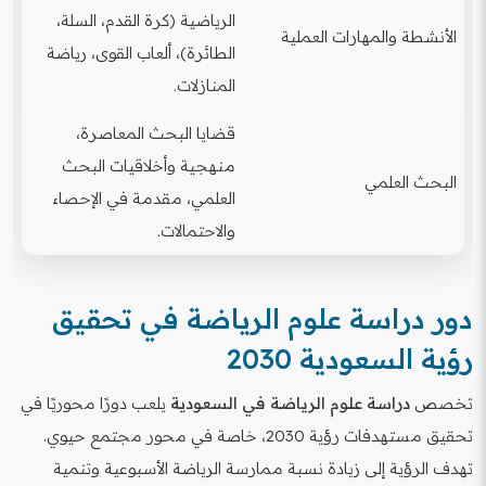
الرياضية (كرة القدم، السلة،
الأنشطة والمهارات العملية
الطائرة)، ألعاب القوى، رياضة
المنازلات.
قضايا البحث المعاصرة،
منهجية وأخلاقيات البحث
البحث العلمي
العلمي، مقدمة في الإحصاء
والاحتمالات.
دور دراسة علوم الرياضة في تحقيق
رؤية السعودية 2030
تخصص
دراسة علوم الرياضة في السعودية
يلعب دورًا محوريًا في
تحقيق مستهدفات رؤية 2030، خاصة في محور مجتمع حيوي.
تهدف الرؤية إلى زيادة نسبة ممارسة الرياضة الأسبوعية وتنمية