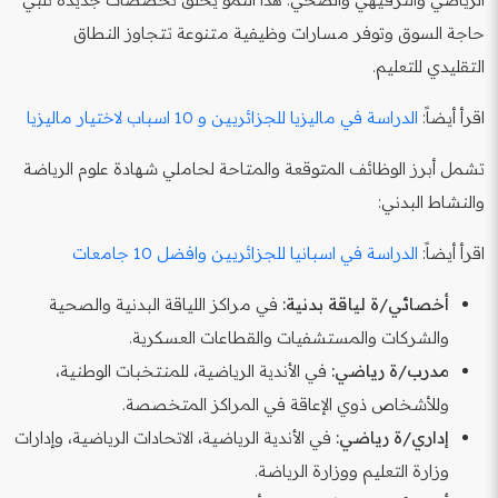
حاجة السوق وتوفر مسارات وظيفية متنوعة تتجاوز النطاق
التقليدي للتعليم.
اقرأ أيضاً:
الدراسة في ماليزيا للجزائريين و 10 اسباب لاختيار ماليزيا
تشمل أبرز الوظائف المتوقعة والمتاحة لحاملي شهادة علوم الرياضة
والنشاط البدني:
اقرأ أيضاً:
الدراسة في اسبانيا للجزائريين وافضل 10 جامعات
أخصائي/ة لياقة بدنية:
في مراكز اللياقة البدنية والصحية
والشركات والمستشفيات والقطاعات العسكرية.
مدرب/ة رياضي:
في الأندية الرياضية، للمنتخبات الوطنية،
وللأشخاص ذوي الإعاقة في المراكز المتخصصة.
إداري/ة رياضي:
في الأندية الرياضية، الاتحادات الرياضية، وإدارات
وزارة التعليم ووزارة الرياضة.