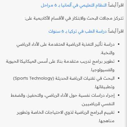
اقرأ أيضاً:
النظام التعليمي في ألمانيا بـ 6 مراحل
تتركز مجالات البحث والابتكار في الأقسام الأكاديمية على:
اقرأ أيضاً:
دراسة الطب في تركيا بـ 6 سنوات
دراسة تأثير التغذية الرياضية المتقدمة على الأداء الرياضي
والنخبة.
تطوير برامج تدريب متقدمة بناءً على أسس الميكانيكا الحيوية
والفسيولوجيا.
البحث في تقنيات الرياضة الحديثة (Sports Technology)
وتطبيقاتها.
إجراء دراسات نفسية حول الأداء الرياضي، والتحفيز، والضغط
النفسي للرياضيين.
تقييم البرامج الرياضية لذوي الاحتياجات الخاصة وتطوير
مناهجها.