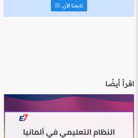
تابعنا الآن..
اقرأ أيضًا