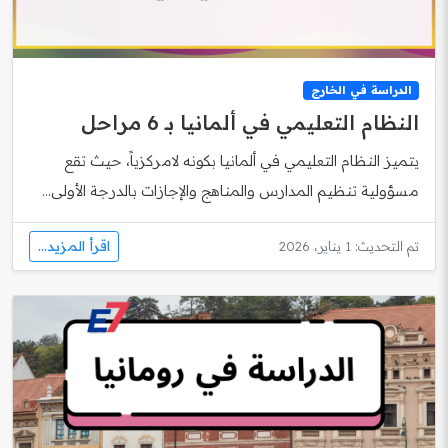
الدراسة في الخارج
النظام التعليمي في ألمانيا بـ 6 مراحل
يتميز النظام التعليمي في ألمانيا بكونه لامركزياً، حيث تقع
مسؤولية تنظيم المدارس والمناهج والإجازات بالدرجة الأولى...
اقرأ المزيد...
تم التحديث: 1 يناير، 2026