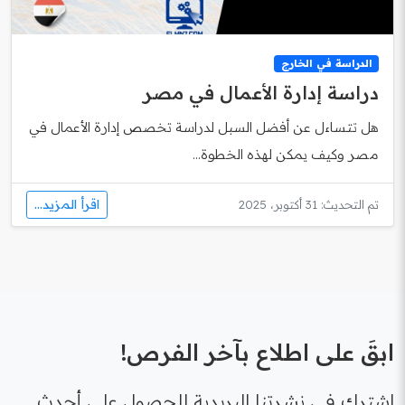
الدراسة في الخارج
دراسة إدارة الأعمال في مصر
هل تتساءل عن أفضل السبل لدراسة تخصص إدارة الأعمال في
مصر وكيف يمكن لهذه الخطوة...
اقرأ المزيد...
تم التحديث: 31 أكتوبر، 2025
ابقَ على اطلاع بآخر الفرص!
اشترك في نشرتنا البريدية للحصول على أحدث