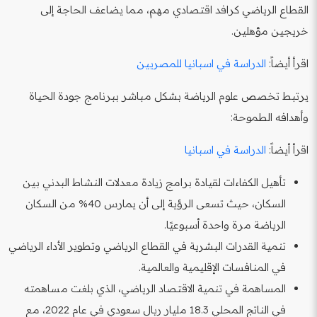
القطاع الرياضي كرافد اقتصادي مهم، مما يضاعف الحاجة إلى
خريجين مؤهلين.
اقرأ أيضاً:
الدراسة في اسبانيا للمصريين
يرتبط تخصص علوم الرياضة بشكل مباشر ببرنامج جودة الحياة
وأهدافه الطموحة:
اقرأ أيضاً:
الدراسة في اسبانيا
تأهيل الكفاءات لقيادة برامج زيادة معدلات النشاط البدني بين
السكان، حيث تسعى الرؤية إلى أن يمارس 40% من السكان
الرياضة مرة واحدة أسبوعيًا.
تنمية القدرات البشرية في القطاع الرياضي وتطوير الأداء الرياضي
في المنافسات الإقليمية والعالمية.
المساهمة في تنمية الاقتصاد الرياضي، الذي بلغت مساهمته
في الناتج المحلي 18.3 مليار ريال سعودي في عام 2022، مع