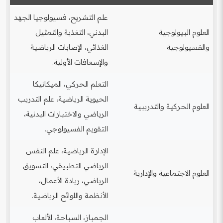
علم التشريح، فسيولوجيا الجهد
العلوم البيولوجية
البدني، التغذية والتمثيل
والفسيولوجية
الغذائي، الإصابات الرياضية
والإسعافات الأولية.
التعلم الحركي، الميكانيكا
الحيوية الرياضية، علم التدريب
العلوم الحركية والتدريبية
الرياضي والاختبارات البدنية،
التقويم الفسيولوجي.
الإدارة الرياضية، علم النفس
الرياضي التطبيقي، التسويق
العلوم الاجتماعية والإدارية
الرياضي، ريادة الأعمال،
الأنظمة واللوائح الرياضية.
الجمباز، السباحة، الألعاب