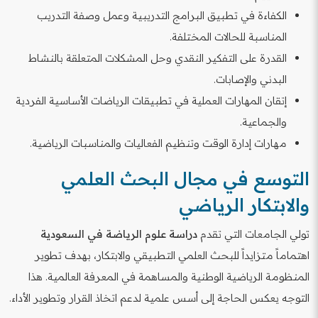
الكفاءة في تطبيق البرامج التدريبية وعمل وصفة التدريب
المناسبة للحالات المختلفة.
القدرة على التفكير النقدي وحل المشكلات المتعلقة بالنشاط
البدني والإصابات.
إتقان المهارات العملية في تطبيقات الرياضات الأساسية الفردية
والجماعية.
مهارات إدارة الوقت وتنظيم الفعاليات والمناسبات الرياضية.
التوسع في مجال البحث العلمي
والابتكار الرياضي
تولي الجامعات التي تقدم
دراسة علوم الرياضة في السعودية
اهتماماً متزايداً للبحث العلمي التطبيقي والابتكار، بهدف تطوير
المنظومة الرياضية الوطنية والمساهمة في المعرفة العالمية. هذا
التوجه يعكس الحاجة إلى أسس علمية لدعم اتخاذ القرار وتطوير الأداء.