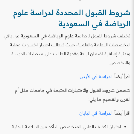
شروط القبول المحددة لدراسة علوم
الرياضة في السعودية
تختلف شروط القبول لـ
دراسة علوم الرياضة في السعودية
عن باقي
التخصصات النظرية والعلمية، حيث تتطلب اجتياز اختبارات عملية
وبدنية إضافية لضمان لياقة وقدرة الطالب على متطلبات الدراسة
والتخصص.
اقرأ أيضاً:
الدراسة في الأردن
تتضمن شروط القبول والاختبارات المتبعة في جامعات مثل أم
القرى والقصيم ما يلي:
اقرأ أيضاً:
الدراسة في اليابان
اجتياز الكشف الطبي المتخصص للتأكد من السلامة البدنية