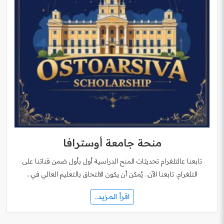
منحة جامعة أوسترافا
تابعنا عالتلغرام تحديثات المنح الدراسية أول بأول ضمن قناتنا على
التلغرام. تابعنا الآن.. يُمكن أن يكون الالتحاق بالتعليم العالي في…
اقرأ المزيد..