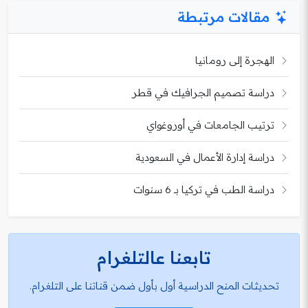
مقالات مرتبطة
الهجرة إلى رومانيا
دراسة تصميم الجرافيك في قطر
ترتيب الجامعات في أوروغواي
دراسة إدارة الأعمال في السعودية
دراسة الطب في تركيا بـ 6 سنوات
تابعنا عالتلغرام
تحديثات المنح الدراسية أول بأول ضمن قناتنا على التلغرام.