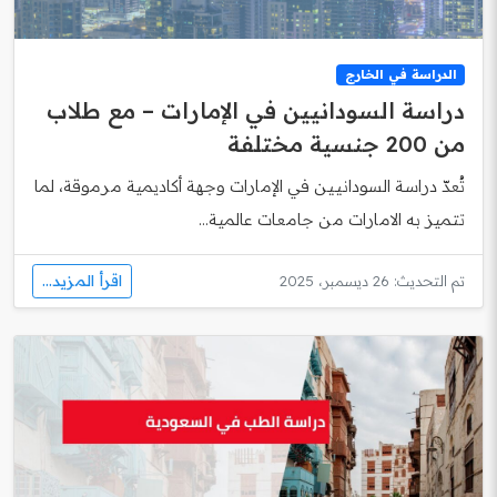
الدراسة في الخارج
دراسة السودانيين في الإمارات – مع طلاب
من 200 جنسية مختلفة
تُعدّ دراسة السودانيين في الإمارات وجهة أكاديمية مرموقة، لما
تتميز به الامارات من جامعات عالمية...
اقرأ المزيد...
تم التحديث: 26 ديسمبر، 2025