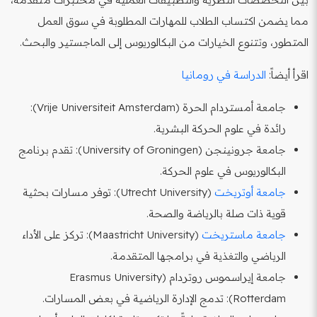
مما يضمن اكتساب الطلاب للمهارات المطلوبة في سوق العمل
المتطور، وتتنوع الخيارات من البكالوريوس إلى الماجستير والبحث.
اقرأ أيضاً:
الدراسة في رومانيا
جامعة أمستردام الحرة (Vrije Universiteit Amsterdam):
رائدة في علوم الحركة البشرية.
جامعة جرونينجن (University of Groningen): تقدم برنامج
البكالوريوس في علوم الحركة.
جامعة أوتريخت
(Utrecht University): توفر مسارات بحثية
قوية ذات صلة بالرياضة والصحة.
جامعة ماستريخت
(Maastricht University): تركز على الأداء
الرياضي والتغذية في برامجها المتقدمة.
جامعة إيراسموس روتردام (Erasmus University
Rotterdam): تدمج الإدارة الرياضية في بعض المسارات.