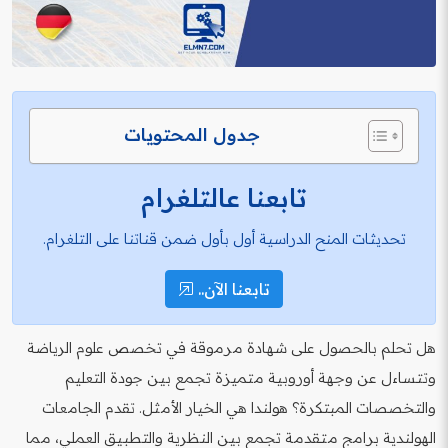
جدول المحتويات
تابعنا عالتلغرام
تحديثات المنح الدراسية أول بأول ضمن قناتنا على التلغرام.
تابعنا الآن..
هل تحلم بالحصول على شهادة مرموقة في تخصص علوم الرياضة
وتتساءل عن وجهة أوروبية متميزة تجمع بين جودة التعليم
والتخصصات المبتكرة؟ هولندا هي الخيار الأمثل. تقدم الجامعات
الهولندية برامج متقدمة تجمع بين النظرية والتطبيق العملي، مما