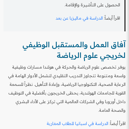
الحصول على التأشيرة والإقامة.
اقرأ أيضاً:
الدراسة في ماليزيا عن بعد
آفاق العمل والمستقبل الوظيفي
لخريجي علوم الرياضة
يوفر تخصص علوم الرياضة والحركة في هولندا مسارات وظيفية
واسعة ومتنوعة تتجاوز التدريب التقليدي لتشمل الأدوار الهامة في
الرعاية الصحية، التكنولوجيا الرياضية، وإعادة التأهيل. نظراً للسمعة
القوية للجامعات الهولندية، يحظى الخريجون بأفضلية في التوظيف
داخل أوروبا وفي الشركات العالمية التي تركز على الأداء البشري
والصحة العامة.
اقرأ أيضاً:
الدراسة في اسبانيا للطلاب المغاربة