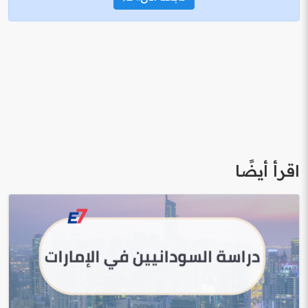
اقرأ أيضًا