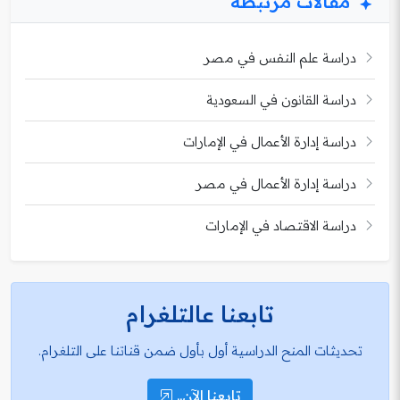
مقالات مرتبطة
دراسة علم النفس في مصر
دراسة القانون في السعودية
دراسة إدارة الأعمال في الإمارات
دراسة إدارة الأعمال في مصر
دراسة الاقتصاد في الإمارات
تابعنا عالتلغرام
تحديثات المنح الدراسية أول بأول ضمن قناتنا على التلغرام.
تابعنا الآن..