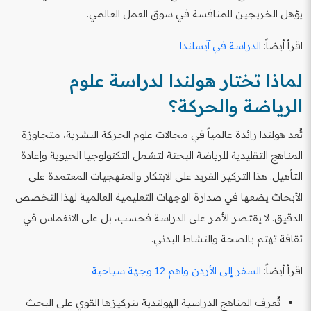
يؤهل الخريجين للمنافسة في سوق العمل العالمي.
اقرأ أيضاً:
الدراسة في آيسلندا
لماذا تختار هولندا لدراسة علوم
الرياضة والحركة؟
تُعد هولندا رائدة عالمياً في مجالات علوم الحركة البشرية، متجاوزة
المناهج التقليدية للرياضة البحتة لتشمل التكنولوجيا الحيوية وإعادة
التأهيل. هذا التركيز الفريد على الابتكار والمنهجيات المعتمدة على
الأبحاث يضعها في صدارة الوجهات التعليمية العالمية لهذا التخصص
الدقيق. لا يقتصر الأمر على الدراسة فحسب، بل على الانغماس في
ثقافة تهتم بالصحة والنشاط البدني.
اقرأ أيضاً:
السفر إلى الأردن واهم 12 وجهة سياحية
تُعرف المناهج الدراسية الهولندية بتركيزها القوي على البحث