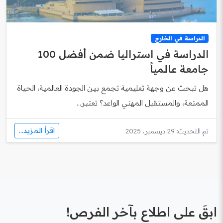
الدراسة في الخارج
الدراسة في استراليا ضمن أفضل 100
جامعة عالمياً
هل تبحث عن وجهة تعليمية تجمع بين الجودة العالمية، الحياة
الممتعة، والمستقبل المهني الواعد؟ تعتبر...
اقرأ المزيد...
تم التحديث: 29 ديسمبر، 2025
ابقَ على اطلاع بآخر الفرص!