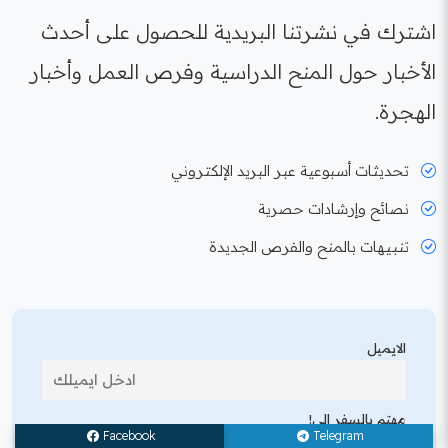
اشترك في نشرتنا البريدية للحصول على أحدث
الأخبار حول المنح الدراسية وفرص العمل وأخبار
الهجرة.
تحديثات أسبوعية عبر البريد الإلكتروني
نصائح وإرشادات حصرية
تنبيهات بالمنح والفرص الجديدة
الايميل
مهتم بالسفر إلى!
Facebook
Telegram