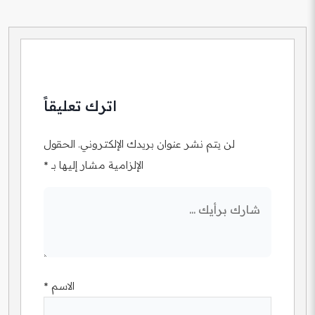
اترك تعليقاً
لن يتم نشر عنوان بريدك الإلكتروني.
الحقول
الإلزامية مشار إليها بـ
*
الاسم
*