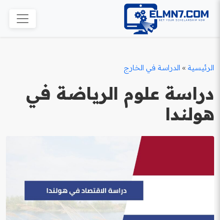
الرئيسية
»
الدراسة في الخارج
دراسة علوم الرياضة في
هولندا