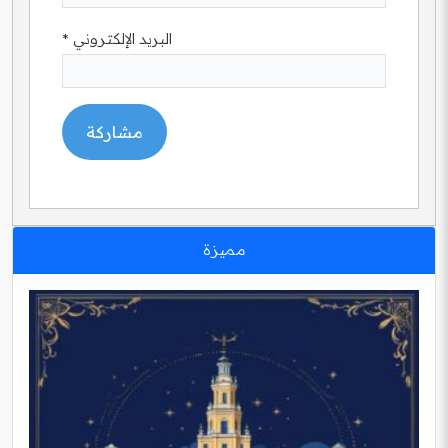
البريد الإلكتروني
*
مميزة