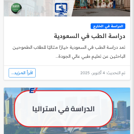
الدراسة في الخارج
دراسة الطب في السعودية
تعد دراسة الطب في السعودية خيارًا مثاليًا للطلاب الطموحين
الباحثين عن تعليم طبي عالي الجودة...
اقرأ المزيد...
تم التحديث: 4 أكتوبر، 2025