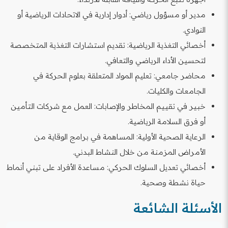
مدير أو مسؤول رياضي: أدوار إدارية في الاتحادات الرياضية أو
النوادي.
أخصائي التغذية الرياضية: تقديم استشارات التغذية المتخصصة
لتحسين الأداء الرياضي والتعافي.
محاضر جامعي: تعليم المواد المتعلقة بعلوم الحركة في
الجامعات والكليات.
خبير في تقييم المخاطر والإصابات: العمل مع شركات التأمين
أو فرق السلامة الرياضية.
الرعاية الصحية الأولية: المساهمة في برامج الوقاية من
الأمراض المزمنة من خلال النشاط البدني.
أخصائي تعديل السلوك الحركي: مساعدة الأفراد على تبني أنماط
حياة نشطة وصحية.
الأسئلة الشائعة