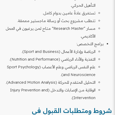
التأهيل الحركي.
تستغرق عادةً عامين بدوام كامل.
تتطلب مشروع بحث أو رسالة ماجستير معمقة.
مسار “Research Master” متاح لمن يرغبون في العمل
الأكاديمي.
برامج التخصص:
الرياضة وإدارة الأعمال (Sport and Business).
التغذية والأداء الرياضي (Nutrition and Performance).
علم النفس الرياضي وعلم الأعصاب (Sport Psychology
and Neuroscience).
التحليل المتقدم للحركة (Advanced Motion Analysis).
الوقاية من الإصابات والتدخل (Injury Prevention and
Intervention).
شروط ومتطلبات القبول في