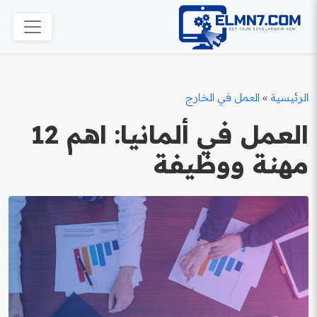
الرئيسية
»
العمل في الخارج
العمل في ألمانيا: اهم 12
مهنة ووظيفة