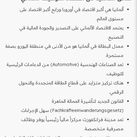
ألمانيا هي أكبر اقتصاد في أوروبا ورابع أكبر اقتصاد على
مستوى العالم.
يعتمد الاقتصاد الألماني على التصدير والجودة العالية في
التصنيع.
معدل البطالة في ألمانيا هو من الأدنى في منطقة اليورو بصفة
مستمرة.
تعد الصناعات الهندسية (Automotive) من الدعامات الرئيسية
للتوظيف.
هناك تركيز متزايد على قطاع الطاقة المتجددة والتحول
الرقمي.
القانون الجديد لتأشيرة العمالة الماهرة
(Fachkräfteeinwanderungsgesetz) سهل الإجراءات.
تعد مدينة فرانكفورت مركزاً مالياً رئيسياً يوفر وظائف
مصرفية متخصصة.