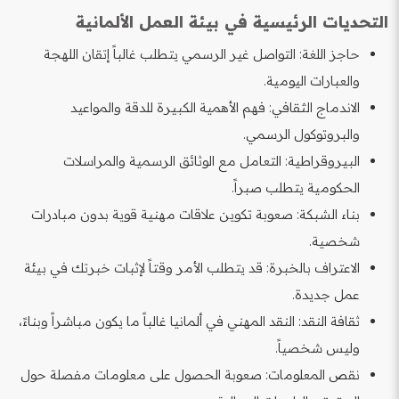
التحديات الرئيسية في بيئة العمل الألمانية
حاجز اللغة: التواصل غير الرسمي يتطلب غالباً إتقان اللهجة
والعبارات اليومية.
الاندماج الثقافي: فهم الأهمية الكبيرة للدقة والمواعيد
والبروتوكول الرسمي.
البيروقراطية: التعامل مع الوثائق الرسمية والمراسلات
الحكومية يتطلب صبراً.
بناء الشبكة: صعوبة تكوين علاقات مهنية قوية بدون مبادرات
شخصية.
الاعتراف بالخبرة: قد يتطلب الأمر وقتاً لإثبات خبرتك في بيئة
عمل جديدة.
ثقافة النقد: النقد المهني في ألمانيا غالباً ما يكون مباشراً وبناءً،
وليس شخصياً.
نقص المعلومات: صعوبة الحصول على معلومات مفصلة حول