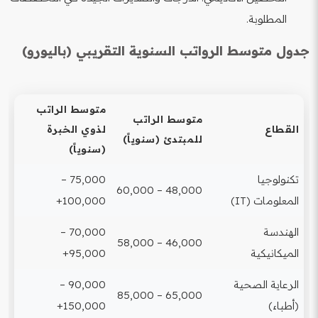
المطلوبة.
جدول متوسط الرواتب السنوية التقريبي (باليورو)
متوسط الراتب
متوسط الراتب
القطاع
لذوي الخبرة
للمبتدئ (سنوياً)
(سنوياً)
تكنولوجيا
75,000 –
48,000 – 60,000
المعلومات (IT)
100,000+
الهندسة
70,000 –
46,000 – 58,000
الميكانيكية
95,000+
الرعاية الصحية
90,000 –
65,000 – 85,000
(أطباء)
150,000+