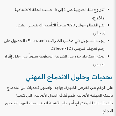
تتراوح فئة الضريبة من 1 إلى 6، حسب الحالة الاجتماعية
والزواج.
يتم اقتطاع حوالي 20% تقريباً للتأمين الاجتماعي بشكل
إجمالي.
يجب التسجيل في مكتب الضرائب (Finanzamt) للحصول على
رقم تعريف ضريبي (Steuer-ID).
يمكن استرداد جزء من الضريبة المدفوعة سنوياً من خلال إقرار
ضريبي.
تحديات وحلول الاندماج المهني
على الرغم من الفرص الكبيرة، يواجه الوافدون تحديات في الاندماج
بالبيئة المهنية الألمانية. فهم ثقافة العمل الألمانية، التي تتميز
بالهيكلة والدقة والالتزام، أمر بالغ الأهمية لتجنب سوء الفهم وتحقيق
النجاح.