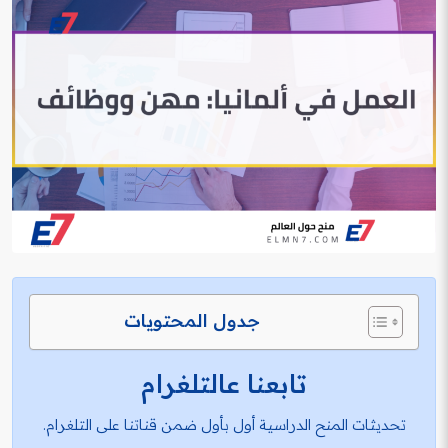
جدول المحتويات
تابعنا عالتلغرام
تحديثات المنح الدراسية أول بأول ضمن قناتنا على التلغرام.