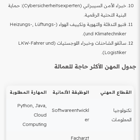
خبراء الأمن السيبراني (Cybersicherheitsexperten): حماية
البنية التحتية الرقمية.
فنيو التدفئة والتهوية وتكييف الهواء (Heizungs-, Lüftungs-
und Klimatechniker).
سائقو الشاحنات وخبراء اللوجستيات (LKW-Fahrer und
Logistiker).
جدول المهن الأكثر حاجة للعمالة
القطاع المهني
الوظيفة الألمانية
المهارة المطلوبة
Python, Java,
تكنولوجيا
Softwareentwickl
Cloud
المعلومات
er
Computing
Facharzt