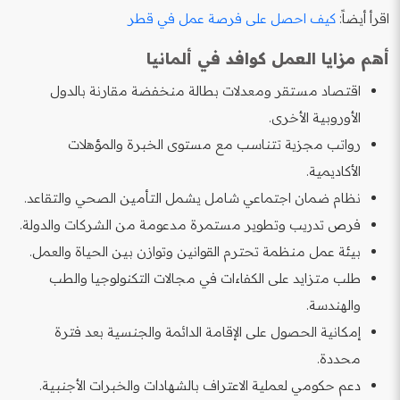
اقرأ أيضاً:
كيف احصل على فرصة عمل في قطر
أهم مزايا العمل كوافد في ألمانيا
اقتصاد مستقر ومعدلات بطالة منخفضة مقارنة بالدول
الأوروبية الأخرى.
رواتب مجزية تتناسب مع مستوى الخبرة والمؤهلات
الأكاديمية.
نظام ضمان اجتماعي شامل يشمل التأمين الصحي والتقاعد.
فرص تدريب وتطوير مستمرة مدعومة من الشركات والدولة.
بيئة عمل منظمة تحترم القوانين وتوازن بين الحياة والعمل.
طلب متزايد على الكفاءات في مجالات التكنولوجيا والطب
والهندسة.
إمكانية الحصول على الإقامة الدائمة والجنسية بعد فترة
محددة.
دعم حكومي لعملية الاعتراف بالشهادات والخبرات الأجنبية.