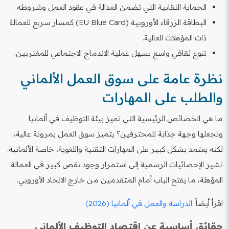
الحماية النقابية التي تضمن العدالة في عقود العمل وشروطه.
البطاقة الزرقاء الأوروبية (EU Blue Card) كمسار سريع للعمالة
ذات المؤهلات العالية.
تنوع ثقافي واسع يسهل عملية الاندماج الاجتماعي للمغتربين.
نظرة عامة على سوق العمل الألماني
والطلب على المهارات
ما هي الخصائص الرئيسية التي تميز بيئة التوظيف في ألمانيا
وتجعلها وجهة جذابة للمحترفين؟ يتميز سوق العمل بمرونة عالية،
لكنه يعتمد بشكل كبير على المهارات التقنية واللغوية، خاصة الألمانية.
تشير الإحصائيات الرسمية إلى استمرار وجود نقص كبير في العمالة
المؤهلة، ما يفتح الباب أمام المتقدمين من خارج الاتحاد الأوروبي.
اقرأ أيضاً:
الدراسة والعمل في ألمانيا (2026)
حقائق أساسية عن اقتصاد التوظيف الألماني