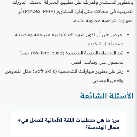
بالتطوير المستمر وقدرتك على تطبيق المعرفة الحديثة. الدورات
التدريبية في مجالات مثل إدارة المشاريع (Prince2, PMP) أو
المهارات الرقمية مطلوبة بشدة.
احرص على أن تكون شهاداتك الأجنبية مترجمة ومصدقة
رسمياً قبل التقديم.
تعد التدريبات المهنية المعتمدة (Weiterbildung) جسرًا
للحصول على وظائف أفضل.
ركز على تطوير مهاراتك الشخصية (Soft Skills) مثل التفاوض
والعمل الجماعي.
الأسئلة الشائعة
س: ما هي متطلبات اللغة الألمانية للعمل في
مجال الهندسة؟