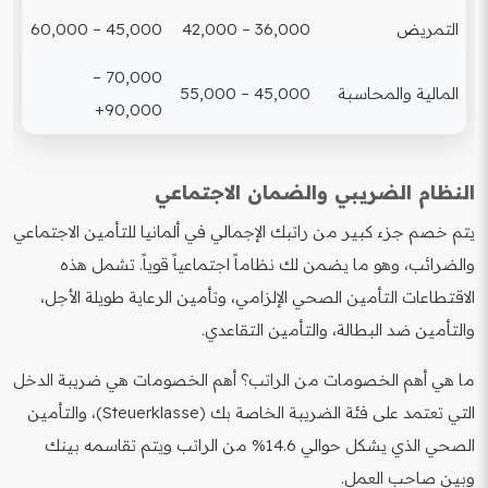
التمريض
36,000 – 42,000
45,000 – 60,000
70,000 –
المالية والمحاسبة
45,000 – 55,000
90,000+
النظام الضريبي والضمان الاجتماعي
يتم خصم جزء كبير من راتبك الإجمالي في ألمانيا للتأمين الاجتماعي
والضرائب، وهو ما يضمن لك نظاماً اجتماعياً قوياً. تشمل هذه
الاقتطاعات التأمين الصحي الإلزامي، وتأمين الرعاية طويلة الأجل،
والتأمين ضد البطالة، والتأمين التقاعدي.
ما هي أهم الخصومات من الراتب؟ أهم الخصومات هي ضريبة الدخل
التي تعتمد على فئة الضريبة الخاصة بك (Steuerklasse)، والتأمين
الصحي الذي يشكل حوالي 14.6% من الراتب ويتم تقاسمه بينك
وبين صاحب العمل.