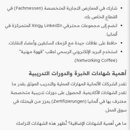
شارك في المعارض التجارية المتخصصة (Fachmessen) في
القطاع الخاص بك.
انضم إلى مجموعات محترفي LinkedIn وXing المتمركزة في
ألمانيا.
حافظ على علاقات جيدة مع الزملاء السابقين وأعضاء النقابات.
استخدم البريد الإلكتروني الرسمي لطلب “قهوة مهنية”
(Networking Coffee).
أهمية شهادات الخبرة والدورات التدريبية
تقدر الشركات الألمانية المهارات العملية والتدريب الموثق بقدر ما
تقدر الشهادات الأكاديمية. الحصول على دورات تدريبية متخصصة
معترف بها في ألمانيا (Zertifizierungen) يعزز من قيمتك في
سوق العمل.
ما هي أهمية الشهادات الإضافية؟ تُظهر هذه الشهادات التزامك