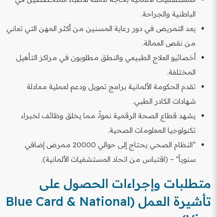
الباطنية والجراحة.
يعد التمريض في دور رعاية المسنين من أكثر المهن التي تعاني
من نقص العمالة.
أخصائيو العلاج الطبيعي والنطق مطلوبون في مراكز التأهيل
المختلفة.
تقدم الحكومة الألمانية برامج تمويل ودعم لعملية معادلة
شهادات الكادر الطبي.
يشهد قطاع الصحة الرقمية نمواً، مما يخلق وظائف لخبراء
تكنولوجيا المعلومات الصحية.
“النظام الصحي يحتاج إلى حوالي 20000 ممرض إضافي
سنوياً” – (اقتباس من اتحاد المستشفيات الألمانية).
متطلبات وإجراءات الحصول على
تأشيرة العمل (Blue Card & National