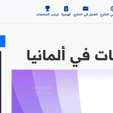
ي الخارج
العمل في الخارج
الهجرة
ترتيب الجامعات
ت في ألمانيا