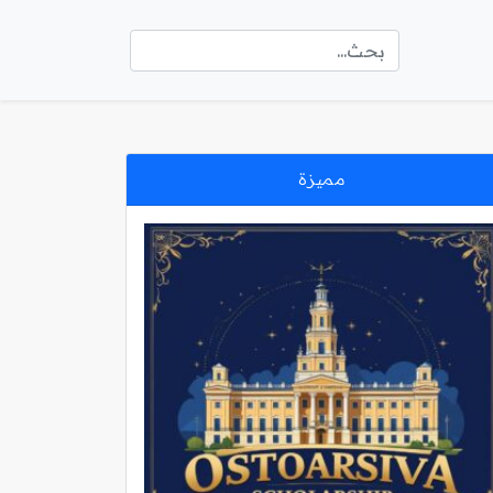
مميزة