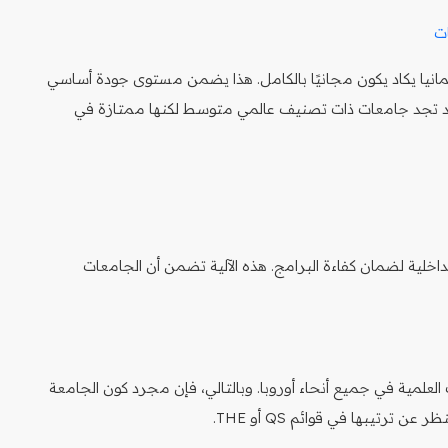
مانيا يكاد يكون مجانيًا بالكامل. هذا يضمن مستوى جودة أساسي
 قد تجد جامعات ذات تصنيف عالمي متوسط لكنها ممتازة في
لداخلية لضمان كفاءة البرامج. هذه الآلية تضمن أن الجامعات
العلمية في جميع أنحاء أوروبا. وبالتالي، فإن مجرد كون الجامعة
رتيبها في قوائم QS أو THE.