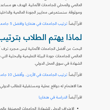
العالمي والمحلي للجامعات الألمانية. الهدف هو مساعدت
وموثوقة. سنستعرض معايير الجودة العالمية والداخلية 
اقرأ أيضاً:
ترتيب الجامعات في هنغاريا وافضل 5 جامعات
لماذا يهتم الطلاب بترتيب
البحث عن أفضل الجامعات الألمانية ليس مجرد ترف 
العالمي للجامعات جودة البيئة التعليمية والبحثية ال
الشهادة في سوق العمل الدولي.
اقرأ أيضاً:
ترتيب الجامعات في الأردن ـ وأفضل 10 جامعات
هذا الاهتمام له دوافع عملية ومستقبلية للطالب الدولي:
اقرأ أيضاً:
الدراسة في هنغاريا
الاعتراف الدولي للشهادة: الجامعات المصنفة عالمي