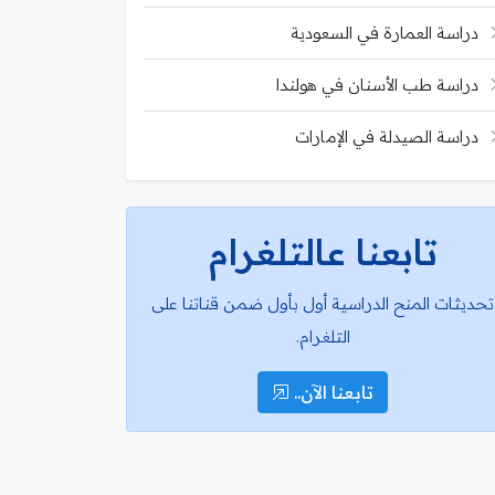
دراسة العمارة في السعودية
دراسة طب الأسنان في هولندا
دراسة الصيدلة في الإمارات
تابعنا عالتلغرام
تحديثات المنح الدراسية أول بأول ضمن قناتنا على
التلغرام.
تابعنا الآن..