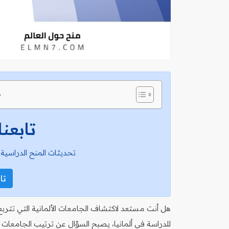
ج
تابعنا
تحديثات المنح الدراسية 
تاب
هل أنت مستعد لاكتشاف الجامعات الألمانية التي تتربع
للدراسة في ألمانيا، يصبح السؤال عن ترتيب الجامعات ف