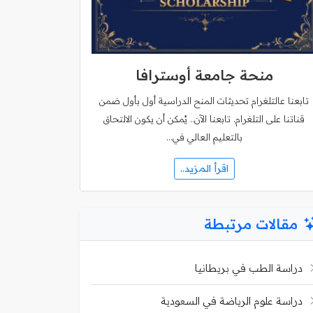
منحة جامعة أوسترافا
تابعنا عالتلغرام تحديثات المنح الدراسية أول بأول ضمن
قناتنا على التلغرام. تابعنا الآن.. يُمكن أن يكون الالتحاق
بالتعليم العالي في…
اقرأ المزيد..
مقالات مرتبطة
دراسة الطب في بريطانيا
دراسة علوم الرياضة في السعودية