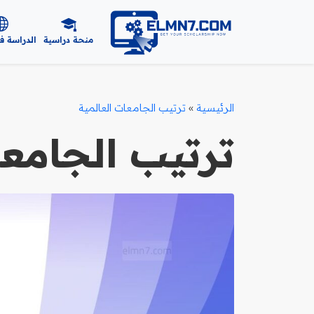
منحة دراسية
الدراسة ف
الرئيسية
»
ترتيب الجامعات العالمية
ترتيب الجامعا