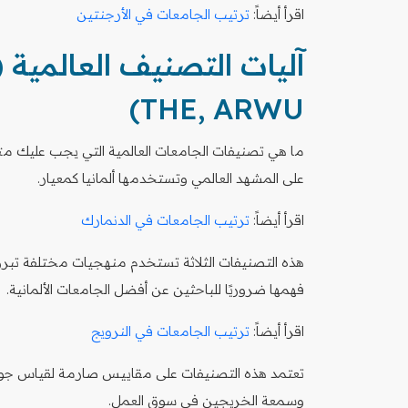
اقرأ أيضاً:
ترتيب الجامعات في الأرجنتين
THE, ARWU)
ما هي تصنيفات الجامعات العالمية التي يجب عليك متاب
على المشهد العالمي وتستخدمها ألمانيا كمعيار.
اقرأ أيضاً:
ترتيب الجامعات في الدنمارك
هذه التصنيفات الثلاثة تستخدم منهجيات مختلفة تبرز جو
فهمها ضروريًا للباحثين عن أفضل الجامعات الألمانية.
اقرأ أيضاً:
ترتيب الجامعات في النرويج
تعتمد هذه التصنيفات على مقاييس صارمة لقياس جودة 
وسمعة الخريجين في سوق العمل.