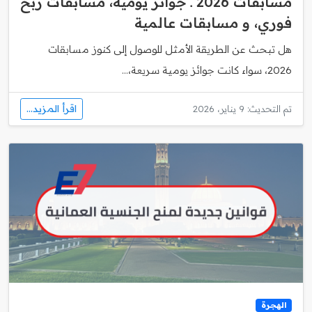
مسابقات 2026 ـ جوائز يومية، مسابقات ربح
فوري، و مسابقات عالمية
هل تبحث عن الطريقة الأمثل للوصول إلى كنوز مسابقات
2026، سواء كانت جوائز يومية سريعة،...
اقرأ المزيد...
تم التحديث: 9 يناير، 2026
الهجرة