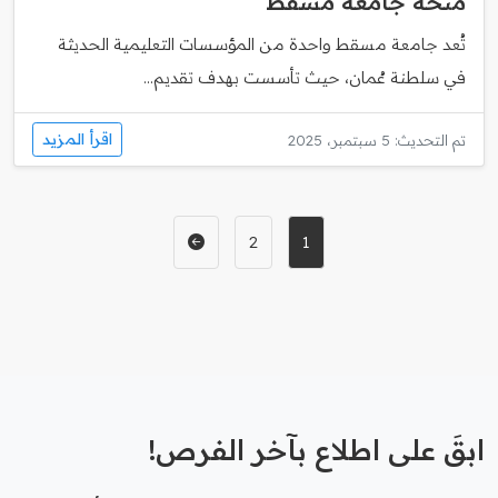
منحة جامعة مسقط
تُعد جامعة مسقط واحدة من المؤسسات التعليمية الحديثة
في سلطنة عُمان، حيث تأسست بهدف تقديم...
اقرأ المزيد
تم التحديث: 5 سبتمبر، 2025
2
1
ابقَ على اطلاع بآخر الفرص!