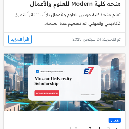
منحة كلية Modern للعلوم والأعمال
تفتح منحة كلية مودرن للعلوم والأعمال باباً استثنائياً للتميز
الأكاديمي والمهني. تم تصميم هذه المنحة...
اقرأ المزيد
تم التحديث: 24 سبتمبر، 2025
عُمان