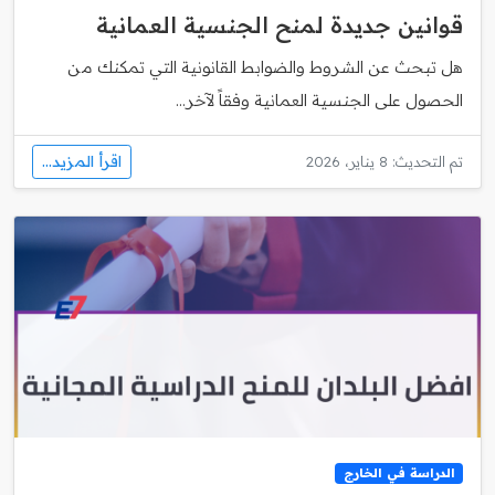
قوانين جديدة لمنح الجنسية العمانية
هل تبحث عن الشروط والضوابط القانونية التي تمكنك من
الحصول على الجنسية العمانية وفقاً لآخر...
اقرأ المزيد...
تم التحديث: 8 يناير، 2026
الدراسة في الخارج