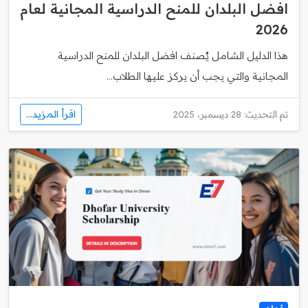
افضل البلدان للمنح الدراسية المجانية لعام
2026
هذا الدليل الشامل يُصنف افضل البلدان للمنح الدراسية
المجانية والتي يجب أن يركز عليها الطلاب...
اقرأ المزيد...
تم التحديث: 28 ديسمبر، 2025
عُمان