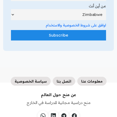
من أين أنت
اوافق على شروط الخصوصية والاستخدام
معلومات عنا
اتصل بنا
سياسة الخصوصية
عن منح حول العالم
منح دراسية مجانية للدراسة في الخارج