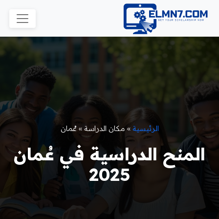
الرئيسية
»
مكان الدراسة
»
عُمان
المنح الدراسية في عُمان
2025