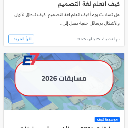
كيف اتعلم لغة التصميم
هل تساءلت يوماً كيف اتعلم لغة التصميم ,كيف تنطق الألوان
والأشكال برسائل خفية تصل إلى...
اقرأ المزيد...
تم التحديث: 29 يناير، 2026
موسوعة كيف