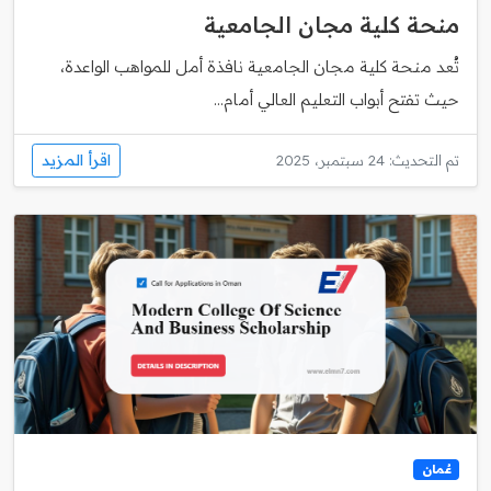
منحة كلية مجان الجامعية
تُعد منحة كلية مجان الجامعية نافذة أمل للمواهب الواعدة،
حيث تفتح أبواب التعليم العالي أمام...
اقرأ المزيد
تم التحديث: 24 سبتمبر، 2025
عُمان