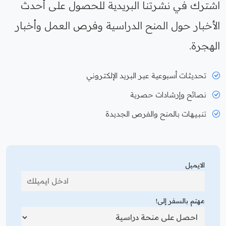
اشترك في نشرتنا البريدية للحصول على أحدث
الأخبار حول المنح الدراسية وفرص العمل وأخبار
الهجرة.
تحديثات أسبوعية عبر البريد الإلكتروني
نصائح وإرشادات حصرية
تنبيهات بالمنح والفرص الجديدة
الايميل
مهتم بالسفر إلى!