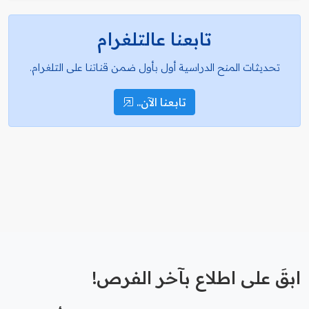
تابعنا عالتلغرام
تحديثات المنح الدراسية أول بأول ضمن قناتنا على التلغرام.
تابعنا الآن..
ابقَ على اطلاع بآخر الفرص!