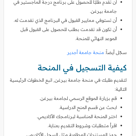
أن تقدم طلبًا للحصول على برنامج درجة الماجستير في
جامعة بيرغن.
أن تستوفي معايير القبول في البرنامج الذي تقدمت له.
أن تكون قد تقدمت بطلب للحصول على القبول قبل
الموعد النهائي للمنحة.
سجّل أيضاً:
منحة جامعة أجدير
كيفية التسجيل في المنحة
لتقديم طلبك في منحة جامعة بيرغن, اتبع الخطوات الرئيسية
التالية:
قم بزيارة الموقع الرسمي لجامعة بيرغن.
ابحث عن قسم المنح الدراسية.
اختر المنحة المناسبة لبرنامجك الأكاديمي.
اقرأ متطلبات وشروط التقديم بعناية.
جهز المستندات المطلوبة مثل السجل الأكاديمي