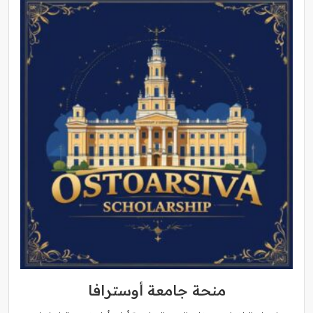
منحة جامعة أوسترافا