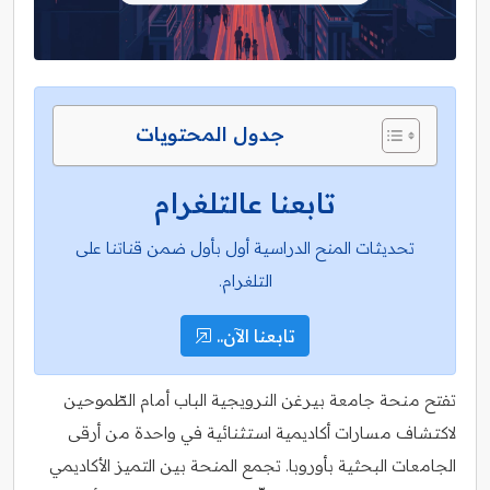
جدول المحتويات
تابعنا عالتلغرام
تحديثات المنح الدراسية أول بأول ضمن قناتنا على
التلغرام.
تابعنا الآن..
تفتح منحة جامعة بيرغن النرويجية الباب أمام الطّموحين
لاكتشاف مسارات أكاديمية استثنائية في واحدة من أرقى
الجامعات البحثية بأوروبا. تجمع المنحة بين التميز الأكاديمي