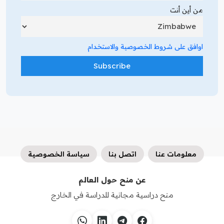
من أين أنت
اوافق على شروط الخصوصية والاستخدام
معلومات عنا
اتصل بنا
سياسة الخصوصية
عن منح حول العالم
منح دراسية مجانية للدراسة في الخارج