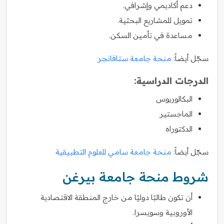
دعم أكاديمي وإشرافي.
تمويل للمشاريع البحثية.
مساعدة في تأمين السكن.
سجّل أيضاً:
منحة جامعة ستافانجر
الدرجات الدراسية:
البكالوريوس
الماجستير
الدكتوراه
سجّل أيضاً:
منحة جامعة سامي للعلوم التطبيقية
شروط منحة جامعة بيرغن
أن تكون طالبًا دوليًا من خارج المنطقة الاقتصادية
الأوروبية وسويسرا.