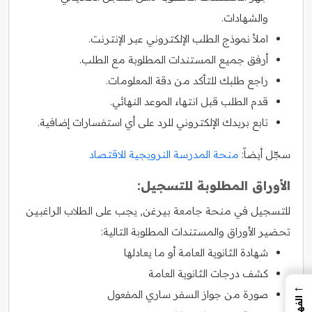
والشهادات.
املأ نموذج الطلب الإلكتروني عبر الإنترنت.
أرفق جميع المستندات المطلوبة مع الطلب.
راجع طلبك للتأكد من دقة المعلومات.
قدم الطلب قبل انتهاء الموعد النهائي.
تابع بريدك الإلكتروني للرد على أي استفسارات إضافية.
سجّل أيضاً:
منحة المدرسة النرويجية للاقتصاد
الأوراق المطلوبة للتسجيل:
للتسجيل في منحة جامعة بيرغن, يجب على الطلاب الراغبين
تحضير الأوراق والمستندات المطلوبة التالية:
شهادة الثانوية العامة أو ما يعادلها
كشف درجات الثانوية العامة
←
صورة من جواز السفر ساري المفعول
الفهرس