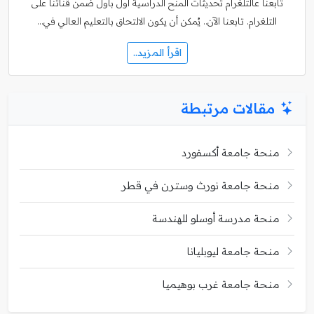
تابعنا عالتلغرام تحديثات المنح الدراسية أول بأول ضمن قناتنا على
التلغرام. تابعنا الآن.. يُمكن أن يكون الالتحاق بالتعليم العالي في…
اقرأ المزيد..
مقالات مرتبطة
منحة جامعة أكسفورد
منحة جامعة نورث وسترن في قطر
منحة مدرسة أوسلو للهندسة
منحة جامعة ليوبليانا
منحة جامعة غرب بوهيميا