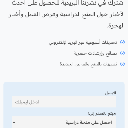
اشترك في نشرتنا البريدية للحصول على أحدث
الأخبار حول المنح الدراسية وفرص العمل وأخبار
الهجرة.
تحديثات أسبوعية عبر البريد الإلكتروني
نصائح وإرشادات حصرية
تنبيهات بالمنح والفرص الجديدة
الايميل
مهتم بالسفر إلى!