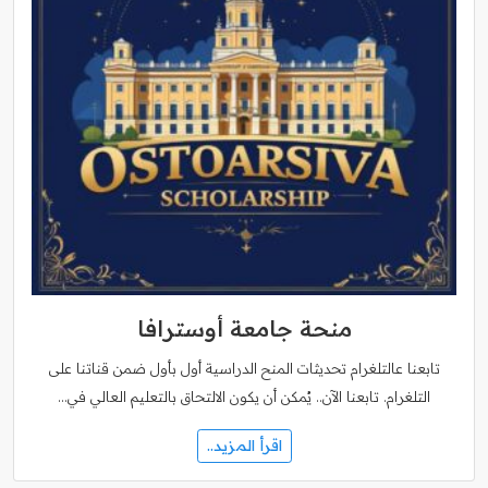
منحة جامعة أوسترافا
تابعنا عالتلغرام تحديثات المنح الدراسية أول بأول ضمن قناتنا على
التلغرام. تابعنا الآن.. يُمكن أن يكون الالتحاق بالتعليم العالي في…
اقرأ المزيد..