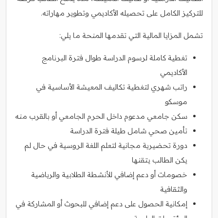
للتركيز الكامل على تحصيله الأكاديمي وتطوير مهاراته.
تشمل المزايا المالية التي تقدمها المنحة ما يلي:
تغطية كاملة لرسوم الدراسة طوال فترة البرنامج
الأكاديمي
راتب شهري لتغطية تكاليف المعيشة الأساسية في
موسكو
سكن جامعي مدعوم داخل الحرم الجامعي أو بالقرب منه
تأمين صحي شامل طيلة فترة الدراسة
دورة تحضيرية مجانية لتعلم اللغة الروسية في حال لم
يكن الطالب يتقنها
خصومات أو دعم إضافي للأنشطة الطلابية والرياضية
والثقافية
إمكانية الحصول على دعم إضافي للبحوث أو المشاركة في