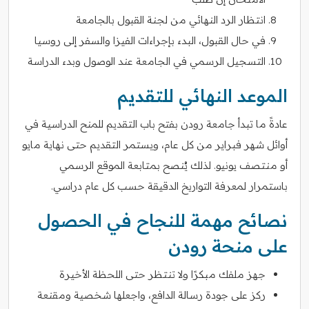
انتظار الرد النهائي من لجنة القبول بالجامعة
في حال القبول، البدء بإجراءات الفيزا والسفر إلى روسيا
التسجيل الرسمي في الجامعة عند الوصول وبدء الدراسة
الموعد النهائي للتقديم
عادةً ما تبدأ جامعة رودن بفتح باب التقديم للمنح الدراسية في
أوائل شهر فبراير من كل عام، ويستمر التقديم حتى نهاية مايو
أو منتصف يونيو. لذلك يُنصح بمتابعة الموقع الرسمي
باستمرار لمعرفة التواريخ الدقيقة حسب كل عام دراسي.
نصائح مهمة للنجاح في الحصول
على منحة رودن
جهز ملفك مبكرًا ولا تنتظر حتى اللحظة الأخيرة
ركز على جودة رسالة الدافع، واجعلها شخصية ومقنعة