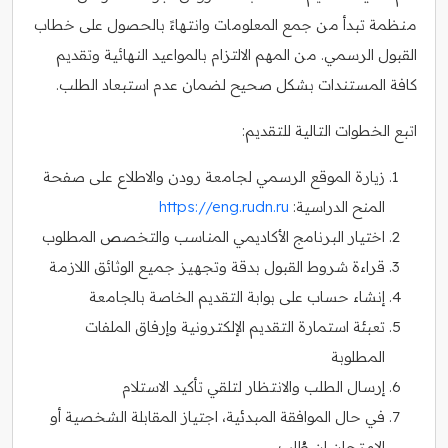
منظمة تبدأ من جمع المعلومات وانتهاءً بالحصول على خطاب
القبول الرسمي. من المهم الالتزام بالمواعيد النهائية وتقديم
كافة المستندات بشكل صحيح لضمان عدم استبعاد الطلب.
اتبع الخطوات التالية للتقديم:
زيارة الموقع الرسمي لجامعة رودن والاطلاع على صفحة
المنح الدراسية:
https://eng.rudn.ru
اختيار البرنامج الأكاديمي المناسب والتخصص المطلوب
قراءة شروط القبول بدقة وتجهيز جميع الوثائق اللازمة
إنشاء حساب على بوابة التقديم الخاصة بالجامعة
تعبئة استمارة التقديم الإلكترونية وإرفاق الملفات
المطلوبة
إرسال الطلب والانتظار لتلقي تأكيد الاستلام
في حال الموافقة المبدئية، اجتياز المقابلة الشخصية أو
الامتحان إن طُلب