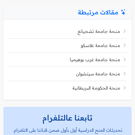
مقالات مرتبطة
منحة جامعة تشجيانغ
منحة جامعة غلاسكو
منحة جامعة غرب بوهيميا
منحة جامعة سيتشوان
منحة الحكومة البريطانية
تابعنا عالتلغرام
تحديثات المنح الدراسية أول بأول ضمن قناتنا على التلغرام.