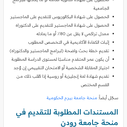
الجامعية
الحصول على شهادة البكالوريوس للتقديم على الماجستير
الحصول على شهادة الماجستير للتقديم على الدكتوراه
معدل تراكمي لا يقل عن 80٪ أو ما يعادله
إثبات الكفاءة الأكاديمية في التخصص المطلوب
تقديم خطة بحث واضحة (لبرامج الماجستير والدكتوراه)
أن يكون عمر المتقدم مناسبًا لمستوى الدراسة المطلوبة
اجتياز المقابلة الشخصية أو الامتحان التقييمي إن وُجد
تقديم شهادة لغة إنجليزية أو روسية إذا طُلب ذلك من
القسم المختص
سجّل أيضاً:
منحة جامعة بيرم الحكومية
المستندات المطلوبة للتقديم في
منحة جامعة رودن