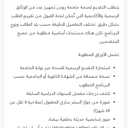
يتطلب التقديم لمنحة جامعة رودن تجهيز عدد من الوثائق
الرسمية والأكاديمية التي تُمكن لجنة القبول من تقييم الطلب
بشكل دقيق. تختلف التفاصيل الدقيقة حسب بلد الطالب ونوع
البرنامج، لكن هناك مستندات أساسية مطلوبة من جميع
المتقدمين.
تشمل الأوراق المطلوبة:
استمارة التقديم الرسمية للمنحة عبر بوابة الجامعة
نسخة مصدقة من الشهادة الثانوية أو الجامعية حسب
البرنامج المطلوب
كشف درجات مفصل للسنوات الدراسية السابقة
صورة من جواز السفر ساري المفعول (صلاحية لا تقل عن
18 شهرًا)
صور شخصية حديثة بخلفية بيضاء
رسالة دافع (Motivation Letter) توضح أسباب اختيار