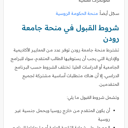
المؤتمرات العلمية
سجّل أيضاً:
منحة الحكومة الروسية
شروط القبول في منحة جامعة
رودن
تشترط منحة جامعة رودن توفر عدد من المعايير الأكاديمية
والإدارية التي يجب أن يستوفيها الطالب المتقدم، سواء للبرامج
الجامعية أو الدراسات العليا. تختلف الشروط حسب البرنامج
الدراسي، إلا أن هناك متطلبات أساسية مشتركة لجميع
المتقدمين.
وتشمل شروط القبول ما يلي:
أن يكون المتقدم من خارج روسيا ويحمل جنسية غير
روسية
الحصول على شهادة الثانوية العامة أو ما يعادلها للبرامج