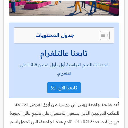
جدول المحتويات
تابعنا عالتلغرام
تحديثات المنح الدراسية أول بأول ضمن قناتنا على
التلغرام.
تابعنا الآن..
تُعد منحة جامعة رودن في روسيا من أبرز الفرص المتاحة
للطلاب الدوليين الذين يسعون للحصول على تعليم عالي الجودة
في بيئة متعددة الثقافات. تقدم هذه الجامعة، التي تحمل اسم