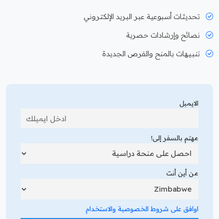
تحديثات أسبوعية عبر البريد الإلكتروني
نصائح وإرشادات حصرية
تنبيهات بالمنح والفرص الجديدة
الايميل
مهتم بالسفر إلى!
من أين أنت
اوافق على شروط الخصوصية والاستخدام