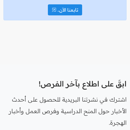
تابعنا الآن..
ابقَ على اطلاع بآخر الفرص!
اشترك في نشرتنا البريدية للحصول على أحدث
الأخبار حول المنح الدراسية وفرص العمل وأخبار
الهجرة.