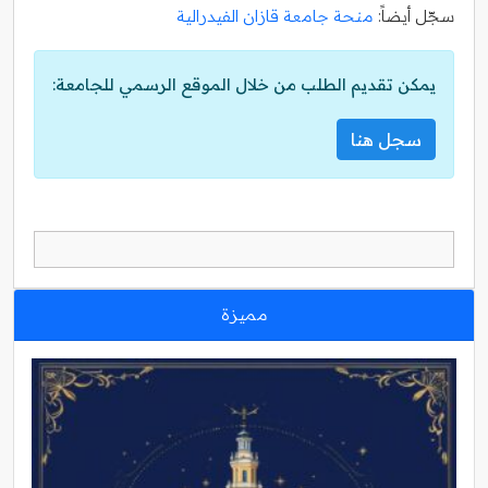
سجّل أيضاً:
منحة جامعة قازان الفيدرالية
يمكن تقديم الطلب من خلال الموقع الرسمي للجامعة:
سجل هنا
مميزة