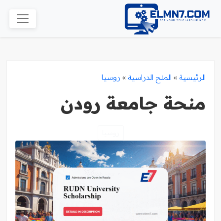
الرئيسية
»
المنح الدراسية
»
روسيا
منحة جامعة رودن
روسيا