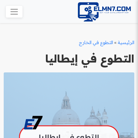
الرئيسية
»
التطوع في الخارج
التطوع في إيطاليا