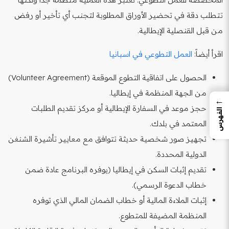
تتطلب دقة في تحضير الأوراق المطلوبة لتجنب أي تأخير أو رفض
من قبل القنصلية الإيطالية.
اقرأ أيضاً:
العمل التطوعي في اسبانيا
الحصول على اتفاقية التطوع الموقعة (Volunteer Agreement)
من الجهة المنظمة في إيطاليا.
←
حجز موعد في السفارة الإيطالية أو مركز تقديم الطلبات
الفهرس
المعتمد في بلدك.
تجهيز صور شخصية حديثة تتوافق مع معايير تأشيرة الشنغن
الدولية المحددة.
تقديم إثبات السكن في إيطاليا (يوفره البرنامج عادة ضمن
خطاب الدعوة الرسمي).
إثبات الملاءة المالية أو خطاب الضمان المالي الذي توفره
المنظمة المضيفة للمتطوع.