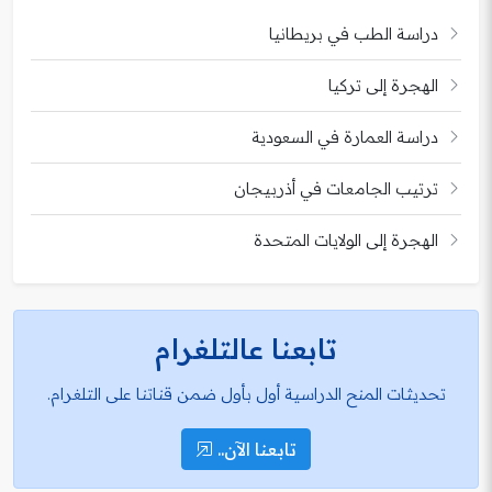
دراسة الطب في بريطانيا
الهجرة إلى تركيا
دراسة العمارة في السعودية
ترتيب الجامعات في أذربيجان
الهجرة إلى الولايات المتحدة
تابعنا عالتلغرام
تحديثات المنح الدراسية أول بأول ضمن قناتنا على التلغرام.
تابعنا الآن..