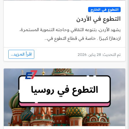
التطوع في الخارج
التطوع في الأردن
يشهد الأردن، بتنوعه الثقافي وحاجته التنموية المستمرة،
ازدهارًا كبيرًا . خاصة في قطاع التطوع في...
اقرأ المزيد...
تم التحديث: 28 يناير، 2026