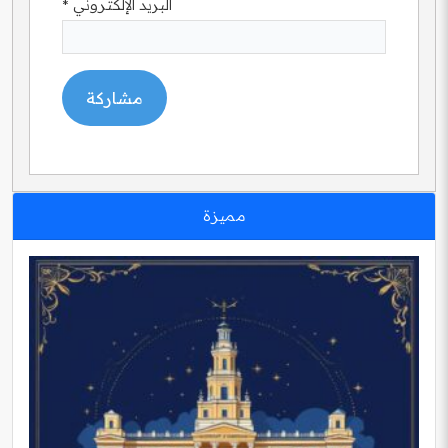
البريد الإلكتروني
*
مميزة