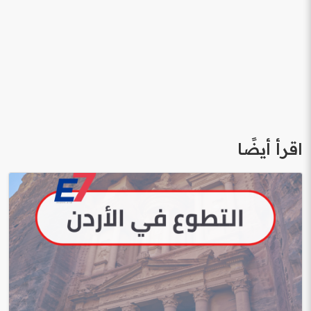
اقرأ أيضًا