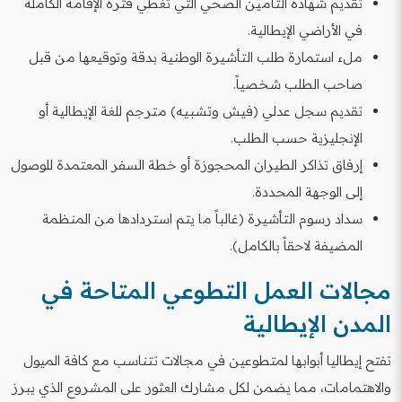
تقديم شهادة التأمين الصحي التي تغطي فترة الإقامة الكاملة
في الأراضي الإيطالية.
ملء استمارة طلب التأشيرة الوطنية بدقة وتوقيعها من قبل
صاحب الطلب شخصياً.
تقديم سجل عدلي (فيش وتشبيه) مترجم للغة الإيطالية أو
الإنجليزية حسب الطلب.
إرفاق تذاكر الطيران المحجوزة أو خطة السفر المعتمدة للوصول
إلى الوجهة المحددة.
سداد رسوم التأشيرة (غالباً ما يتم استردادها من المنظمة
المضيفة لاحقاً بالكامل).
مجالات العمل التطوعي المتاحة في
المدن الإيطالية
تفتح إيطاليا أبوابها لمتطوعين في مجالات تتناسب مع كافة الميول
والاهتمامات، مما يضمن لكل مشارك العثور على المشروع الذي يبرز