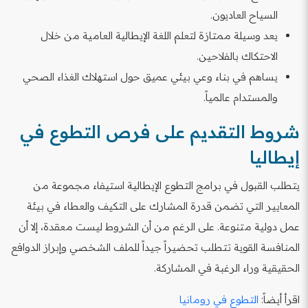
السياح العاديون.
يعد وسيلة ممتازة لتعلم اللغة الإيطالية العامية من خلال
الاحتكاك بالفلاحين.
يساهم في بناء وعي بيئي عميق حول استهلاك الغذاء الصحي
والمستدام عالمياً.
شروط التقديم على فرص التطوع في
إيطاليا
يتطلب القبول في برامج التطوع الإيطالية استيفاء مجموعة من
المعايير التي تضمن قدرة المشارك على التكيف والعطاء في بيئة
عمل دولية متنوعة. على الرغم من أن الشروط ليست معقدة، إلا أن
المنافسة القوية تتطلب تحضيراً جيداً للملف الشخصي وإبراز الدوافع
الحقيقية وراء الرغبة في المشاركة.
اقرأ أيضاً:
التطوع في رومانيا