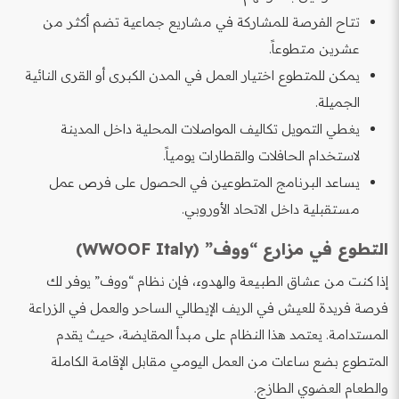
تتاح الفرصة للمشاركة في مشاريع جماعية تضم أكثر من
عشرين متطوعاً.
يمكن للمتطوع اختيار العمل في المدن الكبرى أو القرى النائية
الجميلة.
يغطي التمويل تكاليف المواصلات المحلية داخل المدينة
لاستخدام الحافلات والقطارات يومياً.
يساعد البرنامج المتطوعين في الحصول على فرص عمل
مستقبلية داخل الاتحاد الأوروبي.
التطوع في مزارع “ووف” (WWOOF Italy)
إذا كنت من عشاق الطبيعة والهدوء، فإن نظام “ووف” يوفر لك
فرصة فريدة للعيش في الريف الإيطالي الساحر والعمل في الزراعة
المستدامة. يعتمد هذا النظام على مبدأ المقايضة، حيث يقدم
المتطوع بضع ساعات من العمل اليومي مقابل الإقامة الكاملة
والطعام العضوي الطازج.