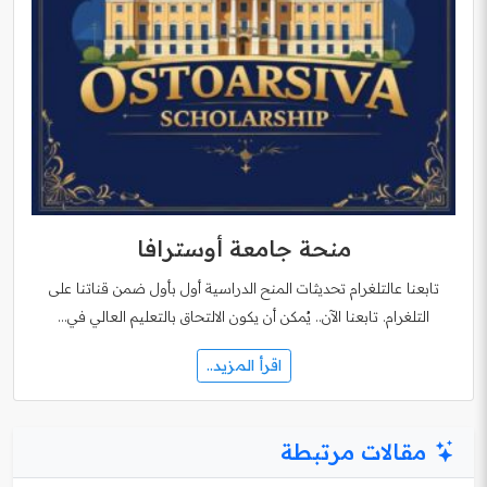
منحة جامعة أوسترافا
تابعنا عالتلغرام تحديثات المنح الدراسية أول بأول ضمن قناتنا على
التلغرام. تابعنا الآن.. يُمكن أن يكون الالتحاق بالتعليم العالي في…
اقرأ المزيد..
مقالات مرتبطة