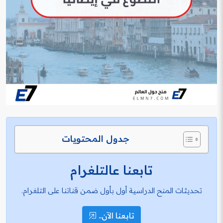
جدول المحتويات
تابعنا عالتلغرام
تحديثات المنح الدراسية أول بأول ضمن قناتنا على التلغرام.
تابعنا الآن..