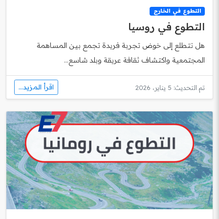
التطوع في الخارج
التطوع في روسيا
هل تتطلع إلى خوض تجربة فريدة تجمع بين المساهمة
المجتمعية واكتشاف ثقافة عريقة وبلد شاسع...
اقرأ المزيد...
تم التحديث: 5 يناير، 2026