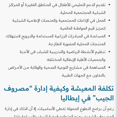
تقديم الدعم التعليمي للأطفال في المناطق الفقيرة أو المراكز
الشبابية المجتمعية المحلية.
العمل في الإذاعات المجتمعية والمنصات الإعلامية الشبابية
لتعزيز قيم المواطنة العالمية.
المساعدة في المبادرات الزراعية المستدامة والترويج لاستهلاك
المنتجات المحلية العضوية الطازجة.
تنظيم الأنشطة الرياضية والتدريبية للشباب في الأندية
والجمعيات الأهلية الإيطالية المختلفة.
المساهمة في مشاريع التوعية الصحية والوقاية من الأمراض
بالتعاون مع الجهات الطبية.
تكلفة المعيشة وكيفية إدارة “مصروف
الجيب” في إيطاليا
رغم أن برامج التطوع الممولة تغطي الأساسيات، إلا أن الذكاء في إدارة
المصروف الشهري يمنح المتطوع فرصة للسفر والسياحة داخل