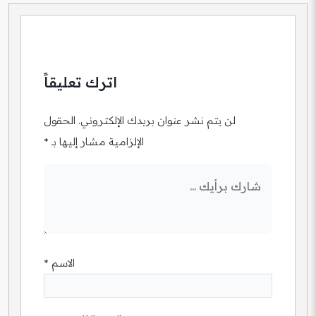
اترك تعليقاً
لن يتم نشر عنوان بريدك الإلكتروني.
الحقول
الإلزامية مشار إليها بـ
*
الاسم
*