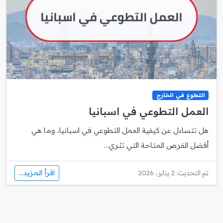
التطوع في الخارج
العمل التطوعي في اسبانيا
هل تتساءل عن كيفية العمل التطوعي في اسبانيا، وما هي
أفضل الفرص المتاحة التي تثري...
اقرأ المزيد...
تم التحديث: 2 يناير، 2026