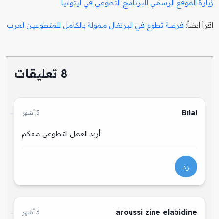
زيارة الموقع الرسمي للبرنامج التطوعي في ليتوانيا
اقرأ أيضاً:
فرصة تطوع في البرتغال ممولة بالكامل للمتطوعين العرب
8 تعليقات
Bilal
3 أشهر
أريد العمل التطوعي معكم
رد
aroussi zine elabidine
3 أشهر