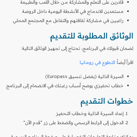
قادرين على التعلم والمشاركة من خلال اللعب والطبيعة
مستعدين للاندماج في الأنشطة اليومية داخل الروضة
راغبين في مشاركة ثقافتهم والتفاعل مع المجتمع المحلي
الوثائق المطلوبة للتقديم
لضمان قبولك في البرنامج، تحتاج إلى تجهيز الوثائق التالية:
اقرأ أيضاً:
التطوع في رومانيا
السيرة الذاتية (يفضل تنسيق Europass)
خطاب تحفيزي يوضح أسباب رغبتك في الانضمام إلى البرنامج
خطوات التقديم
إعداد السيرة الذاتية وخطاب التحفيز
الدخول إلى الرابط الرسمي والضغط على زر “قدم الآن”
يمكنك متابعة التعليمات التفصيلية على صفحة البرنامج الرسمية