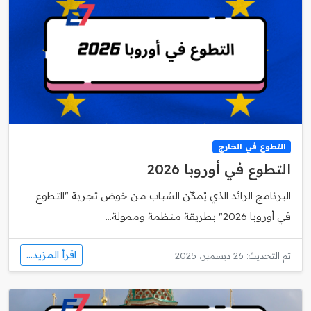
التطوع في الخارج
التطوع في أوروبا 2026
البرنامج الرائد الذي يُمكّن الشباب من خوض تجربة "التطوع
في أوروبا 2026" بطريقة منظمة وممولة...
اقرأ المزيد...
تم التحديث: 26 ديسمبر، 2025