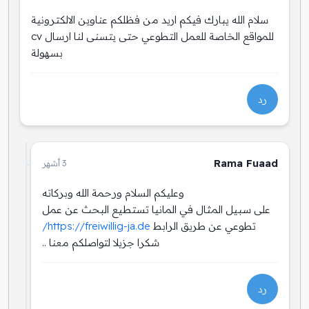
سلام الله يبارك فيكم اريد من فظلكم عناوين الالكترونية
للمواقع الخاصة للعمل التطوعي حتى يتسنى لنا ارسال cv
بسهولة
رد
Rama Fuaad
3 أشهر
وعليكم السلام ورحمة الله وبركاته
على سبيل المثال في المانيا تستطيع البحث عن عمل
تطوعي عن طريق الرابط
https://freiwillig-ja.de/
شكرا جزيلا لتواصلكم معنا ..
رد