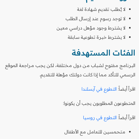
لا يُطلب تقديم شهادة لغة
لا توجد رسوم عند إرسال الطلب
لا يشترط وجود مؤهل دراسي معين
لا يشترط خبرة تطوعية سابقة
الفئات المستهدفة
البرنامج مفتوح لشباب من دول مختلفة، لكن يجب مراجعة الموقع
الرسمي للتأكد مما إذا كانت دولتك مؤهلة للتقديم.
اقرأ أيضاً:
التطوع في آيسلندا
المتطوعون المطلوبون يجب أن يكونوا:
اقرأ أيضاً:
التطوع في روسيا
متحمسين للتعامل مع الأطفال