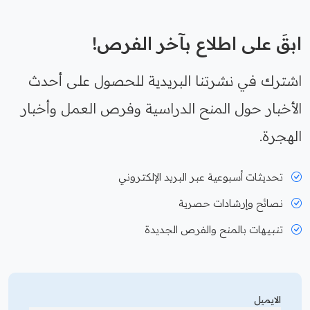
ابقَ على اطلاع بآخر الفرص!
اشترك في نشرتنا البريدية للحصول على أحدث
الأخبار حول المنح الدراسية وفرص العمل وأخبار
الهجرة.
تحديثات أسبوعية عبر البريد الإلكتروني
نصائح وإرشادات حصرية
تنبيهات بالمنح والفرص الجديدة
الايميل