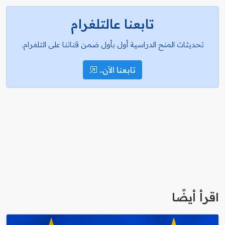
تابعنا عالتلغرام
تحديثات المنح الدراسية أول بأول ضمن قناتنا على التلغرام.
تابعنا الآن..
اقرأ أيضًا