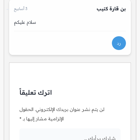
بن قارة كتيب
3 أسابيع
سلام عليكم
رد
اترك تعليقاً
لن يتم نشر عنوان بريدك الإلكتروني.
الحقول
الإلزامية مشار إليها بـ
*