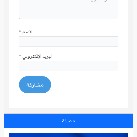
الاسم
*
البريد الإلكتروني
*
مميزة