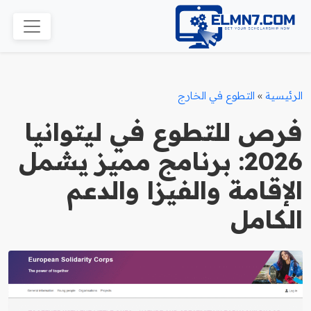
الرئيسية
»
التطوع في الخارج
فرص للتطوع في ليتوانيا
2026: برنامج مميز يشمل
الإقامة والفيزا والدعم
الكامل