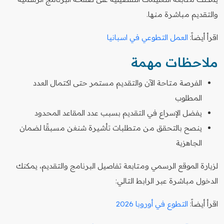
والتقديم مباشرة منها.
اقرأ أيضاً:
العمل التطوعي في اسبانيا
ملاحظات مهمة
الفرصة متاحة الآن والتقديم مستمر حتى اكتمال العدد
المطلوب
يفضل الإسراع في التقديم بسبب عدد المقاعد المحدود
ينصح بالتحقق من متطلبات تأشيرة شنغن مسبقًا لضمان
الجاهزية
لزيارة الموقع الرسمي ومتابعة تفاصيل البرنامج والتقديم، يمكنك
الدخول مباشرة عبر الرابط التالي:
اقرأ أيضاً:
التطوع في أوروبا 2026