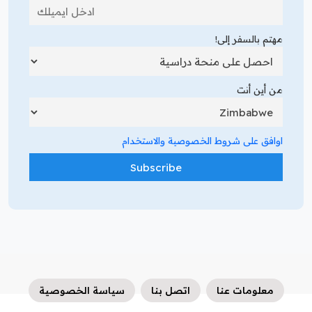
مهتم بالسفر إلى!
من أين أنت
اوافق على شروط الخصوصية والاستخدام
معلومات عنا
اتصل بنا
سياسة الخصوصية