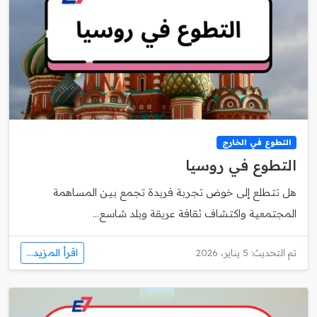
التطوع في الخارج
التطوع في روسيا
هل تتطلع إلى خوض تجربة فريدة تجمع بين المساهمة
المجتمعية واكتشاف ثقافة عريقة وبلد شاسع...
اقرأ المزيد...
تم التحديث: 5 يناير، 2026