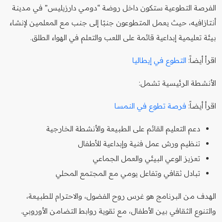
الفرصة التطوعية ستكون داخل روضة “دومي دارزيليس” في مدينة
أنتازافيه، حيث يعمل المتطوعون جنبًا إلى جنب مع المعلمين لإنشاء
بيئة تعليمية إبداعية قائمة على اللعب والتعلم في الهواء الطلق.
اقرأ أيضاً:
التطوع في إيطاليا
الأنشطة الرئيسية تشمل:
اقرأ أيضاً:
فرصة تطوع في النمسا
دعم التعليم القائم على الطبيعة والأنشطة الخارجية
تنظيم ورش عمل فنية وإبداعية للأطفال
تعزيز الوعي البيئي والعمل الجماعي
تبادل ثقافي وتفاعل يومي مع المجتمع المحلي
الهدف من البرنامج هو غرس روح الفضول، والاحترام للطبيعة،
والتنوع الثقافي بين الأطفال، مع تقوية روابط التضامن الأوروبي.