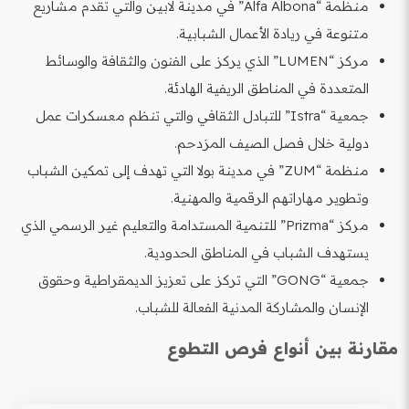
منظمة “Alfa Albona” في مدينة لابين والتي تقدم مشاريع
متنوعة في ريادة الأعمال الشبابية.
مركز “LUMEN” الذي يركز على الفنون والثقافة والوسائط
المتعددة في المناطق الريفية الهادئة.
جمعية “Istra” للتبادل الثقافي والتي تنظم معسكرات عمل
دولية خلال فصل الصيف المزدحم.
منظمة “ZUM” في مدينة بولا التي تهدف إلى تمكين الشباب
وتطوير مهاراتهم الرقمية والمهنية.
مركز “Prizma” للتنمية المستدامة والتعليم غير الرسمي الذي
يستهدف الشباب في المناطق الحدودية.
جمعية “GONG” التي تركز على تعزيز الديمقراطية وحقوق
الإنسان والمشاركة المدنية الفعالة للشباب.
مقارنة بين أنواع فرص التطوع