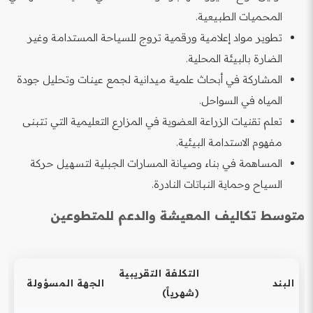
المحميات الطبيعية.
تطوير مواد إعلامية ورقمية تروج للسياحة المستدامة وغير
الضارة بالبيئة المحلية.
المشاركة في أبحاث علمية ميدانية لجمع عينات وتحليل جودة
المياه في السواحل.
تعلم تقنيات الزراعة العضوية في المزارع التعليمية التي تتبنى
مفهوم الاستدامة البيئية.
المساهمة في بناء وصيانة المسارات الجبلية لتسهيل حركة
السياح وحماية النباتات النادرة.
متوسط تكاليف المعيشة والدعم للمتطوعين
التكلفة التقريبية
البند
الجهة المسؤولة
(شهرياً)