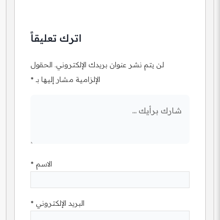
اترك تعليقاً
لن يتم نشر عنوان بريدك الإلكتروني.
الحقول
الإلزامية مشار إليها بـ
*
الاسم
*
البريد الإلكتروني
*