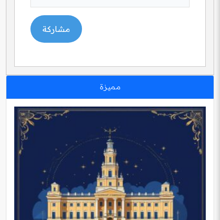
مميزة