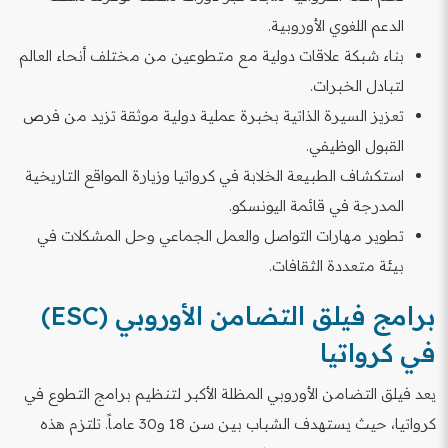
الدعم اللغوي الأوروبية.
بناء شبكة علاقات دولية مع متطوعين من مختلف أنحاء العالم
لتبادل الخبرات.
تعزيز السيرة الذاتية بخبرة عملية دولية موثقة تزيد من فرص
القبول الوظيفي.
استكشاف الطبيعة الخلابة في كرواتيا وزيارة المواقع التاريخية
المدرجة في قائمة اليونسكو.
تطوير مهارات التواصل والعمل الجماعي وحل المشكلات في
بيئة متعددة الثقافات.
برامج فيلق التضامن الأوروبي (ESC)
في كرواتيا
يعد فيلق التضامن الأوروبي المظلة الأكبر لتنظيم برامج التطوع في
كرواتيا، حيث يستهدف الشباب بين سن 18 و30 عاماً. تلتزم هذه