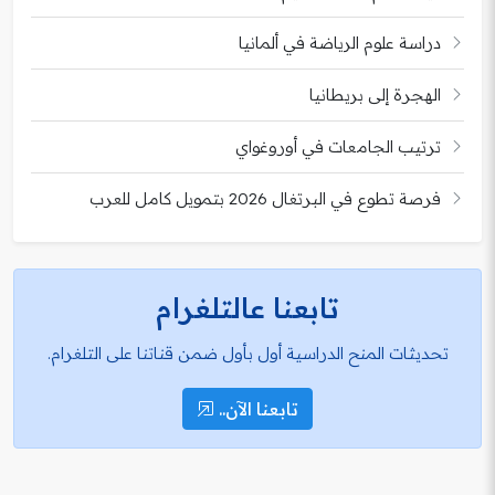
دراسة علوم الرياضة في ألمانيا
الهجرة إلى بريطانيا
ترتيب الجامعات في أوروغواي
فرصة تطوع في البرتغال 2026 بتمويل كامل للعرب
تابعنا عالتلغرام
تحديثات المنح الدراسية أول بأول ضمن قناتنا على التلغرام.
تابعنا الآن..