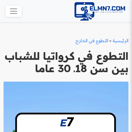
الرئيسية
»
التطوع في الخارج
التطوع في كرواتيا للشباب
بين سن 18ـ 30 عاما