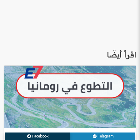
اقرأ أيضًا
Facebook
Telegram
التطوع في الخارج