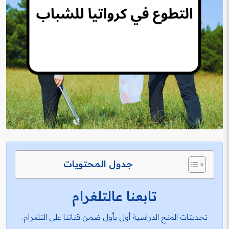
جدول المحتويات
تابعنا عالتلغرام
تحديثات المنح الدراسية أول بأول ضمن قناتنا على التلغرام.