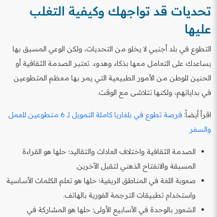
تحديات قد تواجهك وكيفية التغلب
عليها
التطوع في بلد أجنبي لا يخلو من التحديات، ولكن الوعي المسبق بها
يساعدك على التعامل معها بذكاء وهدوء. تعتبر الصدمة الثقافية أو
الحنين للوطن من الأمور الطبيعية التي يمر بها معظم المتطوعين
في بداياتهم، ولكنها تتلاشى مع الوقت.
اقرأ أيضاً:
فرصة تطوع في بلغاريا كاملة التمويل لـ 6 متطوعين للعمل
والسفر
الصدمة الثقافية واختلاف العادات والتقاليد؛ حلها هو القراءة
المسبقة والانفتاح الذهني لتقبل الآخرين.
صعوبة اللغة في المناطق الريفية؛ حلها هو تعلم الكلمات الأساسية
واستخدام تطبيقات الترجمة الفورية بالهاتف.
الشعور بالوحدة في الأسابيع الأولى؛ حلها هو المشاركة في