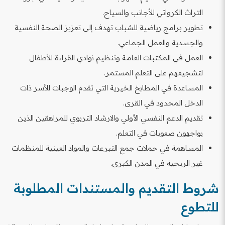
التراث الكرواتي للأجانب والسياح.
تطوير برامج رياضية للشباب تهدف إلى تعزيز الصحة النفسية
والجسدية والعمل الجماعي.
العمل في المكتبات العامة وتنظيم نوادي القراءة للأطفال
لتشجيعهم على التعلم المستمر.
المساعدة في المطابخ الخيرية التي تقدم الوجبات للأسر ذات
الدخل المحدود في القرى.
تقديم الدعم النفسي الأولي والارشاد التربوي للمراهقين الذين
يواجهون صعوبات في التعلم.
المساهمة في حملات جمع التبرعات والمواد العينية للمنظمات
غير الربحية في المدن الكبرى.
شروط التقديم والمستندات المطلوبة
للتطوع