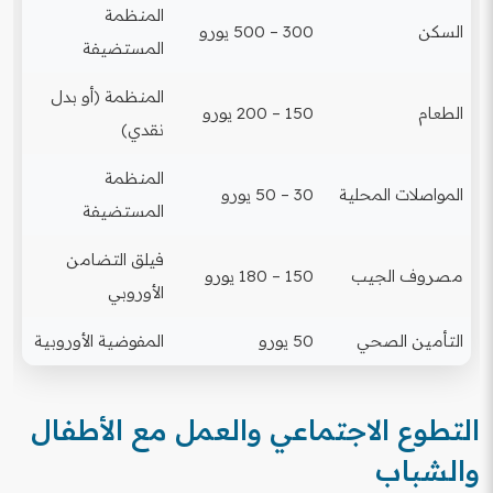
المنظمة
السكن
300 – 500 يورو
المستضيفة
المنظمة (أو بدل
الطعام
150 – 200 يورو
نقدي)
المنظمة
المواصلات المحلية
30 – 50 يورو
المستضيفة
فيلق التضامن
مصروف الجيب
150 – 180 يورو
الأوروبي
التأمين الصحي
50 يورو
المفوضية الأوروبية
التطوع الاجتماعي والعمل مع الأطفال
والشباب