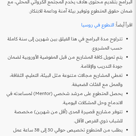
البرامج بتقديم محتوى هادف يخدم المجتمع الكرواتي المحلي، مع
ضمان حقوق المتطوع وتوفير بيئة آمنة وداعمة للابتكار.
اقرأ أيضاً:
التطوع في روسيا
تتراوح مدة البرامج في هذا الفيلق بين شهرين إلى سنة كاملة
حسب المشروع.
يتم تمويل كافة المشاريع من قبل المفوضية الأوروبية لضمان
جودة التدريب والإقامة.
تغطي المشاريع مجالات متنوعة مثل البيئة، التعليم، الثقافة،
والعمل مع الفئات الضعيفة.
يحصل المتطوع على مرشد شخصي (Mentor) لمساعدته في
الاندماج وحل المشكلات اليومية.
تتوفر مشاريع قصيرة المدى (أقل من شهرين) مخصصة
للشباب ذوي الفرص الأقل.
يطلب من المتطوع تخصيص حوالي 30 إلى 38 ساعة عمل