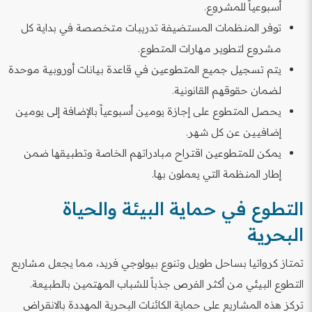
أسبوعياً للمشروع.
توفر المنظمات المستضيفة تدريبات متخصصة في بداية كل
مشروع لتطوير مهارات المتطوع.
يتم تسجيل جميع المتطوعين في قاعدة بيانات أوروبية موحدة
لضمان حقوقهم القانونية.
يحصل المتطوع على إجازة يومين أسبوعياً بالإضافة إلى يومين
إضافيين عن كل شهر.
يمكن للمتطوعين اقتراح مبادراتهم الخاصة وتطبيقها ضمن
إطار المنظمة التي يعملون بها.
التطوع في حماية البيئة والحياة
البحرية
تمتاز كرواتيا بساحل طويل وتنوع بيولوجي فريد، مما يجعل مشاريع
التطوع البيئي من أكثر الفرص جذباً للشباب المهتمين بالطبيعة.
تركز هذه المشاريع على حماية الكائنات البحرية المهددة بالانقراض