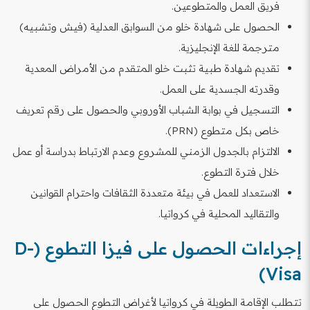
فريق العمل والمتطوعين.
الحصول على شهادة خلو من السوابق العدلية (فيش وتشبيه)
مترجمة للغة الإنجليزية.
تقديم شهادة طبية تثبت خلو المتقدم من الأمراض المعدية
وقدرته الجسدية على العمل.
التسجيل في بوابة الشباب الأوروبي والحصول على رقم تعريف
خاص بكل متطوع (PRN).
الالتزام بالجدول الزمني للمشروع وعدم الارتباط بدراسة أو عمل
خلال فترة التطوع.
الاستعداد للعمل في بيئة متعددة الثقافات واحترام القوانين
والتقاليد المحلية في كرواتيا.
إجراءات الحصول على فيزا التطوع (D-
Visa)
تتطلب الإقامة الطويلة في كرواتيا لأغراض التطوع الحصول على