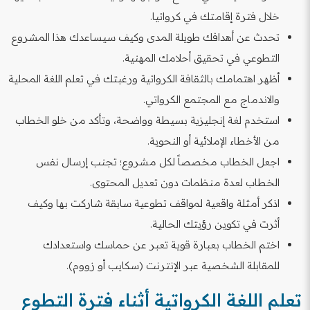
خلال فترة إقامتك في كرواتيا.
تحدث عن أهدافك طويلة المدى وكيف سيساعدك هذا المشروع
التطوعي في تحقيق أحلامك المهنية.
أظهر اهتمامك بالثقافة الكرواتية ورغبتك في تعلم اللغة المحلية
والاندماج مع المجتمع الكرواتي.
استخدم لغة إنجليزية بسيطة وواضحة، وتأكد من خلو الخطاب
من الأخطاء الإملائية أو النحوية.
اجعل الخطاب مخصصاً لكل مشروع؛ تجنب إرسال نفس
الخطاب لعدة منظمات دون تعديل المحتوى.
اذكر أمثلة واقعية لمواقف تطوعية سابقة شاركت بها وكيف
أثرت في تكوين رؤيتك الحالية.
اختم الخطاب بعبارة قوية تعبر عن حماسك واستعدادك
للمقابلة الشخصية عبر الإنترنت (سكايب أو زووم).
تعلم اللغة الكرواتية أثناء فترة التطوع